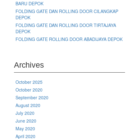
BARU DEPOK
FOLDING GATE DAN ROLLING DOOR CILANGKAP
DEPOK
FOLDING GATE DAN ROLLING DOOR TIRTAJAYA
DEPOK
FOLDING GATE ROLLING DOOR ABADIJAYA DEPOK
Archives
October 2025
October 2020
September 2020
August 2020
July 2020
June 2020
May 2020
April 2020