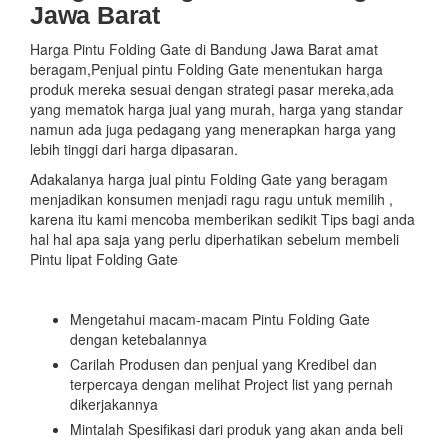
Jawa Barat
Harga Pintu Folding Gate di Bandung Jawa Barat amat
beragam,Penjual pintu Folding Gate menentukan harga
produk mereka sesuai dengan strategi pasar mereka,ada
yang mematok harga jual yang murah, harga yang standar
namun ada juga pedagang yang menerapkan harga yang
lebih tinggi dari harga dipasaran.
Adakalanya harga jual pintu Folding Gate yang beragam
menjadikan konsumen menjadi ragu ragu untuk memilih ,
karena itu kami mencoba memberikan sedikit Tips bagi anda
hal hal apa saja yang perlu diperhatikan sebelum membeli
Pintu lipat Folding Gate
Mengetahui macam-macam Pintu Folding Gate
dengan ketebalannya
Carilah Produsen dan penjual yang Kredibel dan
terpercaya dengan melihat Project list yang pernah
dikerjakannya
Mintalah Spesifikasi dari produk yang akan anda beli