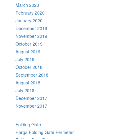
March 2020
February 2020
January 2020
December 2019
November 2019
October 2019
August 2019
July 2019
October 2018
September 2018
August 2018
July 2018
December 2017
November 2017
Folding Gate
Harga Folding Gate Permeter