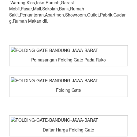
Warung,Kios,toko,Rumah,Garasi
Mobil,Pasar,Mall,Sekolah,Bank,Rumah
Sakit,Perkantoran,Apartmen,Showroom,Outlet,Pabrik,Gudan
g,Rumah Makan dll.
Pemasangan Folding Gate Pada Ruko
Folding Gate
Daftar Harga Folding Gate