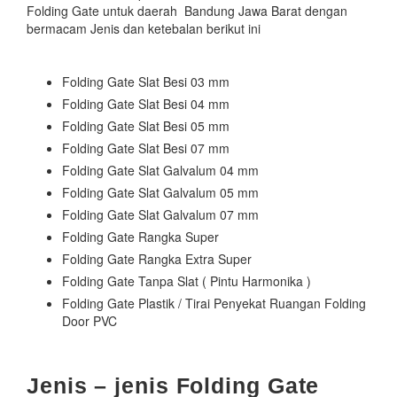
Folding Gate untuk daerah Bandung Jawa Barat dengan
bermacam Jenis dan ketebalan berikut ini
Folding Gate Slat Besi 03 mm
Folding Gate Slat Besi 04 mm
Folding Gate Slat Besi 05 mm
Folding Gate Slat Besi 07 mm
Folding Gate Slat Galvalum 04 mm
Folding Gate Slat Galvalum 05 mm
Folding Gate Slat Galvalum 07 mm
Folding Gate Rangka Super
Folding Gate Rangka Extra Super
Folding Gate Tanpa Slat ( Pintu Harmonika )
Folding Gate Plastik / Tirai Penyekat Ruangan Folding
Door PVC
Jenis – jenis Folding Gate