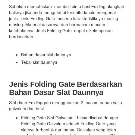
Sebelum memutuskan membeli pintu besi Folding alangkah
baiknya jika anda mengetahui terlebih dahulu mengenai
jenis- jenis Folding Gate beserta karakteristiknya masing –
masing. Material dasarnya dan bermacam macam
ketebalannya.Jenis Folding Gate dapat dikelompokan
berdasarkan :
Bahan dasar slat daunnya
Tebal slat daunnya
Jenis Folding Gate Berdasarkan
Bahan Dasar Slat Daunnya
Slat daun Foldinggate menggunakan 2 macam bahan yaitu
galvalum dan besi
Folding Gate Slat Galvalum : biasa disebut dengan
Folding Gate Galvalum,adalah Folding Gate yang
slatnya terbentuk dari bahan Galvalum yang telah