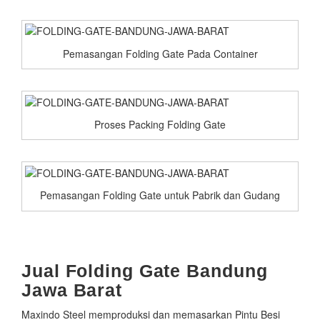
Pemasangan Folding Gate Pada Container
Proses Packing Folding Gate
Pemasangan Folding Gate untuk Pabrik dan Gudang
Jual Folding Gate Bandung
Jawa Barat
Maxindo Steel memproduksi dan memasarkan Pintu Besi