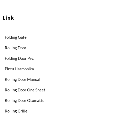
Link
Folding Gate
Rolling Door
Folding Door Pvc
Pintu Harmonika
Rolling Door Manual
Rolling Door One Sheet
Rolling Door Otomatis
Rolling Grille