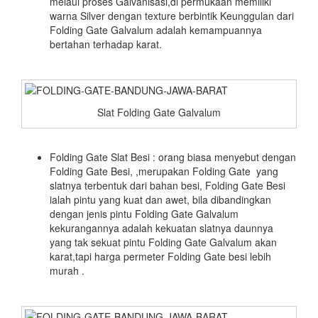
melaui proses Galvanisasi,di permukaan memiliki
warna Silver dengan texture berbintik Keunggulan dari
Folding Gate Galvalum adalah kemampuannya
bertahan terhadap karat.
Slat Folding Gate Galvalum
Folding Gate Slat Besi : orang biasa menyebut dengan
Folding Gate Besi, ,merupakan Folding Gate yang
slatnya terbentuk dari bahan besi, Folding Gate Besi
ialah pintu yang kuat dan awet, bila dibandingkan
dengan jenis pintu Folding Gate Galvalum
kekurangannya adalah kekuatan slatnya daunnya
yang tak sekuat pintu Folding Gate Galvalum akan
karat,tapi harga permeter Folding Gate besi lebih
murah .