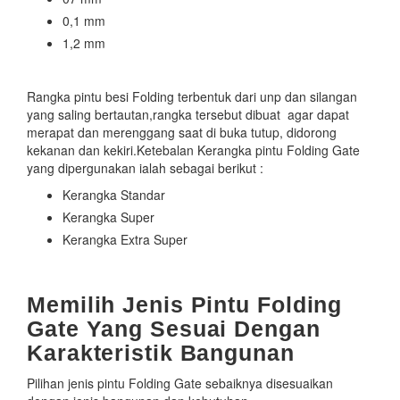
0,1 mm
1,2 mm
Rangka pintu besi Folding terbentuk dari unp dan silangan
yang saling bertautan,rangka tersebut dibuat agar dapat
merapat dan merenggang saat di buka tutup, didorong
kekanan dan kekiri.Ketebalan Kerangka pintu Folding Gate
yang dipergunakan ialah sebagai berikut :
Kerangka Standar
Kerangka Super
Kerangka Extra Super
Memilih Jenis Pintu Folding
Gate Yang Sesuai Dengan
Karakteristik Bangunan
Pilihan jenis pintu Folding Gate sebaiknya disesuaikan