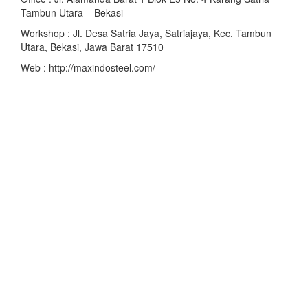
Tambun Utara – Bekasi
Workshop : Jl. Desa Satria Jaya, Satriajaya, Kec. Tambun
Utara, Bekasi, Jawa Barat 17510
Web : http://maxindosteel.com/