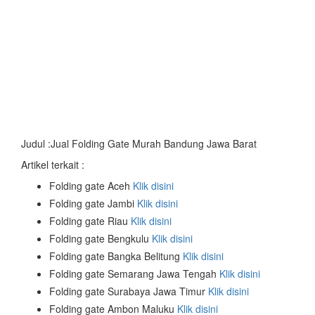
Judul :Jual Folding Gate Murah Bandung Jawa Barat
Artikel terkait :
Folding gate Aceh
Klik disini
Folding gate Jambi
Klik disini
Folding gate Riau
Klik disini
Folding gate Bengkulu
Klik disini
Folding gate Bangka Belitung
Klik disini
Folding gate Semarang Jawa Tengah
Klik disini
Folding gate Surabaya Jawa Timur
Klik disini
Folding gate Ambon Maluku
Klik disini