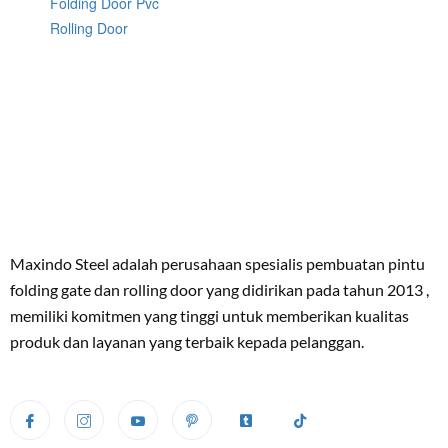
Folding Door Pvc
Rolling Door
Maxindo Steel adalah perusahaan spesialis pembuatan pintu
folding gate dan rolling door yang didirikan pada tahun 2013 ,
memiliki komitmen yang tinggi untuk memberikan kualitas
produk dan layanan yang terbaik kepada pelanggan.