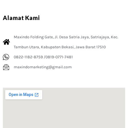
Alamat Kami
Maxindo Folding Gate, Jl. Desa Satria Jaya, Satriajaya, Kec.
Tambun Utara, Kabupaten Bekasi, Jawa Barat 17510
0822-1182-8759 /0819-0771-7481
maxindomarketing@gmail.com