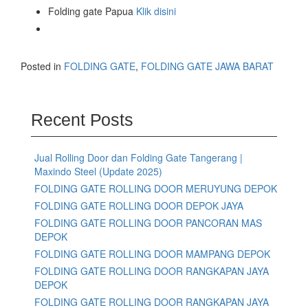
Folding gate Papua
Klik disini
Posted in
FOLDING GATE
,
FOLDING GATE JAWA BARAT
Recent Posts
Jual Rolling Door dan Folding Gate Tangerang |
Maxindo Steel (Update 2025)
FOLDING GATE ROLLING DOOR MERUYUNG DEPOK
FOLDING GATE ROLLING DOOR DEPOK JAYA
FOLDING GATE ROLLING DOOR PANCORAN MAS
DEPOK
FOLDING GATE ROLLING DOOR MAMPANG DEPOK
FOLDING GATE ROLLING DOOR RANGKAPAN JAYA
DEPOK
FOLDING GATE ROLLING DOOR RANGKAPAN JAYA