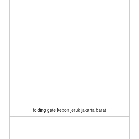
folding gate kebon jeruk jakarta barat