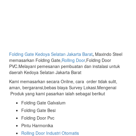
Folding Gate Kedoya Selatan Jakarta Barat
,
Maxindo Steel
memasarkan Folding Gate,
Rolling Door
,Folding Door
PVC.Melayani pemesanan pembuatan dan instalasi untuk
daerah Kedoya Selatan Jakarta Barat
Kami memasarkan secara Online, cara order tidak sulit,
aman, bergaransi,bebas biaya Survey Lokasi.Mengenai
Produk yang kami pasarkan ialah sebagai berikut
Folding Gate Galvalum
Folding Gate Besi
Folding Door Pvc
Pintu Harmonika
Rolling Door Industri Otomatis