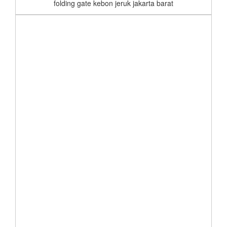
folding gate kebon jeruk jakarta barat