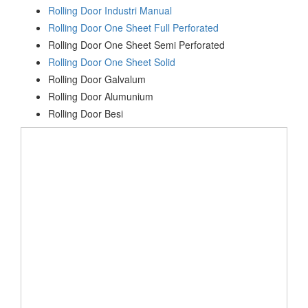
Rolling Door Industri Manual
Rolling Door One Sheet Full Perforated
Rolling Door One Sheet Semi Perforated
Rolling Door One Sheet Solid
Rolling Door Galvalum
Rolling Door Alumunium
Rolling Door Besi