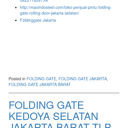
http://maxindosteel.com/toko-penjual-pintu-folding-
gate-rolling-door-jakarta-selatan/
Foldinggate Jakarta
Posted in
FOLDING GATE
,
FOLDING GATE JAKARTA
,
FOLDING GATE JAKARTA BARAT
FOLDING GATE
KEDOYA SELATAN
JAKARTA BARAT TLP