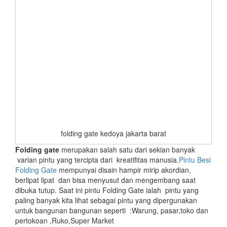
folding gate kedoya jakarta barat
Folding gate
merupakan salah satu dari sekian banyak
varian pintu yang tercipta dari kreatifitas manusia.
Pintu Besi
Folding Gate
mempunyai disain hampir mirip akordian,
berlipat lipat dan bisa menyusut dan mengembang saat
dibuka tutup. Saat ini pintu Folding Gate ialah pintu yang
paling banyak kita lihat sebagai pintu yang dipergunakan
untuk bangunan bangunan seperti :Warung, pasar,toko dan
pertokoan ,Ruko,Super Market