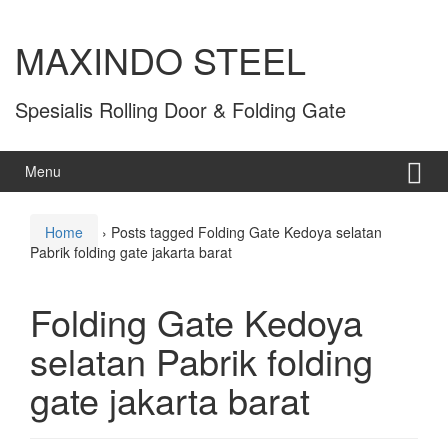
MAXINDO STEEL
Spesialis Rolling Door & Folding Gate
Menu
Home
›
Posts tagged Folding Gate Kedoya selatan
Pabrik folding gate jakarta barat
Folding Gate Kedoya
selatan Pabrik folding
gate jakarta barat