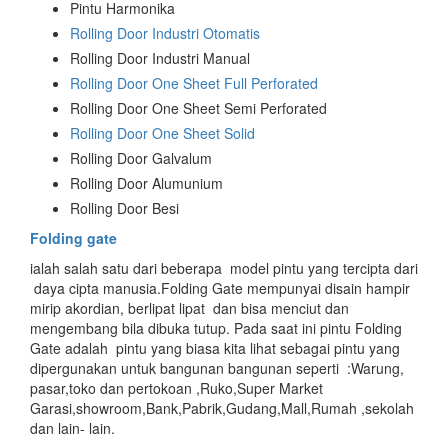
Pintu Harmonika
Rolling Door Industri Otomatis
Rolling Door Industri Manual
Rolling Door One Sheet Full Perforated
Rolling Door One Sheet Semi Perforated
Rolling Door One Sheet Solid
Rolling Door Galvalum
Rolling Door Alumunium
Rolling Door Besi
Folding gate
ialah salah satu dari beberapa model pintu yang tercipta dari
daya cipta manusia.Folding Gate mempunyai disain hampir
mirip akordian, berlipat lipat dan bisa menciut dan
mengembang bila dibuka tutup. Pada saat ini pintu Folding
Gate adalah pintu yang biasa kita lihat sebagai pintu yang
dipergunakan untuk bangunan bangunan seperti :Warung,
pasar,toko dan pertokoan ,Ruko,Super Market
Garasi,showroom,Bank,Pabrik,Gudang,Mall,Rumah ,sekolah
dan lain- lain.