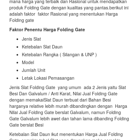
mana harga yang terbaik dan Rasional untuk mendapatkan
produk Folding Gate dengan kualitas yang pantas.berikut ini
adalah faktor faktor Rasional yang menentukan Harga
Folding gate
Faktor Penentu Harga Folding Gate
Jenis Slat
Ketebalan Slat Daun
Ketebalan Rangka ( Silangan & UNP )
Model
Jumlah Unit
Letak Lokasi Pemasangan
Jenis Slat Folding Gate yang umum ada 2 Jenis yaitu Slat
Besi Dan Galvalum / Anti Karat, Nilai Jual Folding Gate
dengan memakaiSlat Daun terbuat dari Bahan Besi
harganya relative lebih murah dibandingkan dengan Harga
Nilai Jual Folding Gate berslat Galvalum, namun Folding
Gate Galvalum lebih awet dan tahan lama dibanding Folding
Gate berslat Besi
Ketebalan Slat Daun ikut menentukan Harga Jual Folding