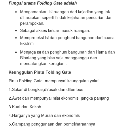
Fungsi utama Folding Gate adalah
Mengamankan isi ruangan dari kejadian yang tak
diharapkan seperti tindak kejahatan pencurian dan
perampokan.
Sebagai akses keluar masuk ruangan.
Memproteksi isi dan penghuni bangunan dari cuaca
Ekstrim
Menjaga isi dan penghuni bangunan dari Hama dan
Binatang yang bisa saja mengganggu dan
mendatangkan kerugian .
Keunggulan Pintu Folding Gate
Pintu Folding Gate mempunyai keunggulan yakni
1.Sukar di bongkar,dirusak dan ditembus
2.Awet dan mempunyai nilai ekonomis jangka panjang
3.Kuat dan Kokoh
4.Harganya yang Murah dan ekonomis
5.Gampang penggunaan dan pemeliharaannya