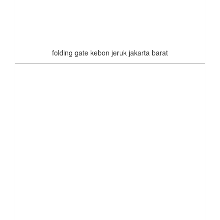
folding gate kebon jeruk jakarta barat