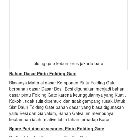
folding gate kebon jeruk jakarta barat
Bahan Dasar Pintu Folding Gate
Biasanya
Material dasar Komponen Pintu Folding Gate
berbahan dasar Dasar Besi, Besi digunakan menjadi bahan
dasar pintu Folding Gate karena keunggulannya yang Kuat ,
Kokoh , tidak sulit dibentuk dan tidak gampang rusak.Untuk
Slat Daun Folding Gate bahan dasar yang biasa digunakan
yaitu Besi dan Galvalum, Bahan Galvalum mempunyai
keutamaan ialah relative lebih tahan terhadap Korosi
Spare Part dan aksesories Pintu Folding Gate