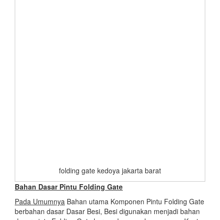
folding gate kedoya jakarta barat
Bahan Dasar Pintu Folding Gate
Pada Umumnya
Bahan utama Komponen Pintu Folding Gate
berbahan dasar Dasar Besi, Besi digunakan menjadi bahan