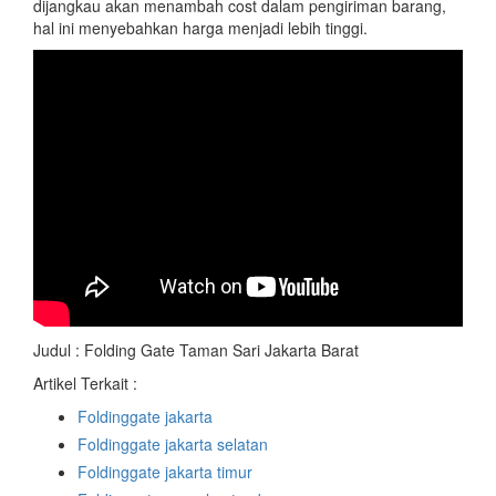
dijangkau akan menambah cost dalam pengiriman barang,
hal ini menyebahkan harga menjadi lebih tinggi.
Judul : Folding Gate Taman Sari Jakarta Barat
Artikel Terkait :
Foldinggate jakarta
Foldinggate jakarta selatan
Foldinggate jakarta timur