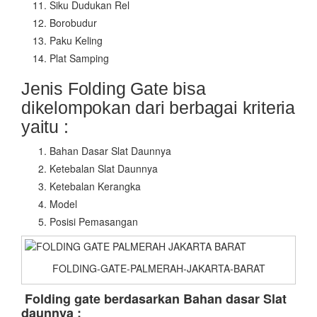
Siku Dudukan Rel
Borobudur
Paku Keling
Plat Samping
Jenis Folding Gate bisa
dikelompokan dari berbagai kriteria
yaitu :
Bahan Dasar Slat Daunnya
Ketebalan Slat Daunnya
Ketebalan Kerangka
Model
Posisi Pemasangan
FOLDING-GATE-PALMERAH-JAKARTA-BARAT
Folding gate berdasarkan Bahan dasar Slat
daunnya :