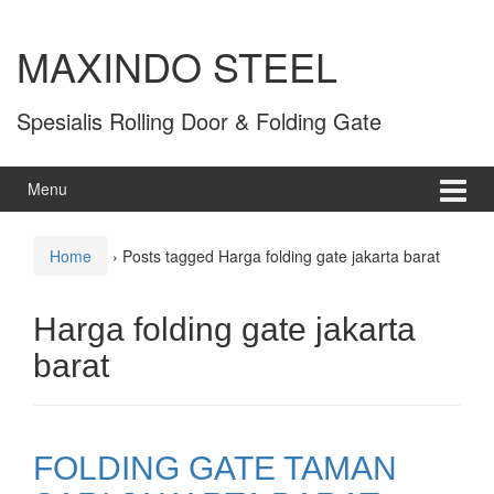
MAXINDO STEEL
Spesialis Rolling Door & Folding Gate
Menu
Home
›
Posts tagged Harga folding gate jakarta barat
Harga folding gate jakarta
barat
FOLDING GATE TAMAN