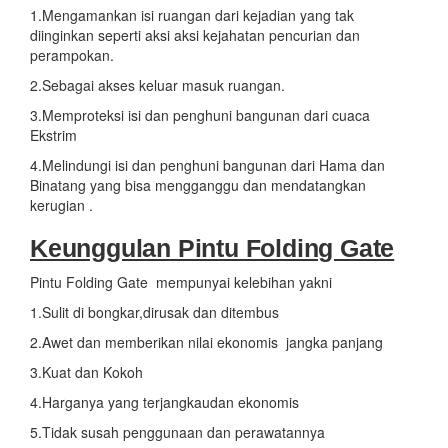
1.Mengamankan isi ruangan dari kejadian yang tak
diinginkan seperti aksi aksi kejahatan pencurian dan
perampokan.
2.Sebagai akses keluar masuk ruangan.
3.Memproteksi isi dan penghuni bangunan dari cuaca
Ekstrim
4.Melindungi isi dan penghuni bangunan dari Hama dan
Binatang yang bisa mengganggu dan mendatangkan
kerugian .
Keunggulan Pintu Folding Gate
Pintu Folding Gate mempunyai kelebihan yakni
1.Sulit di bongkar,dirusak dan ditembus
2.Awet dan memberikan nilai ekonomis jangka panjang
3.Kuat dan Kokoh
4.Harganya yang terjangkaudan ekonomis
5.Tidak susah penggunaan dan perawatannya