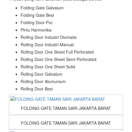
Folding Gate Galvalum
Folding Gate Besi
Folding Door Pvc
Pintu Harmonika
Rolling Door Industri Otomatis
Rolling Door Industri Manual
Rolling Door One Sheet Full Perforated
Rolling Door One Sheet Semi Perforated
Rolling Door One Sheet Solid
Rolling Door Galvalum
Rolling Door Alumunium
Rolling Door Besi
FOLDING GATE TAMAN SARI JAKARTA BARAT
FOLDING GATE TAMAN SARI JAKARTA BARAT