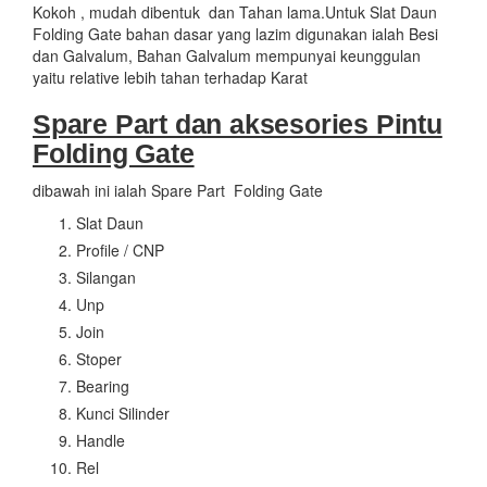
Kokoh , mudah dibentuk dan Tahan lama.Untuk Slat Daun
Folding Gate bahan dasar yang lazim digunakan ialah Besi
dan Galvalum, Bahan Galvalum mempunyai keunggulan
yaitu relative lebih tahan terhadap Karat
Spare Part dan aksesories Pintu
Folding Gate
dibawah ini ialah Spare Part Folding Gate
Slat Daun
Profile / CNP
Silangan
Unp
Join
Stoper
Bearing
Kunci Silinder
Handle
Rel