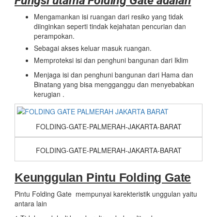
Fungsi utama Folding Gate adalah
Mengamankan isi ruangan dari resiko yang tidak
diinginkan seperti tindak kejahatan pencurian dan
perampokan.
Sebagai akses keluar masuk ruangan.
Memproteksi isi dan penghuni bangunan dari Iklim
Menjaga isi dan penghuni bangunan dari Hama dan
Binatang yang bisa mengganggu dan menyebabkan
kerugian .
FOLDING-GATE-PALMERAH-JAKARTA-BARAT
FOLDING-GATE-PALMERAH-JAKARTA-BARAT
Keunggulan Pintu Folding Gate
Pintu Folding Gate mempunyai karekteristik unggulan yaitu
antara lain