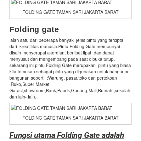
FOLDING GATE TAMAN SARI JAKARTA BARAT
Folding gate
ialah satu dari beberapa banyak jenis pintu yang tercipta
dari kreatifitas manusia.Pintu Folding Gate mempunyai
disain menyerupai akordian, berlipat lipat dan dapat
menyusut dan mengembang pada saat dibuka tutup.
sekarang ini pintu Folding Gate merupakan pintu yang biasa
kita temukan sebagai pintu yang digunakan untuk bangunan
bangunan seperti :Warung, pasar,toko dan pertokoan
,Ruko,Super Market
Garasi,showroom,Bank,Pabrik,Gudang,Mall,Rumah ,sekolah
dan lain- lain.
FOLDING GATE TAMAN SARI JAKARTA BARAT
Fungsi utama Folding Gate adalah