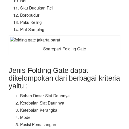
Rel
Siku Dudukan Rel
Borobudur
Paku Keling
Plat Samping
Sparepart Folding Gate
Jenis Folding Gate dapat
dikelompokan dari berbagai kriteria
yaitu :
Bahan Dasar Slat Daunnya
Ketebalan Slat Daunnya
Ketebalan Kerangka
Model
Posisi Pemasangan