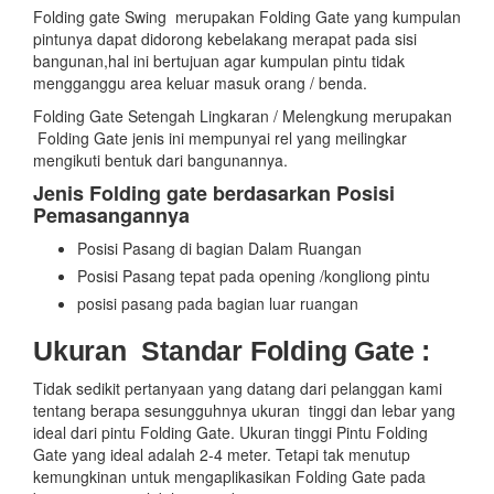
Folding gate Swing merupakan Folding Gate yang kumpulan
pintunya dapat didorong kebelakang merapat pada sisi
bangunan,hal ini bertujuan agar kumpulan pintu tidak
mengganggu area keluar masuk orang / benda.
Folding Gate Setengah Lingkaran / Melengkung merupakan
Folding Gate jenis ini mempunyai rel yang meilingkar
mengikuti bentuk dari bangunannya.
Jenis Folding gate berdasarkan Posisi
Pemasangannya
Posisi Pasang di bagian Dalam Ruangan
Posisi Pasang tepat pada opening /kongliong pintu
posisi pasang pada bagian luar ruangan
Ukuran Standar Folding Gate :
Tidak sedikit pertanyaan yang datang dari pelanggan kami
tentang berapa sesungguhnya ukuran tinggi dan lebar yang
ideal dari pintu Folding Gate. Ukuran tinggi Pintu Folding
Gate yang ideal adalah 2-4 meter. Tetapi tak menutup
kemungkinan untuk mengaplikasikan Folding Gate pada