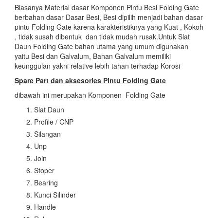
Biasanya Material dasar Komponen Pintu Besi Folding Gate
berbahan dasar Dasar Besi, Besi dipilih menjadi bahan dasar
pintu Folding Gate karena karakteristiknya yang Kuat , Kokoh
, tidak susah dibentuk dan tidak mudah rusak.Untuk Slat
Daun Folding Gate bahan utama yang umum digunakan
yaitu Besi dan Galvalum, Bahan Galvalum memiliki
keunggulan yakni relative lebih tahan terhadap Korosi
Spare Part dan aksesories Pintu Folding Gate
dibawah ini merupakan Komponen Folding Gate
Slat Daun
Profile / CNP
Silangan
Unp
Join
Stoper
Bearing
Kunci Silinder
Handle