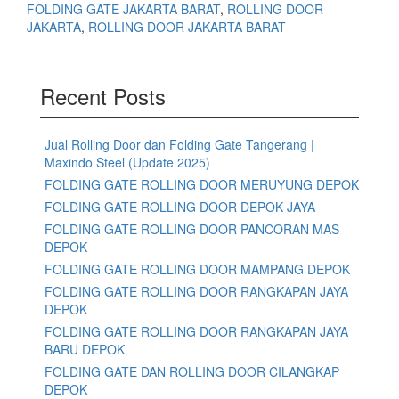
FOLDING GATE JAKARTA BARAT
,
ROLLING DOOR
JAKARTA
,
ROLLING DOOR JAKARTA BARAT
Recent Posts
Jual Rolling Door dan Folding Gate Tangerang |
Maxindo Steel (Update 2025)
FOLDING GATE ROLLING DOOR MERUYUNG DEPOK
FOLDING GATE ROLLING DOOR DEPOK JAYA
FOLDING GATE ROLLING DOOR PANCORAN MAS
DEPOK
FOLDING GATE ROLLING DOOR MAMPANG DEPOK
FOLDING GATE ROLLING DOOR RANGKAPAN JAYA
DEPOK
FOLDING GATE ROLLING DOOR RANGKAPAN JAYA
BARU DEPOK
FOLDING GATE DAN ROLLING DOOR CILANGKAP
DEPOK