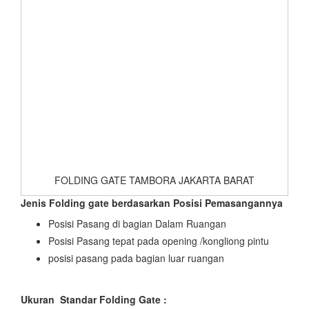
FOLDING GATE TAMBORA JAKARTA BARAT
Jenis Folding gate berdasarkan Posisi Pemasangannya
Posisi Pasang di bagian Dalam Ruangan
Posisi Pasang tepat pada opening /kongliong pintu
posisi pasang pada bagian luar ruangan
Ukuran Standar Folding Gate :