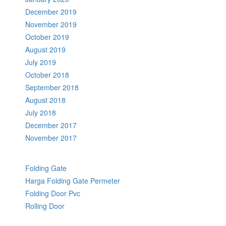
December 2019
November 2019
October 2019
August 2019
July 2019
October 2018
September 2018
August 2018
July 2018
December 2017
November 2017
Folding Gate
Harga Folding Gate Permeter
Folding Door Pvc
Rolling Door