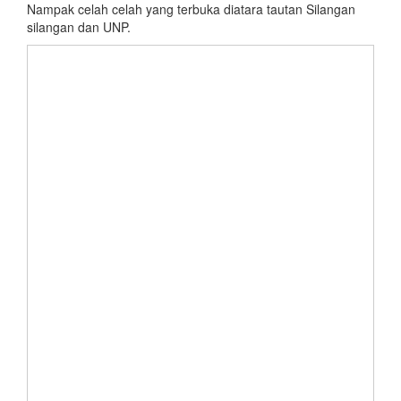
Nampak celah celah yang terbuka diatara tautan Silangan
silangan dan UNP.