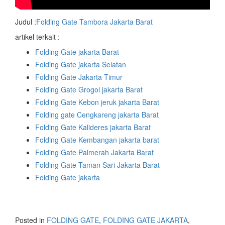
Judul :
Folding Gate Tambora Jakarta Barat
artikel terkait :
Folding Gate jakarta Barat
Folding Gate jakarta Selatan
Folding Gate Jakarta Timur
Folding Gate Grogol jakarta Barat
Folding Gate Kebon jeruk jakarta Barat
Folding gate Cengkareng jakarta Barat
Folding Gate Kalideres jakarta Barat
Folding Gate Kembangan jakarta barat
Folding Gate Palmerah Jakarta Barat
Folding Gate Taman Sari Jakarta Barat
Folding Gate jakarta
Posted in
FOLDING GATE
,
FOLDING GATE JAKARTA
,