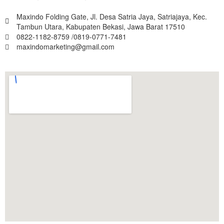
Maxindo Folding Gate, Jl. Desa Satria Jaya, Satriajaya, Kec.
Tambun Utara, Kabupaten Bekasi, Jawa Barat 17510
0822-1182-8759 /0819-0771-7481
maxindomarketing@gmail.com