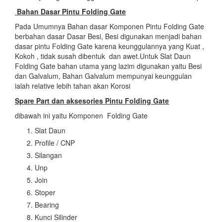
Bahan Dasar Pintu Folding Gate
Pada Umumnya Bahan dasar Komponen Pintu Folding Gate
berbahan dasar Dasar Besi, Besi digunakan menjadi bahan
dasar pintu Folding Gate karena keunggulannya yang Kuat ,
Kokoh , tidak susah dibentuk dan awet.Untuk Slat Daun
Folding Gate bahan utama yang lazim digunakan yaitu Besi
dan Galvalum, Bahan Galvalum mempunyai keunggulan
ialah relative lebih tahan akan Korosi
Spare Part dan aksesories Pintu Folding Gate
dibawah ini yaitu Komponen Folding Gate
Slat Daun
Profile / CNP
Silangan
Unp
Join
Stoper
Bearing
Kunci Silinder