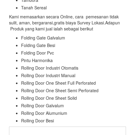
Tanah Sereal
Kami memasarkan secara Online, cara pemesanan tidak
sulit, aman, bergaransi,gratis biaya Survey Lokasi.Adapun
Produk yang kami jual ialah sebagai berikut
Folding Gate Galvalum
Folding Gate Besi
Folding Door Pvc
Pintu Harmonika
Rolling Door Industri Otomatis
Rolling Door Industri Manual
Rolling Door One Sheet Full Perforated
Rolling Door One Sheet Semi Perforated
Rolling Door One Sheet Solid
Rolling Door Galvalum
Rolling Door Alumunium
Rolling Door Besi