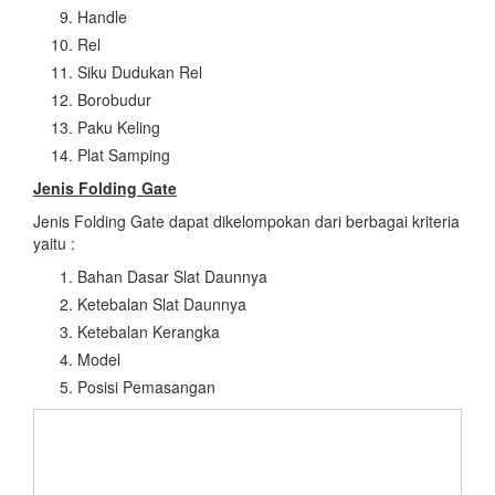
Handle
Rel
Siku Dudukan Rel
Borobudur
Paku Keling
Plat Samping
Jenis Folding Gate
Jenis Folding Gate dapat dikelompokan dari berbagai kriteria
yaitu :
Bahan Dasar Slat Daunnya
Ketebalan Slat Daunnya
Ketebalan Kerangka
Model
Posisi Pemasangan