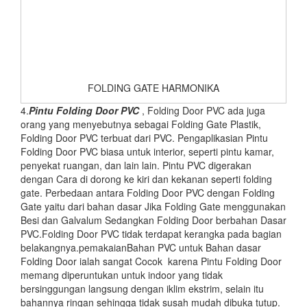
FOLDING GATE HARMONIKA
4.
Pintu Folding Door PVC
, Folding Door PVC ada juga
orang yang menyebutnya sebagai Folding Gate Plastik,
Folding Door PVC terbuat dari PVC. Pengaplikasian Pintu
Folding Door PVC biasa untuk interior, seperti pintu kamar,
penyekat ruangan, dan lain lain. Pintu PVC digerakan
dengan Cara di dorong ke kiri dan kekanan seperti folding
gate. Perbedaan antara Folding Door PVC dengan Folding
Gate yaitu dari bahan dasar Jika Folding Gate menggunakan
Besi dan Galvalum Sedangkan Folding Door berbahan Dasar
PVC.Folding Door PVC tidak terdapat kerangka pada bagian
belakangnya.pemakaianBahan PVC untuk Bahan dasar
Folding Door ialah sangat Cocok karena Pintu Folding Door
memang diperuntukan untuk indoor yang tidak
bersinggungan langsung dengan iklim ekstrim, selain itu
bahannya ringan sehingga tidak susah mudah dibuka tutup.