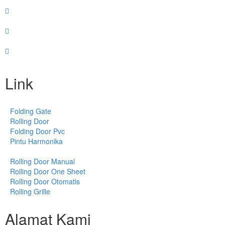
Link
Folding Gate
Rolling Door
Folding Door Pvc
Pintu Harmonika
Rolling Door Manual
Rolling Door One Sheet
Rolling Door Otomatis
Rolling Grille
Alamat Kami