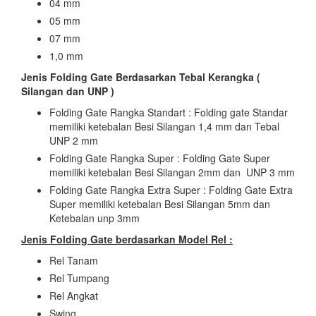
04 mm
05 mm
07 mm
1,0 mm
Jenis Folding Gate Berdasarkan Tebal Kerangka (
Silangan dan UNP )
Folding Gate Rangka Standart : Folding gate Standar
memiliki ketebalan Besi Silangan 1,4 mm dan Tebal
UNP 2 mm
Folding Gate Rangka Super : Folding Gate Super
memiliki ketebalan Besi Silangan 2mm dan UNP 3 mm
Folding Gate Rangka Extra Super : Folding Gate Extra
Super memiliki ketebalan Besi Silangan 5mm dan
Ketebalan unp 3mm
Jenis Folding Gate berdasarkan Model Rel :
Rel Tanam
Rel Tumpang
Rel Angkat
Swing