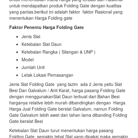
untuk mendapatkan produk Folding Gate dengan kualitas
yang pantas.berikut ini adalah faktor faktor Rasional yang
menentukan Harga Folding gate
Faktor Penentu Harga Folding Gate
Jenis Slat
Ketebalan Slat Daun
Ketebalan Rangka ( Silangan & UNP )
Model
Jumlah Unit
Letak Lokasi Pemasangan
Jenis Slat Folding Gate yang lazim ada 2 Jenis yaitu Slat
Besi Dan Galvalum / Anti Karat, harga pasang Folding Gate
dengan menggunakanSlat Daun terbuat dari Bahan Besi
harganya relative lebih murah dibandingkan dengan Harga
Harga Jual Folding Gate berslat Galvalum, namun Folding
Gate Galvalum lebih awet dan tahan lama dibanding Folding
Gate berslat Besi
Ketebalan Slat Daun turut menentukan harga pasang
Folding Gate, semakin tebal Slat yang dipakai maka semakin