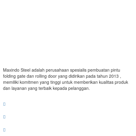
Maxindo Steel adalah perusahaan spesialis pembuatan pintu
folding gate dan rolling door yang didirikan pada tahun 2013 ,
memiliki komitmen yang tinggi untuk memberikan kualitas produk
dan layanan yang terbaik kepada pelanggan.