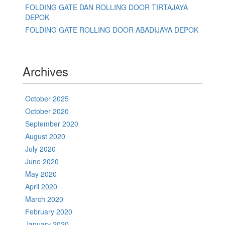
FOLDING GATE DAN ROLLING DOOR TIRTAJAYA
DEPOK
FOLDING GATE ROLLING DOOR ABADIJAYA DEPOK
Archives
October 2025
October 2020
September 2020
August 2020
July 2020
June 2020
May 2020
April 2020
March 2020
February 2020
January 2020