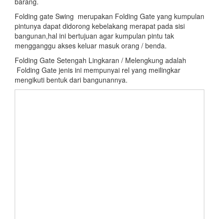
barang.
Folding gate Swing merupakan Folding Gate yang kumpulan
pintunya dapat didorong kebelakang merapat pada sisi
bangunan,hal ini bertujuan agar kumpulan pintu tak
mengganggu akses keluar masuk orang / benda.
Folding Gate Setengah Lingkaran / Melengkung adalah
Folding Gate jenis ini mempunyai rel yang meilingkar
mengikuti bentuk dari bangunannya.