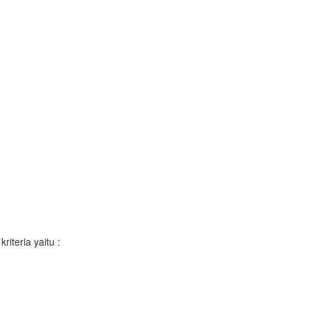
iteria yaitu :