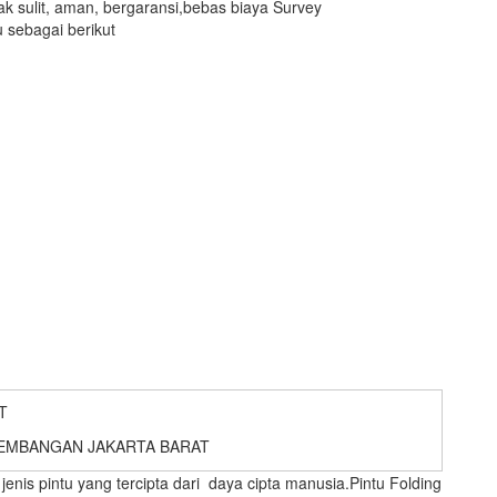
 sulit, aman, bergaransi,bebas biaya Survey
 sebagai berikut
EMBANGAN JAKARTA BARAT
nis pintu yang tercipta dari daya cipta manusia.Pintu Folding