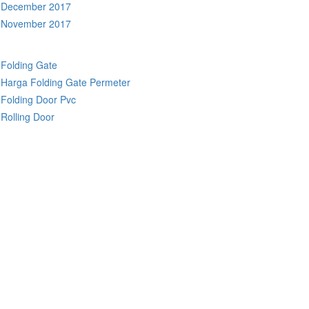
December 2017
November 2017
Folding Gate
Harga Folding Gate Permeter
Folding Door Pvc
Rolling Door