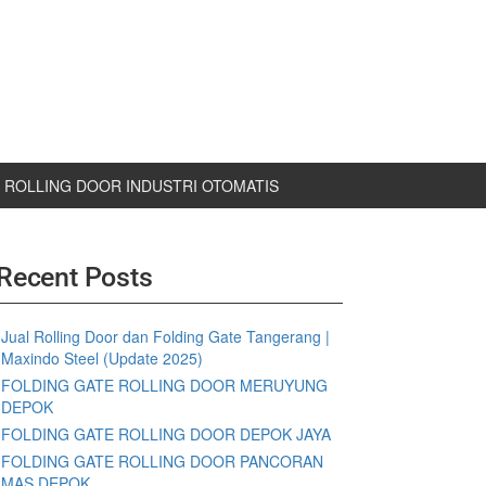
ROLLING DOOR INDUSTRI OTOMATIS
Recent Posts
Jual Rolling Door dan Folding Gate Tangerang |
Maxindo Steel (Update 2025)
FOLDING GATE ROLLING DOOR MERUYUNG
DEPOK
FOLDING GATE ROLLING DOOR DEPOK JAYA
FOLDING GATE ROLLING DOOR PANCORAN
MAS DEPOK