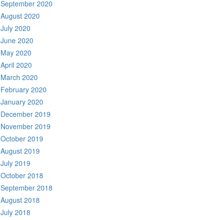
September 2020
August 2020
July 2020
June 2020
May 2020
April 2020
March 2020
February 2020
January 2020
December 2019
November 2019
October 2019
August 2019
July 2019
October 2018
September 2018
August 2018
July 2018