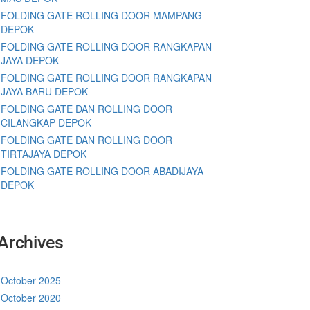
FOLDING GATE ROLLING DOOR MAMPANG
DEPOK
FOLDING GATE ROLLING DOOR RANGKAPAN
JAYA DEPOK
FOLDING GATE ROLLING DOOR RANGKAPAN
JAYA BARU DEPOK
FOLDING GATE DAN ROLLING DOOR
CILANGKAP DEPOK
FOLDING GATE DAN ROLLING DOOR
TIRTAJAYA DEPOK
FOLDING GATE ROLLING DOOR ABADIJAYA
DEPOK
Archives
October 2025
October 2020