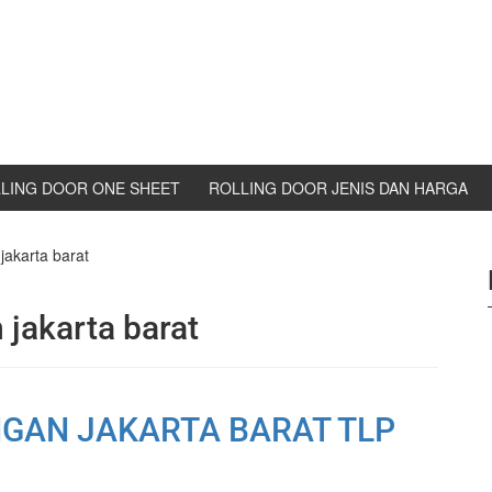
LING DOOR ONE SHEET
ROLLING DOOR JENIS DAN HARGA
akarta barat
jakarta barat
GAN JAKARTA BARAT TLP