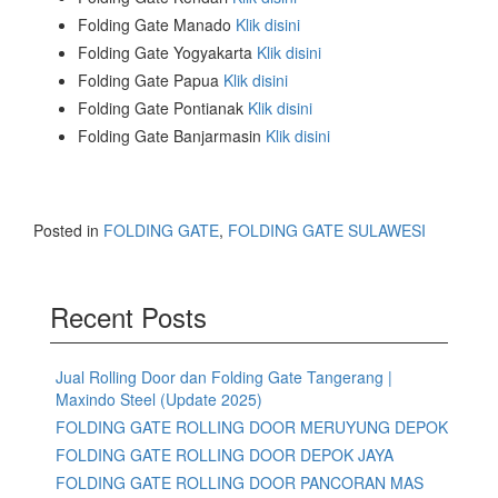
Folding Gate Manado
Klik disini
Folding Gate Yogyakarta
Klik disini
Folding Gate Papua
Klik disini
Folding Gate Pontianak
Klik disini
Folding Gate Banjarmasin
Klik disini
Posted in
FOLDING GATE
,
FOLDING GATE SULAWESI
Recent Posts
Jual Rolling Door dan Folding Gate Tangerang |
Maxindo Steel (Update 2025)
FOLDING GATE ROLLING DOOR MERUYUNG DEPOK
FOLDING GATE ROLLING DOOR DEPOK JAYA
FOLDING GATE ROLLING DOOR PANCORAN MAS