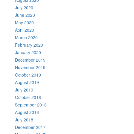
July 2020
June 2020
May 2020
April 2020
March 2020
February 2020
January 2020
December 2019
November 2019
October 2019
August 2019
July 2019
October 2018
September 2018
August 2018
July 2018
December 2017