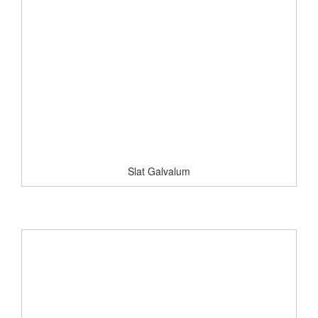
Slat Galvalum