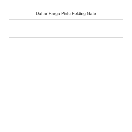
Daftar Harga Pintu Folding Gate