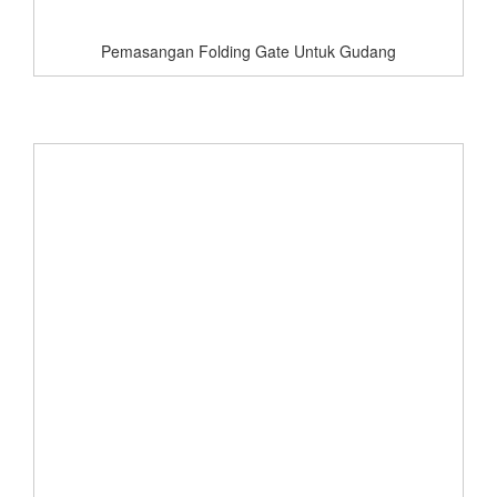
Pemasangan Folding Gate Untuk Gudang