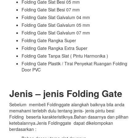
Folding Gate Slat Besi 05 mm
Folding Gate Slat Besi 07 mm
Folding Gate Slat Galvalum 04 mm
Folding Gate Slat Galvalum 05 mm
Folding Gate Slat Galvalum 07 mm
Folding Gate Rangka Super
Folding Gate Rangka Extra Super
Folding Gate Tanpa Slat ( Pintu Harmonika )
Folding Gate Plastik / Tirai Penyekat Ruangan Folding
Door PVC
Jenis – jenis Folding Gate
Sebelum membeli Foldinggate alangkah baiknya bila anda
memahami terlebih dulu tentang jenis- jenis pintu besi
Folding beserta karakteristiknya.Bahan dasarnya dan pilihan
ketebalannya.Jenis Foldinggate dapat dikelompokan
berdasarkan :