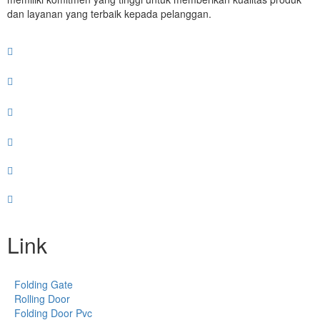
dan layanan yang terbaik kepada pelanggan.
Link
Folding Gate
Rolling Door
Folding Door Pvc