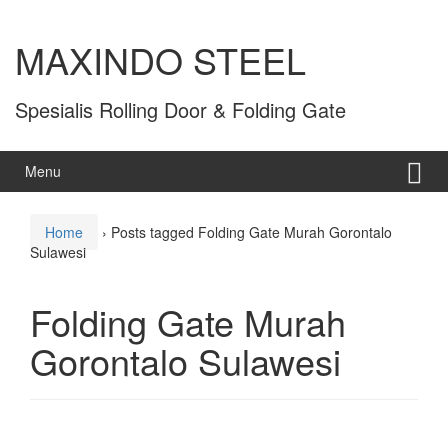
MAXINDO STEEL
Spesialis Rolling Door & Folding Gate
Menu
Home
›
Posts tagged Folding Gate Murah Gorontalo
Sulawesi
Folding Gate Murah
Gorontalo Sulawesi