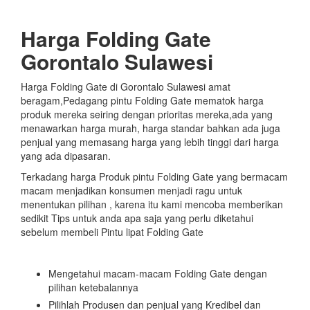
Harga Folding Gate
Gorontalo Sulawesi
Harga Folding Gate di Gorontalo Sulawesi amat
beragam,Pedagang pintu Folding Gate mematok harga
produk mereka seiring dengan prioritas mereka,ada yang
menawarkan harga murah, harga standar bahkan ada juga
penjual yang memasang harga yang lebih tinggi dari harga
yang ada dipasaran.
Terkadang harga Produk pintu Folding Gate yang bermacam
macam menjadikan konsumen menjadi ragu untuk
menentukan pilihan , karena itu kami mencoba memberikan
sedikit Tips untuk anda apa saja yang perlu diketahui
sebelum membeli Pintu lipat Folding Gate
Mengetahui macam-macam Folding Gate dengan
pilihan ketebalannya
Pilihlah Produsen dan penjual yang Kredibel dan