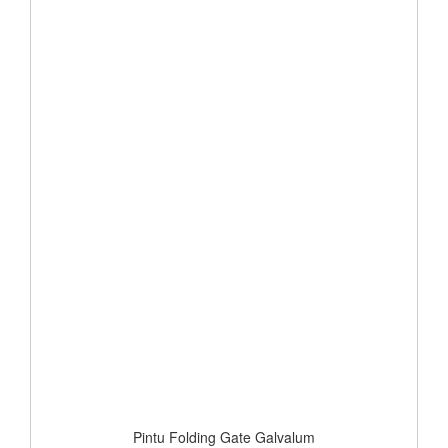
Pintu Folding Gate Galvalum