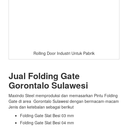
Rolling Door Industri Untuk Pabrik
Jual Folding Gate
Gorontalo Sulawesi
Maxindo Steel memproduksi dan memasarkan Pintu Folding
Gate di area Gorontalo Sulawesi dengan bermacam-macam
Jenis dan ketebalan sebagai berikut
Folding Gate Slat Besi 03 mm
Folding Gate Slat Besi 04 mm