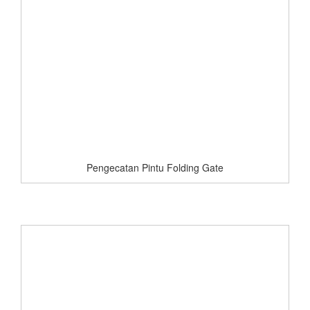
Pengecatan Pintu Folding Gate