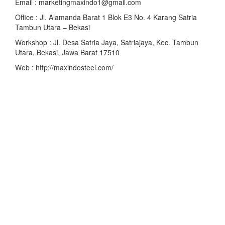
Email : marketingmaxindo1@gmail.com
Office : Jl. Alamanda Barat 1 Blok E3 No. 4 Karang Satria
Tambun Utara – Bekasi
Workshop : Jl. Desa Satria Jaya, Satriajaya, Kec. Tambun
Utara, Bekasi, Jawa Barat 17510
Web : http://maxindosteel.com/