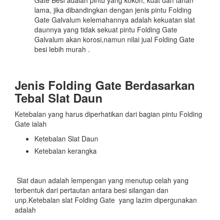
lama, jika dibandingkan dengan jenis pintu Folding
Gate Galvalum kelemahannya adalah kekuatan slat
daunnya yang tidak sekuat pintu Folding Gate
Galvalum akan korosi,namun nilai jual Folding Gate
besi lebih murah .
Jenis Folding Gate Berdasarkan
Tebal Slat Daun
Ketebalan yang harus diperhatikan dari bagian pintu Folding
Gate ialah
Ketebalan Slat Daun
Ketebalan kerangka
Slat daun adalah lempengan yang menutup celah yang
terbentuk dari pertautan antara besi silangan dan
unp.Ketebalan slat Folding Gate yang lazim dipergunakan
adalah