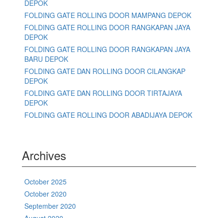
DEPOK
FOLDING GATE ROLLING DOOR MAMPANG DEPOK
FOLDING GATE ROLLING DOOR RANGKAPAN JAYA
DEPOK
FOLDING GATE ROLLING DOOR RANGKAPAN JAYA
BARU DEPOK
FOLDING GATE DAN ROLLING DOOR CILANGKAP
DEPOK
FOLDING GATE DAN ROLLING DOOR TIRTAJAYA
DEPOK
FOLDING GATE ROLLING DOOR ABADIJAYA DEPOK
Archives
October 2025
October 2020
September 2020
August 2020