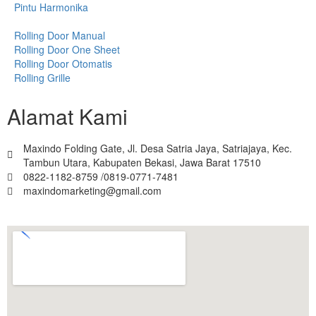
Pintu Harmonika
Rolling Door Manual
Rolling Door One Sheet
Rolling Door Otomatis
Rolling Grille
Alamat Kami
Maxindo Folding Gate, Jl. Desa Satria Jaya, Satriajaya, Kec.
Tambun Utara, Kabupaten Bekasi, Jawa Barat 17510
0822-1182-8759 /0819-0771-7481
maxindomarketing@gmail.com