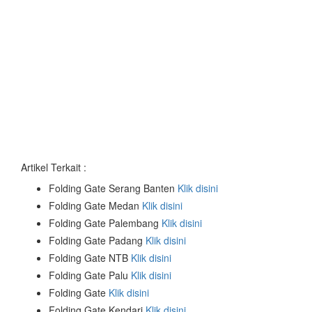
Artikel Terkait :
Folding Gate Serang Banten
Klik disini
Folding Gate Medan
Klik disini
Folding Gate Palembang
Klik disini
Folding Gate Padang
Klik disini
Folding Gate NTB
Klik disini
Folding Gate Palu
Klik disini
Folding Gate
Klik disini
Folding Gate Kendari
Klik disini