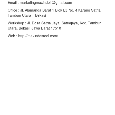
Email : marketingmaxindo1@gmail.com
Office : Jl. Alamanda Barat 1 Blok E3 No. 4 Karang Satria
Tambun Utara – Bekasi
Workshop : Jl. Desa Satria Jaya, Satriajaya, Kec. Tambun
Utara, Bekasi, Jawa Barat 17510
Web : http://maxindosteel.com/