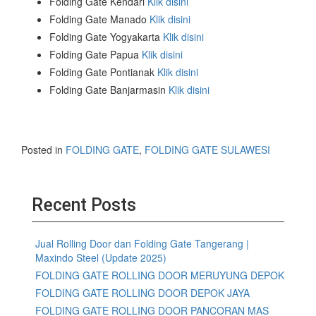
Folding Gate Kendari
Klik disini
Folding Gate Manado
Klik disini
Folding Gate Yogyakarta
Klik disini
Folding Gate Papua
Klik disini
Folding Gate Pontianak
Klik disini
Folding Gate Banjarmasin
Klik disini
Posted in
FOLDING GATE
,
FOLDING GATE SULAWESI
Recent Posts
Jual Rolling Door dan Folding Gate Tangerang |
Maxindo Steel (Update 2025)
FOLDING GATE ROLLING DOOR MERUYUNG DEPOK
FOLDING GATE ROLLING DOOR DEPOK JAYA
FOLDING GATE ROLLING DOOR PANCORAN MAS