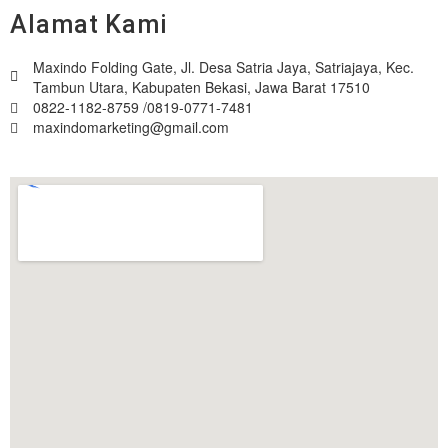
Alamat Kami
Maxindo Folding Gate, Jl. Desa Satria Jaya, Satriajaya, Kec.
Tambun Utara, Kabupaten Bekasi, Jawa Barat 17510
0822-1182-8759 /0819-0771-7481
maxindomarketing@gmail.com