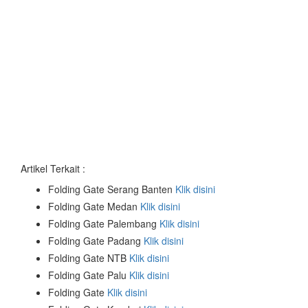
Artikel Terkait :
Folding Gate Serang Banten
Klik disini
Folding Gate Medan
Klik disini
Folding Gate Palembang
Klik disini
Folding Gate Padang
Klik disini
Folding Gate NTB
Klik disini
Folding Gate Palu
Klik disini
Folding Gate
Klik disini