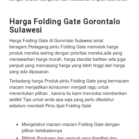
Harga Folding Gate Gorontalo
Sulawesi
Harga Folding Gate di Gorontalo Sulawesi amat
beragam,Pedagang pintu Folding Gate mematok harga
produk mereka seiring dengan prioritas mereka,ada yang
menawarkan harga murah, harga standar bahkan ada juga
penjual yang memasang harga yang lebih tinggi dari harga
yang ada dipasaran.
Terkadang harga Produk pintu Folding Gate yang bermacam
macam menjadikan konsumen menjadi ragu untuk
menentukan pilihan , karena itu kami mencoba memberikan
sedikit Tips untuk anda apa saja yang perlu diketahui
sebelum membeli Pintu lipat Folding Gate
Mengetahui macam-macam Folding Gate dengan
pilihan ketebalannya
Pilihlah Produsen dan penjual yang Kredibel dan