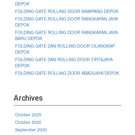
DEPOK
FOLDING GATE ROLLING DOOR MAMPANG DEPOK
FOLDING GATE ROLLING DOOR RANGKAPAN JAYA
DEPOK
FOLDING GATE ROLLING DOOR RANGKAPAN JAYA
BARU DEPOK
FOLDING GATE DAN ROLLING DOOR CILANGKAP
DEPOK
FOLDING GATE DAN ROLLING DOOR TIRTAJAYA
DEPOK
FOLDING GATE ROLLING DOOR ABADIJAYA DEPOK
Archives
October 2025
October 2020
September 2020