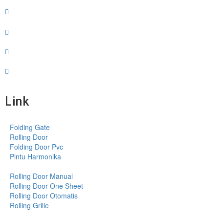
Link
Folding Gate
Rolling Door
Folding Door Pvc
Pintu Harmonika
Rolling Door Manual
Rolling Door One Sheet
Rolling Door Otomatis
Rolling Grille