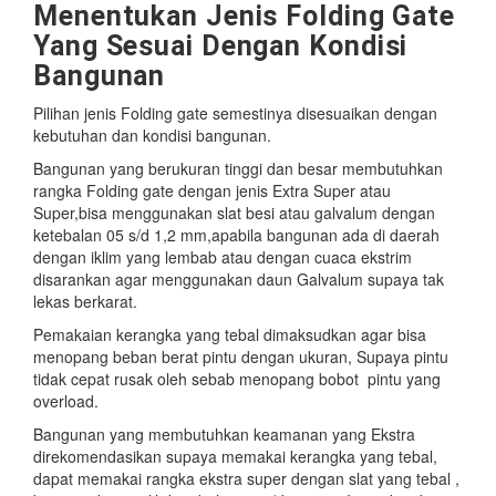
Menentukan Jenis Folding Gate
Yang Sesuai Dengan Kondisi
Bangunan
Pilihan jenis Folding gate semestinya disesuaikan dengan
kebutuhan dan kondisi bangunan.
Bangunan yang berukuran tinggi dan besar membutuhkan
rangka Folding gate dengan jenis Extra Super atau
Super,bisa menggunakan slat besi atau galvalum dengan
ketebalan 05 s/d 1,2 mm,apabila bangunan ada di daerah
dengan iklim yang lembab atau dengan cuaca ekstrim
disarankan agar menggunakan daun Galvalum supaya tak
lekas berkarat.
Pemakaian kerangka yang tebal dimaksudkan agar bisa
menopang beban berat pintu dengan ukuran, Supaya pintu
tidak cepat rusak oleh sebab menopang bobot pintu yang
overload.
Bangunan yang membutuhkan keamanan yang Ekstra
direkomendasikan supaya memakai kerangka yang tebal,
dapat memakai rangka ekstra super dengan slat yang tebal ,