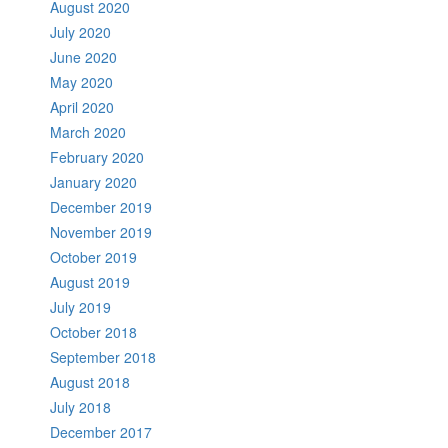
August 2020
July 2020
June 2020
May 2020
April 2020
March 2020
February 2020
January 2020
December 2019
November 2019
October 2019
August 2019
July 2019
October 2018
September 2018
August 2018
July 2018
December 2017