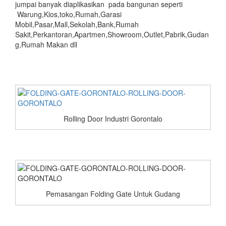
jumpai banyak diaplikasikan pada bangunan seperti
Warung,Kios,toko,Rumah,Garasi
Mobil,Pasar,Mall,Sekolah,Bank,Rumah
Sakit,Perkantoran,Apartmen,Showroom,Outlet,Pabrik,Gudan
g,Rumah Makan dll
Rolling Door Industri Gorontalo
Pemasangan Folding Gate Untuk Gudang