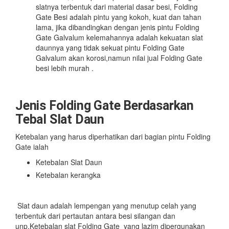
slatnya terbentuk dari material dasar besi, Folding
Gate Besi adalah pintu yang kokoh, kuat dan tahan
lama, jika dibandingkan dengan jenis pintu Folding
Gate Galvalum kelemahannya adalah kekuatan slat
daunnya yang tidak sekuat pintu Folding Gate
Galvalum akan korosi,namun nilai jual Folding Gate
besi lebih murah .
Jenis Folding Gate Berdasarkan
Tebal Slat Daun
Ketebalan yang harus diperhatikan dari bagian pintu Folding
Gate ialah
Ketebalan Slat Daun
Ketebalan kerangka
Slat daun adalah lempengan yang menutup celah yang
terbentuk dari pertautan antara besi silangan dan
unp.Ketebalan slat Folding Gate yang lazim dipergunakan