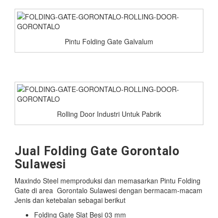
Pintu Folding Gate Galvalum
Rolling Door Industri Untuk Pabrik
Jual Folding Gate Gorontalo
Sulawesi
Maxindo Steel memproduksi dan memasarkan Pintu Folding
Gate di area Gorontalo Sulawesi dengan bermacam-macam
Jenis dan ketebalan sebagai berikut
Folding Gate Slat Besi 03 mm