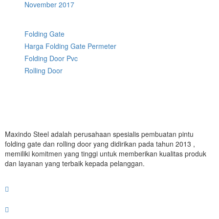
November 2017
Folding Gate
Harga Folding Gate Permeter
Folding Door Pvc
Rolling Door
Maxindo Steel adalah perusahaan spesialis pembuatan pintu
folding gate dan rolling door yang didirikan pada tahun 2013 ,
memiliki komitmen yang tinggi untuk memberikan kualitas produk
dan layanan yang terbaik kepada pelanggan.