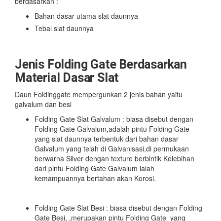
berdasarkan :
Bahan dasar utama slat daunnya
Tebal slat daunnya
Jenis Folding Gate Berdasarkan
Material Dasar Slat
Daun Foldinggate mempergunkan 2 jenis bahan yaitu
galvalum dan besi
Folding Gate Slat Galvalum : biasa disebut dengan
Folding Gate Galvalum,adalah pintu Folding Gate
yang slat daunnya terbentuk dari bahan dasar
Galvalum yang telah di Galvanisasi,di permukaan
berwarna Silver dengan texture berbintik Kelebihan
dari pintu Folding Gate Galvalum ialah
kemampuannya bertahan akan Korosi.
Folding Gate Slat Besi : biasa disebut dengan Folding
Gate Besi, ,merupakan pintu Folding Gate yang