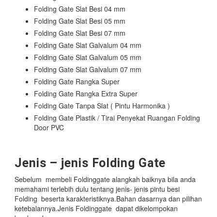
Folding Gate Slat Besi 04 mm
Folding Gate Slat Besi 05 mm
Folding Gate Slat Besi 07 mm
Folding Gate Slat Galvalum 04 mm
Folding Gate Slat Galvalum 05 mm
Folding Gate Slat Galvalum 07 mm
Folding Gate Rangka Super
Folding Gate Rangka Extra Super
Folding Gate Tanpa Slat ( Pintu Harmonika )
Folding Gate Plastik / Tirai Penyekat Ruangan Folding
Door PVC
Jenis – jenis Folding Gate
Sebelum membeli Foldinggate alangkah baiknya bila anda
memahami terlebih dulu tentang jenis- jenis pintu besi
Folding beserta karakteristiknya.Bahan dasarnya dan pilihan
ketebalannya.Jenis Foldinggate dapat dikelompokan