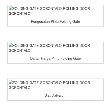
Pengecatan Pintu Folding Gate
Daftar Harga Pintu Folding Gate
Slat Galvalum