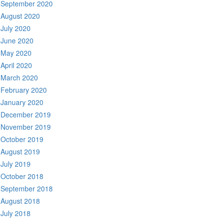
September 2020
August 2020
July 2020
June 2020
May 2020
April 2020
March 2020
February 2020
January 2020
December 2019
November 2019
October 2019
August 2019
July 2019
October 2018
September 2018
August 2018
July 2018