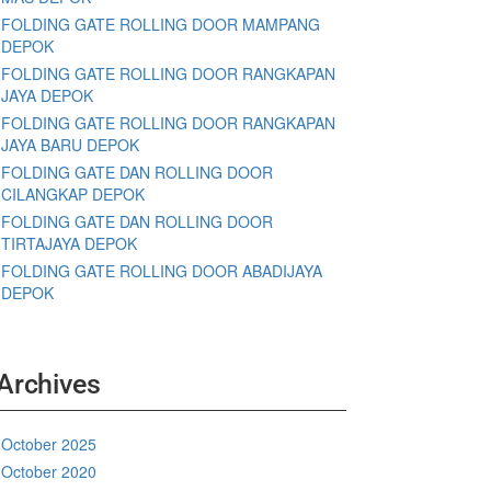
FOLDING GATE ROLLING DOOR MAMPANG
DEPOK
FOLDING GATE ROLLING DOOR RANGKAPAN
JAYA DEPOK
FOLDING GATE ROLLING DOOR RANGKAPAN
JAYA BARU DEPOK
FOLDING GATE DAN ROLLING DOOR
CILANGKAP DEPOK
FOLDING GATE DAN ROLLING DOOR
TIRTAJAYA DEPOK
FOLDING GATE ROLLING DOOR ABADIJAYA
DEPOK
Archives
October 2025
October 2020