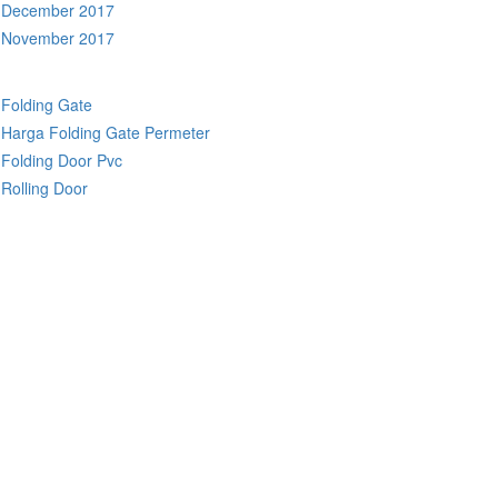
December 2017
November 2017
Folding Gate
Harga Folding Gate Permeter
Folding Door Pvc
Rolling Door