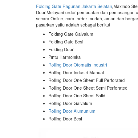
Folding Gate Ragunan Jakarta Selatan
,Maxindo Ste
Door.Melayani order pembuatan dan pemasangan u
secara Online, cara order mudah, aman dan bergar
pasarkan yaitu adalah sebagai berikut
Folding Gate Galvalum
Folding Gate Besi
Folding Door
Pintu Harmonika
Rolling Door Otomatis Industri
Rolling Door Industri Manual
Rolling Door One Sheet Full Perforated
Rolling Door One Sheet Semi Perforated
Rolling Door One Sheet Solid
Rolling Door Galvalum
Rolling Door Alumunium
Rolling Door Besi