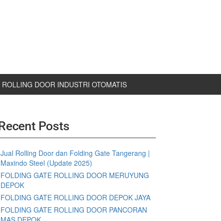
ROLLING DOOR INDUSTRI OTOMATIS
Recent Posts
Jual Rolling Door dan Folding Gate Tangerang |
Maxindo Steel (Update 2025)
FOLDING GATE ROLLING DOOR MERUYUNG
DEPOK
FOLDING GATE ROLLING DOOR DEPOK JAYA
FOLDING GATE ROLLING DOOR PANCORAN
MAS DEPOK