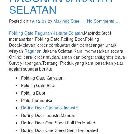
SELATAN
Posted on
19-12-09
by
Maxindo Steel
—
No Comments ↓
Folding Gate Ragunan Jakarta Selatan
,Maxindo Steel
memasarkan Folding Gate,Rolling Door,Folding
Door.Melayani order pembuatan dan pemasangan untuk
wilayah
Ragunan
Jakarta Selatan.Kami memasarkan secara
Online, cara order mudah, aman dan bergaransi,gratis biaya
Survey lapangan.Tentang Produk yang kami pasarkan yaitu
adalah sebagai berikut
Folding Gate Galvalum
Folding Gate Besi
Folding Door
Pintu Harmonika
Rolling Door Otomatis Industri
Rolling Door Industri Manual
Rolling Door One Sheet Full Perforated
Rolling Door One Sheet Semi Perforated