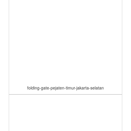
folding-gate-pejaten-timur-jakarta-selatan