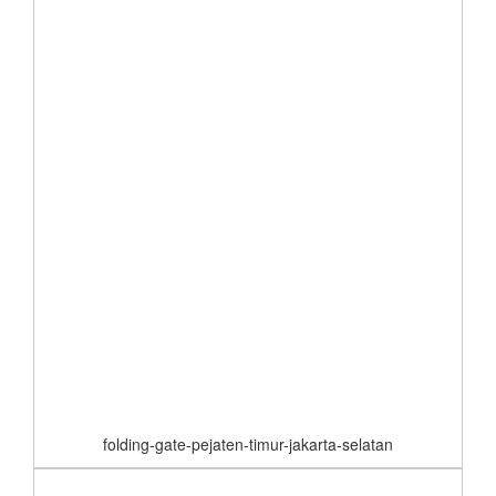
folding-gate-pejaten-timur-jakarta-selatan