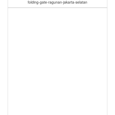
folding-gate-ragunan-jakarta-selatan