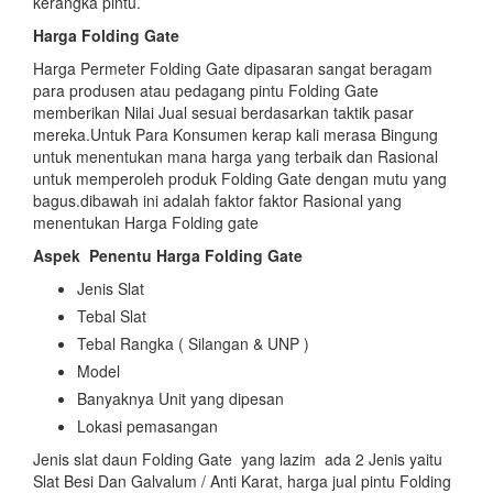
kerangka pintu.
Harga Folding Gate
Harga Permeter Folding Gate dipasaran sangat beragam
para produsen atau pedagang pintu Folding Gate
memberikan Nilai Jual sesuai berdasarkan taktik pasar
mereka.Untuk Para Konsumen kerap kali merasa Bingung
untuk menentukan mana harga yang terbaik dan Rasional
untuk memperoleh produk Folding Gate dengan mutu yang
bagus.dibawah ini adalah faktor faktor Rasional yang
menentukan Harga Folding gate
Aspek
Penentu Harga Folding Gate
Jenis Slat
Tebal Slat
Tebal Rangka ( Silangan & UNP )
Model
Banyaknya Unit yang dipesan
Lokasi pemasangan
Jenis slat daun Folding Gate yang lazim ada 2 Jenis yaitu
Slat Besi Dan Galvalum / Anti Karat, harga jual pintu Folding