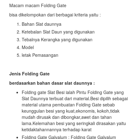
Macam macam Folding Gate
bisa dikelompokan dari berbagai kriteria yaitu :
Bahan Slat daunnya
Ketebalan Slat Daun yang digunakan
Tebalnya Kerangka yang digunakan
Model
letak Pemasangan
Jenis Folding Gate
berdasarkan bahan dasar slat daunnya :
Folding gate Slat Besi ialah Pintu Folding Gate yang
Slat Daunnya terbuat dari material.Besi dipilih sebagai
material utama pembuatan Folding Gate sebab
keunggulan besi yang kuat,ekonomis, kokoh,tidak
mudah dirusak dan dibongkar,awet dan tahan
lama.Kelemahan besi yang seringkali dirasakan yaitu
ketidaktahannannya terhadap karat
Folding Gate Galvalum : Folding Gate Galvalum