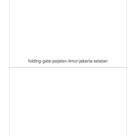
folding-gate-pejaten-timur-jakarta-selatan