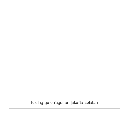
folding-gate-ragunan-jakarta-selatan