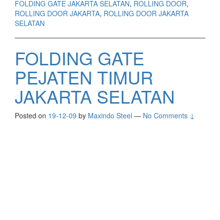
FOLDING GATE JAKARTA SELATAN
,
ROLLING DOOR
,
ROLLING DOOR JAKARTA
,
ROLLING DOOR JAKARTA
SELATAN
FOLDING GATE
PEJATEN TIMUR
JAKARTA SELATAN
Posted on
19-12-09
by
Maxindo Steel
—
No Comments ↓