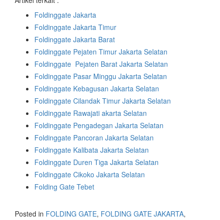
Artikel terkait :
Foldinggate Jakarta
Foldinggate Jakarta Timur
Foldinggate Jakarta Barat
Foldinggate Pejaten Timur Jakarta Selatan
Foldinggate Pejaten Barat Jakarta Selatan
Foldinggate Pasar Minggu Jakarta Selatan
Foldinggate Kebagusan Jakarta Selatan
Foldinggate Cilandak Timur Jakarta Selatan
Foldinggate Rawajati akarta Selatan
Foldinggate Pengadegan Jakarta Selatan
Foldinggate Pancoran Jakarta Selatan
Foldinggate Kalibata Jakarta Selatan
Foldinggate Duren Tiga Jakarta Selatan
Foldinggate Cikoko Jakarta Selatan
Folding Gate Tebet
Posted in
FOLDING GATE
,
FOLDING GATE JAKARTA
,