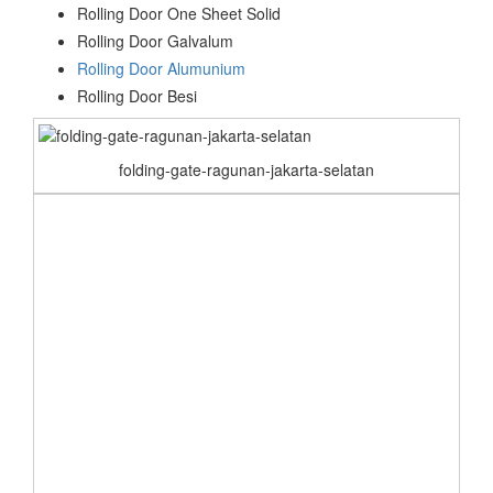
Rolling Door One Sheet Solid
Rolling Door Galvalum
Rolling Door Alumunium
Rolling Door Besi
folding-gate-ragunan-jakarta-selatan