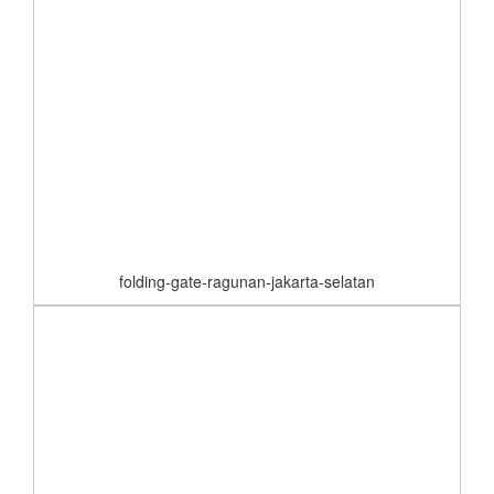
folding-gate-ragunan-jakarta-selatan