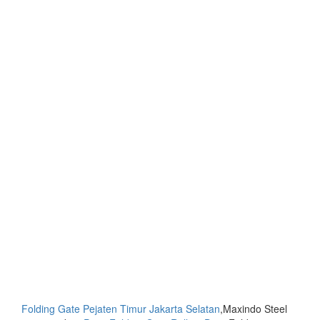
Folding Gate Pejaten Timur Jakarta Selatan
,Maxindo Steel