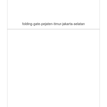
folding-gate-pejaten-timur-jakarta-selatan