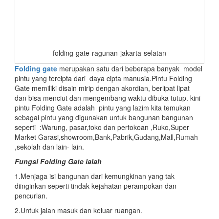
folding-gate-ragunan-jakarta-selatan
Folding gate
merupakan satu dari beberapa banyak model
pintu yang tercipta dari daya cipta manusia.Pintu Folding
Gate memiliki disain mirip dengan akordian, berlipat lipat
dan bisa menciut dan mengembang waktu dibuka tutup. kini
pintu Folding Gate adalah pintu yang lazim kita temukan
sebagai pintu yang digunakan untuk bangunan bangunan
seperti :Warung, pasar,toko dan pertokoan ,Ruko,Super
Market Garasi,showroom,Bank,Pabrik,Gudang,Mall,Rumah
,sekolah dan lain- lain.
Fungsi Folding Gate ialah
1.Menjaga isi bangunan dari kemungkinan yang tak
diinginkan seperti tindak kejahatan perampokan dan
pencurian.
2.Untuk jalan masuk dan keluar ruangan.