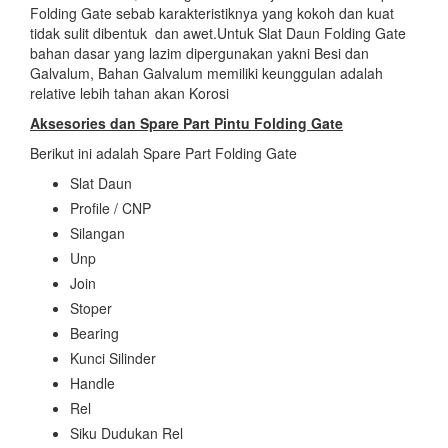
Folding Gate sebab karakteristiknya yang kokoh dan kuat
tidak sulit dibentuk dan awet.Untuk Slat Daun Folding Gate
bahan dasar yang lazim dipergunakan yakni Besi dan
Galvalum, Bahan Galvalum memiliki keunggulan adalah
relative lebih tahan akan Korosi
Aksesories dan Spare Part Pintu Folding Gate
Berikut ini adalah Spare Part Folding Gate
Slat Daun
Profile / CNP
Silangan
Unp
Join
Stoper
Bearing
Kunci Silinder
Handle
Rel
Siku Dudukan Rel