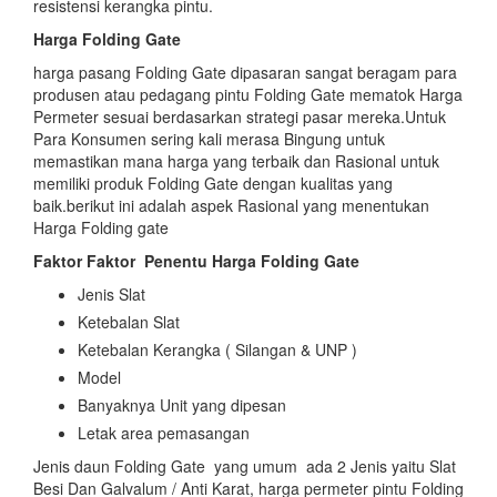
resistensi kerangka pintu.
Harga Folding Gate
harga pasang Folding Gate dipasaran sangat beragam para
produsen atau pedagang pintu Folding Gate mematok Harga
Permeter sesuai berdasarkan strategi pasar mereka.Untuk
Para Konsumen sering kali merasa Bingung untuk
memastikan mana harga yang terbaik dan Rasional untuk
memiliki produk Folding Gate dengan kualitas yang
baik.berikut ini adalah aspek Rasional yang menentukan
Harga Folding gate
Faktor Faktor
Penentu Harga Folding Gate
Jenis Slat
Ketebalan Slat
Ketebalan Kerangka ( Silangan & UNP )
Model
Banyaknya Unit yang dipesan
Letak area pemasangan
Jenis daun Folding Gate yang umum ada 2 Jenis yaitu Slat
Besi Dan Galvalum / Anti Karat, harga permeter pintu Folding