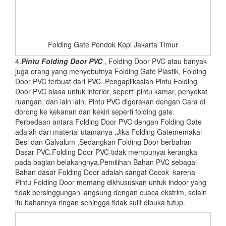
Folding Gate Pondok Kopi Jakarta Timur
4.
Pintu Folding Door PVC
, Folding Door PVC atau banyak
juga orang yang menyebutnya Folding Gate Plastik, Folding
Door PVC terbuat dari PVC. Pengaplikasian Pintu Folding
Door PVC biasa untuk interior, seperti pintu kamar, penyekat
ruangan, dan lain lain. Pintu PVC digerakan dengan Cara di
dorong ke kekanan dan kekiri seperti folding gate.
Perbedaan antara Folding Door PVC dengan Folding Gate
adalah dari material utamanya ,Jika Folding Gatememakai
Besi dan Galvalum ,Sedangkan Folding Door berbahan
Dasar PVC.Folding Door PVC tidak mempunyai kerangka
pada bagian belakangnya.Pemilihan Bahan PVC sebagai
Bahan dasar Folding Door adalah sangat Cocok karena
Pintu Folding Door memang dikhususkan untuk indoor yang
tidak bersinggungan langsung dengan cuaca ekstrim, selain
itu bahannya ringan sehingga tidak sulit dibuka tutup.