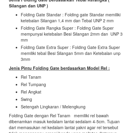
Silangan dan UNP )
Folding Gate Standar : Folding gate Standar memiliki
ketebalan Silangan 1,4 mm dan Tebal UNP 2 mm
Folding Gate Rangka Super : Folding Gate Super
mempunyai ketebalan Besi Silangan 2mm dan UNP 3
mm
Folding Gate Extra Super : Folding Gate Extra Super
memiliki tebal Besi Silangan 5mm dan Ketebalan unp
3mm
Jenis Pintu Folding Gate berdasarkan Model Rel :
Rel Tanam
Rel Tumpang
Rel Angkat
Swing
Setengah Lingkaran / Melengkung
Folding Gate dengan Rel Tanam memiliki rel bawah
dibenamkan masuk kedalam lantai sedalam 4-5cm. Tujuan
dari memasukan rel kedalam lantai yakni agar rel tersebut