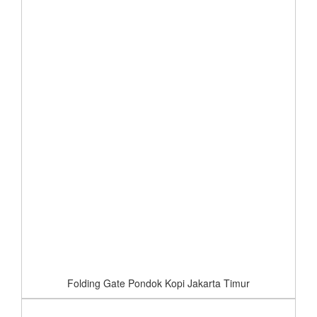
Folding Gate Pondok Kopi Jakarta Timur