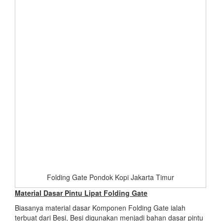
Folding Gate Pondok Kopi Jakarta Timur
Material Dasar Pintu Lipat Folding Gate
Biasanya material dasar Komponen Folding Gate ialah
terbuat dari Besi, Besi digunakan menjadi bahan dasar pintu