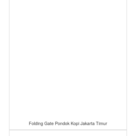
Folding Gate Pondok Kopi Jakarta Timur