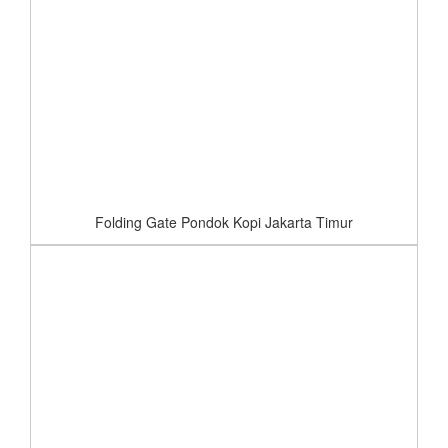
Folding Gate Pondok Kopi Jakarta Timur