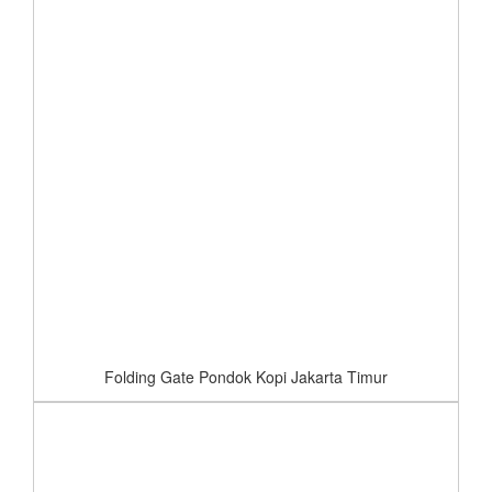
Folding Gate Pondok Kopi Jakarta Timur