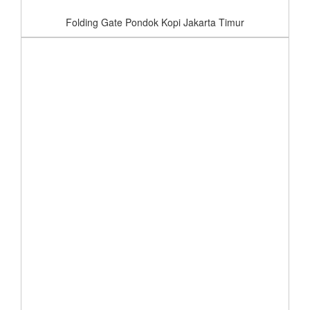
Folding Gate Pondok Kopi Jakarta Timur