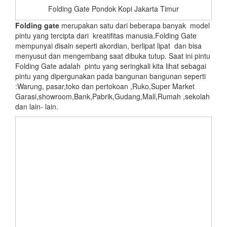
Folding Gate Pondok Kopi Jakarta Timur
Folding gate
merupakan satu dari beberapa banyak model
pintu yang tercipta dari kreatifitas manusia.Folding Gate
mempunyai disain seperti akordian, berlipat lipat dan bisa
menyusut dan mengembang saat dibuka tutup. Saat ini pintu
Folding Gate adalah pintu yang seringkali kita lihat sebagai
pintu yang dipergunakan pada bangunan bangunan seperti
:Warung, pasar,toko dan pertokoan ,Ruko,Super Market
Garasi,showroom,Bank,Pabrik,Gudang,Mall,Rumah ,sekolah
dan lain- lain.