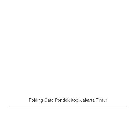
Folding Gate Pondok Kopi Jakarta Timur