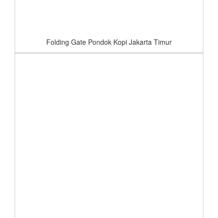
Folding Gate Pondok Kopi Jakarta Timur