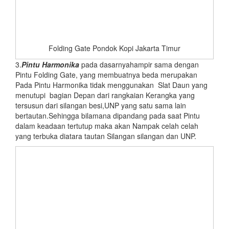
Folding Gate Pondok Kopi Jakarta Timur
3.
Pintu Harmonika
pada dasarnyahampir sama dengan
Pintu Folding Gate, yang membuatnya beda merupakan
Pada Pintu Harmonika tidak menggunakan Slat Daun yang
menutupi bagian Depan dari rangkaian Kerangka yang
tersusun dari silangan besi,UNP yang satu sama lain
bertautan.Sehingga bilamana dipandang pada saat Pintu
dalam keadaan tertutup maka akan Nampak celah celah
yang terbuka diatara tautan Silangan silangan dan UNP.