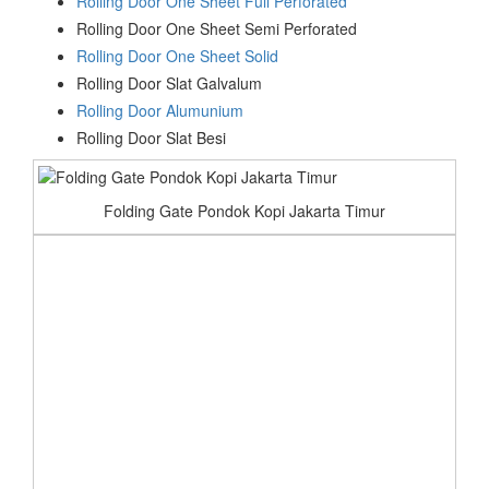
Rolling Door One Sheet Full Perforated
Rolling Door One Sheet Semi Perforated
Rolling Door One Sheet Solid
Rolling Door Slat Galvalum
Rolling Door Alumunium
Rolling Door Slat Besi
Folding Gate Pondok Kopi Jakarta Timur