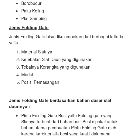
Borobudur
Paku Keling
Plat Samping
Jenis Folding Gate
Jenis Folding Gate bisa dikelompokan dari berbagai kriteria
yaitu :
Material Slatnya
Ketebalan Slat Daun yang digunakan
Tebalnya Kerangka yang digunakan
Model
Posisi Pemasangan
Jenis Folding Gate berdasarkan bahan dasar slat
daunnya :
Pintu Folding Gate Besi yaitu Folding gate yang
Slatnya terbuat dari bahan besi.Besi dipakai untuk
bahan utama pembuatan Pintu Folding Gate oleh
karena karekteristik besi yang kuat,tidak mahal,