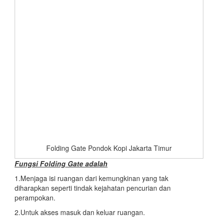
Folding Gate Pondok Kopi Jakarta Timur
Fungsi Folding Gate adalah
1.Menjaga isi ruangan dari kemungkinan yang tak
diharapkan seperti tindak kejahatan pencurian dan
perampokan.
2.Untuk akses masuk dan keluar ruangan.