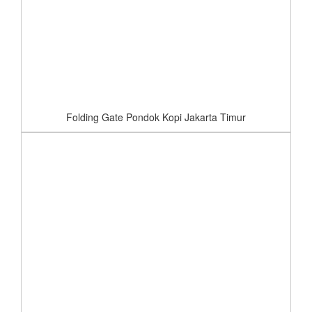
Folding Gate Pondok Kopi Jakarta Timur