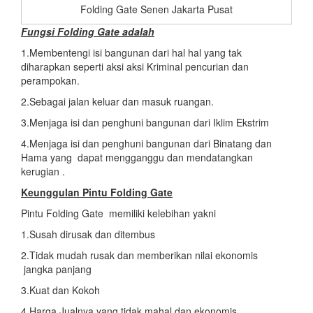
Folding Gate Senen Jakarta Pusat
Fungsi Folding Gate adalah
1.Membentengi isi bangunan dari hal hal yang tak
diharapkan seperti aksi aksi Kriminal pencurian dan
perampokan.
2.Sebagai jalan keluar dan masuk ruangan.
3.Menjaga isi dan penghuni bangunan dari Iklim Ekstrim
4.Menjaga isi dan penghuni bangunan dari Binatang dan
Hama yang dapat mengganggu dan mendatangkan
kerugian .
Keunggulan Pintu Folding Gate
Pintu Folding Gate memiliki kelebihan yakni
1.Susah dirusak dan ditembus
2.Tidak mudah rusak dan memberikan nilai ekonomis
jangka panjang
3.Kuat dan Kokoh
4.Harga Jualnya yang tidak mahal dan ekonomis