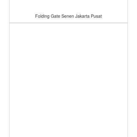
Folding Gate Senen Jakarta Pusat