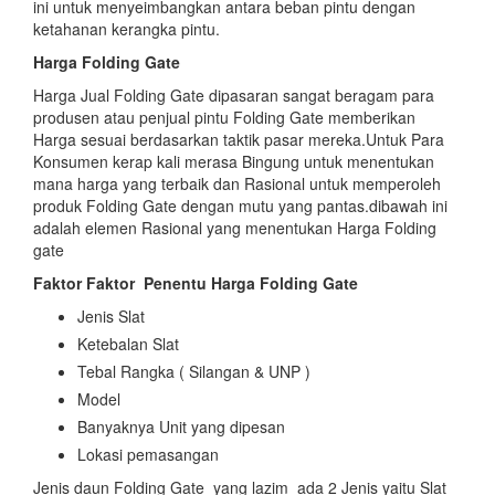
ini untuk menyeimbangkan antara beban pintu dengan
ketahanan kerangka pintu.
Harga Folding Gate
Harga Jual Folding Gate dipasaran sangat beragam para
produsen atau penjual pintu Folding Gate memberikan
Harga sesuai berdasarkan taktik pasar mereka.Untuk Para
Konsumen kerap kali merasa Bingung untuk menentukan
mana harga yang terbaik dan Rasional untuk memperoleh
produk Folding Gate dengan mutu yang pantas.dibawah ini
adalah elemen Rasional yang menentukan Harga Folding
gate
Faktor Faktor
Penentu Harga Folding Gate
Jenis Slat
Ketebalan Slat
Tebal Rangka ( Silangan & UNP )
Model
Banyaknya Unit yang dipesan
Lokasi pemasangan
Jenis daun Folding Gate yang lazim ada 2 Jenis yaitu Slat