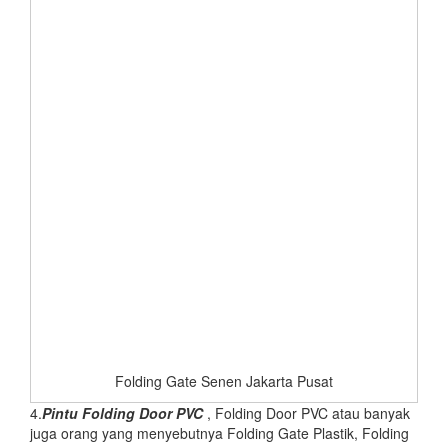
Folding Gate Senen Jakarta Pusat
4.
Pintu Folding Door PVC
, Folding Door PVC atau banyak
juga orang yang menyebutnya Folding Gate Plastik, Folding