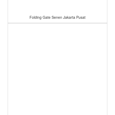
Folding Gate Senen Jakarta Pusat