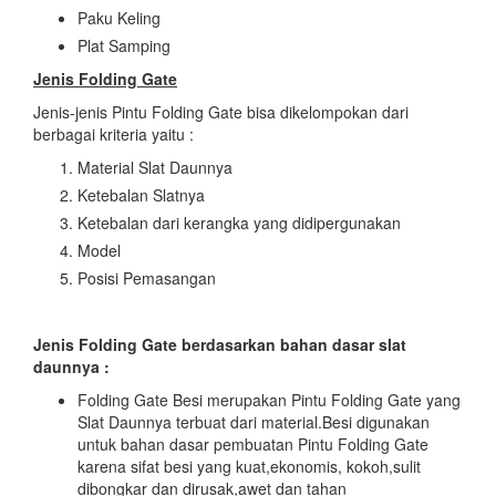
Paku Keling
Plat Samping
Jenis Folding Gate
Jenis-jenis Pintu Folding Gate bisa dikelompokan dari
berbagai kriteria yaitu :
Material Slat Daunnya
Ketebalan Slatnya
Ketebalan dari kerangka yang didipergunakan
Model
Posisi Pemasangan
Jenis Folding Gate
berdasarkan bahan dasar slat
daunnya :
Folding Gate Besi merupakan Pintu Folding Gate yang
Slat Daunnya terbuat dari material.Besi digunakan
untuk bahan dasar pembuatan Pintu Folding Gate
karena sifat besi yang kuat,ekonomis, kokoh,sulit
dibongkar dan dirusak,awet dan tahan