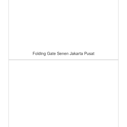
Folding Gate Senen Jakarta Pusat