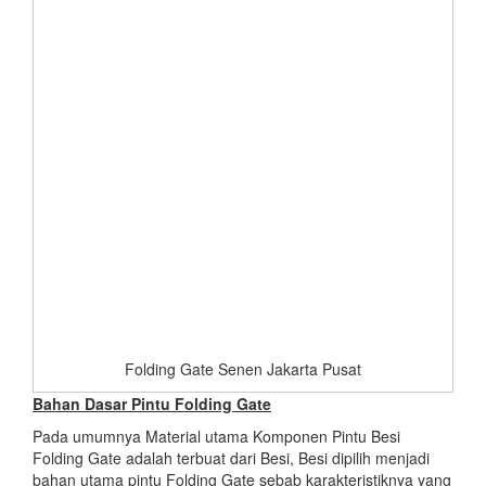
Folding Gate Senen Jakarta Pusat
Bahan Dasar
Pintu Folding Gate
Pada umumnya Material utama Komponen Pintu Besi
Folding Gate adalah terbuat dari Besi, Besi dipilih menjadi
bahan utama pintu Folding Gate sebab karakteristiknya yang