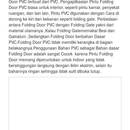
Door PVC terbuat dari PVC. Pengaplikasian Pintu Folding
Door PVC biasa untuk interior, seperti pintu kamar, penyekat
ruangan, dan lain lain. Pintu PVC digunakan dengan Cara di
dorong ke kiri dan kekanan seperti folding gate. Perbedaan
antara Folding Door PVC dengan Folding Gate yakni dari
material utamanya ,Kalau Folding Gatememakai Besi dan
Galvalum ,Sedangkan Folding Door berbahan Dasar
PVC.Folding Door PVC tidak memiliki kerangka di bagian
belakangnya.Penggunaan Bahan PVC sebagai Bahan dasar
Folding Door adalah sangat Cocok karena Pintu Folding
Door memang diperuntukan untuk indoor yang tidak
bersinggungan langsung dengan iklim ekstrim, selain itu
bahannya ringan sehingga tidak sulit dibuka tutup.