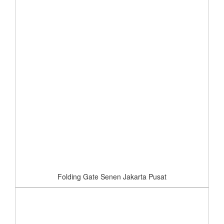
Folding Gate Senen Jakarta Pusat