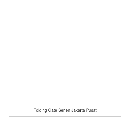
Folding Gate Senen Jakarta Pusat