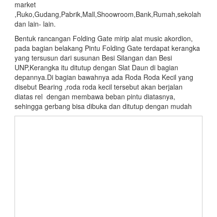
market
,Ruko,Gudang,Pabrik,Mall,Shoowroom,Bank,Rumah,sekolah
dan lain- lain.
Bentuk rancangan Folding Gate mirip alat music akordion,
pada bagian belakang Pintu Folding Gate terdapat kerangka
yang tersusun dari susunan Besi Silangan dan Besi
UNP,Kerangka itu ditutup dengan Slat Daun di bagian
depannya.Di bagian bawahnya ada Roda Roda Kecil yang
disebut Bearing ,roda roda kecil tersebut akan berjalan
diatas rel dengan membawa beban pintu diatasnya,
sehingga gerbang bisa dibuka dan ditutup dengan mudah