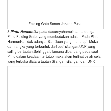
Folding Gate Senen Jakarta Pusat
3.
Pintu Harmonika
pada dasarnyahampir sama dengan
Pintu Folding Gate, yang membedakan adalah Pada Pintu
Harmonika tidak adanya Slat Daun yang menutupi Muka
dari rangka yang terbentuk dari besi silangan,UNP yang
saling bertautan.Sehingga bilamana dipandang pada saat
Pintu dalam keadaan tertutup maka akan terlihat celah celah
yang terbuka diatara tautan Silangan silangan dan UNP.