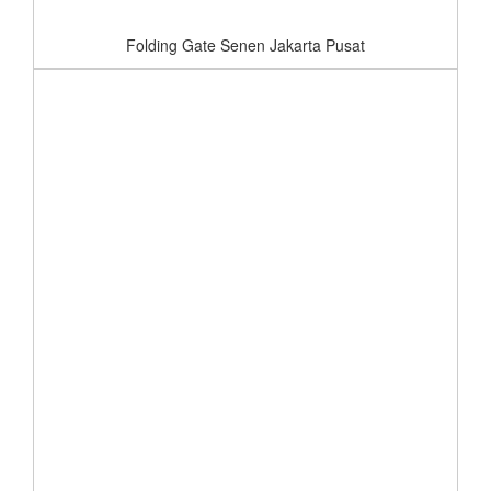
Folding Gate Senen Jakarta Pusat