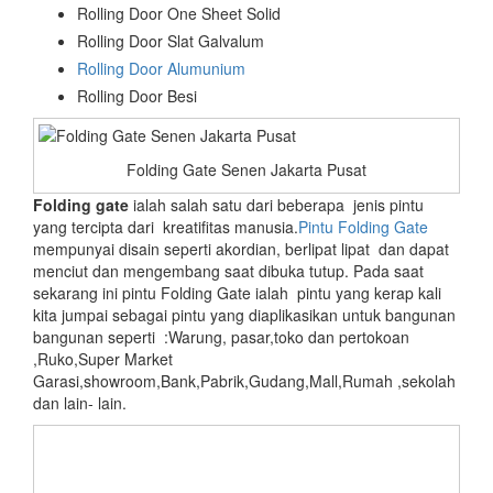
Rolling Door One Sheet Solid
Rolling Door Slat Galvalum
Rolling Door Alumunium
Rolling Door Besi
Folding Gate Senen Jakarta Pusat
Folding gate
ialah salah satu dari beberapa jenis pintu
yang tercipta dari kreatifitas manusia.
Pintu Folding Gate
mempunyai disain seperti akordian, berlipat lipat dan dapat
menciut dan mengembang saat dibuka tutup. Pada saat
sekarang ini pintu Folding Gate ialah pintu yang kerap kali
kita jumpai sebagai pintu yang diaplikasikan untuk bangunan
bangunan seperti :Warung, pasar,toko dan pertokoan
,Ruko,Super Market
Garasi,showroom,Bank,Pabrik,Gudang,Mall,Rumah ,sekolah
dan lain- lain.