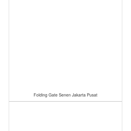
Folding Gate Senen Jakarta Pusat