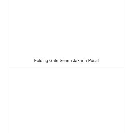
Folding Gate Senen Jakarta Pusat