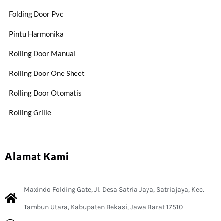
Folding Door Pvc
Pintu Harmonika
Rolling Door Manual
Rolling Door One Sheet
Rolling Door Otomatis
Rolling Grille
Alamat Kami
Maxindo Folding Gate, Jl. Desa Satria Jaya, Satriajaya, Kec.
Tambun Utara, Kabupaten Bekasi, Jawa Barat 17510