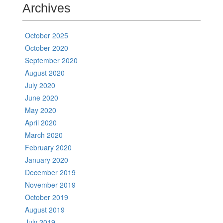
Archives
October 2025
October 2020
September 2020
August 2020
July 2020
June 2020
May 2020
April 2020
March 2020
February 2020
January 2020
December 2019
November 2019
October 2019
August 2019
July 2019