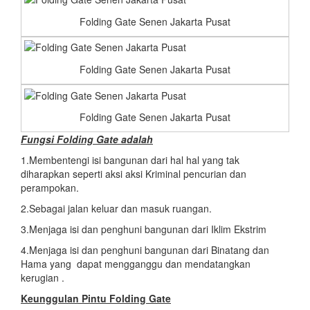
Folding Gate Senen Jakarta Pusat
Folding Gate Senen Jakarta Pusat
Folding Gate Senen Jakarta Pusat
Fungsi Folding Gate adalah
1.Membentengi isi bangunan dari hal hal yang tak
diharapkan seperti aksi aksi Kriminal pencurian dan
perampokan.
2.Sebagai jalan keluar dan masuk ruangan.
3.Menjaga isi dan penghuni bangunan dari Iklim Ekstrim
4.Menjaga isi dan penghuni bangunan dari Binatang dan
Hama yang dapat mengganggu dan mendatangkan
kerugian .
Keunggulan Pintu Folding Gate