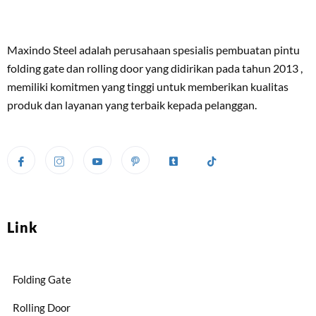
Maxindo Steel adalah perusahaan spesialis pembuatan pintu
folding gate dan rolling door yang didirikan pada tahun 2013 ,
memiliki komitmen yang tinggi untuk memberikan kualitas
produk dan layanan yang terbaik kepada pelanggan.
Link
Folding Gate
Rolling Door