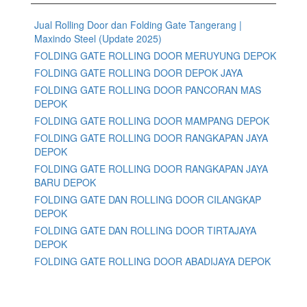
Jual Rolling Door dan Folding Gate Tangerang |
Maxindo Steel (Update 2025)
FOLDING GATE ROLLING DOOR MERUYUNG DEPOK
FOLDING GATE ROLLING DOOR DEPOK JAYA
FOLDING GATE ROLLING DOOR PANCORAN MAS
DEPOK
FOLDING GATE ROLLING DOOR MAMPANG DEPOK
FOLDING GATE ROLLING DOOR RANGKAPAN JAYA
DEPOK
FOLDING GATE ROLLING DOOR RANGKAPAN JAYA
BARU DEPOK
FOLDING GATE DAN ROLLING DOOR CILANGKAP
DEPOK
FOLDING GATE DAN ROLLING DOOR TIRTAJAYA
DEPOK
FOLDING GATE ROLLING DOOR ABADIJAYA DEPOK