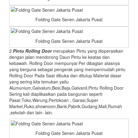
Folding Gate Senen Jakarta Pusat
Folding Gate Senen Jakarta Pusat
2.
Pintu
Rolling Door
merupakan Pintu yang dioperasikan
dengan jalan mendorong Daun Pintu ke keatas dan
kebawah. Rolling Door mempunyai Per dibagian atasnya
yang berguna sebagai pengerak yang mempermudah pintu
Rolling Door Pada Saat dibuka dan ditutup.Material dasar
yang sering kita temukan yaitu
Alumunium,Galvalum,Besi,Baja,Galvanil.Pintu Rolling Door
Sering kali diaplikasikan pada bangunan seperti
Pasar,Toko,Warung,Pertokoan , Garasi,Super
Market,Ruko,showroom,Bank,Pabrik,Gudang,Mall,Rumah
,sekolah dan lain- lain.
Folding Gate Senen Jakarta Pusat