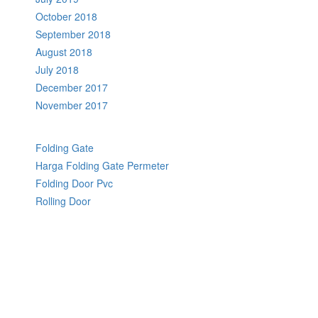
October 2018
September 2018
August 2018
July 2018
December 2017
November 2017
Folding Gate
Harga Folding Gate Permeter
Folding Door Pvc
Rolling Door