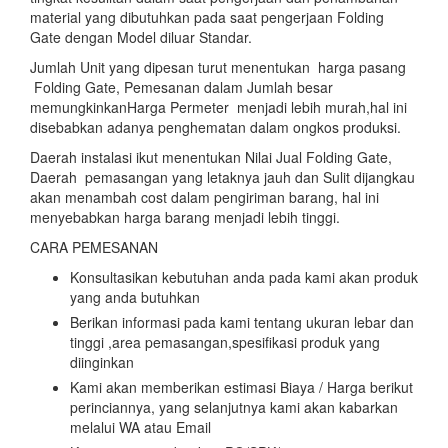
material yang dibutuhkan pada saat pengerjaan Folding
Gate dengan Model diluar Standar.
Jumlah Unit yang dipesan turut menentukan harga pasang
Folding Gate, Pemesanan dalam Jumlah besar
memungkinkanHarga Permeter menjadi lebih murah,hal ini
disebabkan adanya penghematan dalam ongkos produksi.
Daerah instalasi ikut menentukan Nilai Jual Folding Gate,
Daerah pemasangan yang letaknya jauh dan Sulit dijangkau
akan menambah cost dalam pengiriman barang, hal ini
menyebabkan harga barang menjadi lebih tinggi.
CARA PEMESANAN
Konsultasikan kebutuhan anda pada kami akan produk
yang anda butuhkan
Berikan informasi pada kami tentang ukuran lebar dan
tinggi ,area pemasangan,spesifikasi produk yang
diinginkan
Kami akan memberikan estimasi Biaya / Harga berikut
perinciannya, yang selanjutnya kami akan kabarkan
melalui WA atau Email