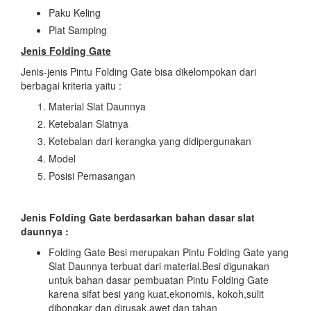
Paku Keling
Plat Samping
Jenis Folding Gate
Jenis-jenis Pintu Folding Gate bisa dikelompokan dari
berbagai kriteria yaitu :
Material Slat Daunnya
Ketebalan Slatnya
Ketebalan dari kerangka yang didipergunakan
Model
Posisi Pemasangan
Jenis Folding Gate
berdasarkan bahan dasar slat
daunnya :
Folding Gate Besi merupakan Pintu Folding Gate yang
Slat Daunnya terbuat dari material.Besi digunakan
untuk bahan dasar pembuatan Pintu Folding Gate
karena sifat besi yang kuat,ekonomis, kokoh,sulit
dibongkar dan dirusak,awet dan tahan