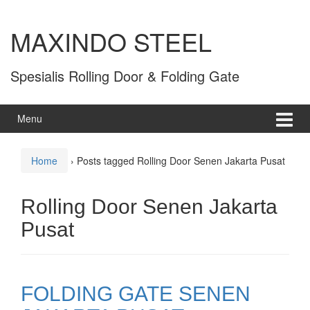
MAXINDO STEEL
Spesialis Rolling Door & Folding Gate
Menu
Home
›
Posts tagged Rolling Door Senen Jakarta Pusat
Rolling Door Senen Jakarta
Pusat
FOLDING GATE SENEN