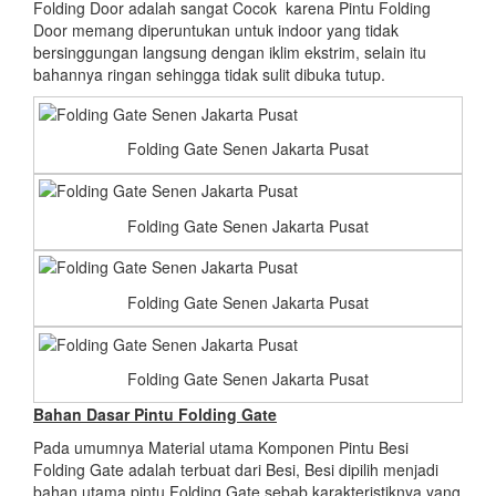
Folding Door adalah sangat Cocok karena Pintu Folding
Door memang diperuntukan untuk indoor yang tidak
bersinggungan langsung dengan iklim ekstrim, selain itu
bahannya ringan sehingga tidak sulit dibuka tutup.
Folding Gate Senen Jakarta Pusat
Folding Gate Senen Jakarta Pusat
Folding Gate Senen Jakarta Pusat
Folding Gate Senen Jakarta Pusat
Bahan Dasar
Pintu Folding Gate
Pada umumnya Material utama Komponen Pintu Besi
Folding Gate adalah terbuat dari Besi, Besi dipilih menjadi
bahan utama pintu Folding Gate sebab karakteristiknya yang