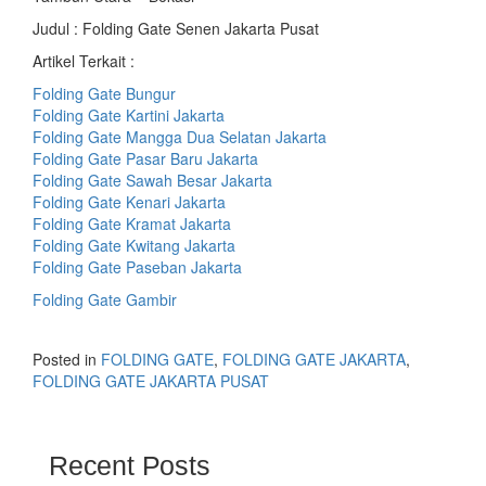
Judul : Folding Gate Senen Jakarta Pusat
Artikel Terkait :
Folding Gate Bungur
Folding Gate Kartini Jakarta
Folding Gate Mangga Dua Selatan Jakarta
Folding Gate Pasar Baru Jakarta
Folding Gate Sawah Besar Jakarta
Folding Gate Kenari Jakarta
Folding Gate Kramat Jakarta
Folding Gate Kwitang Jakarta
Folding Gate Paseban Jakarta
Folding Gate Gambir
Posted in
FOLDING GATE
,
FOLDING GATE JAKARTA
,
FOLDING GATE JAKARTA PUSAT
Recent Posts