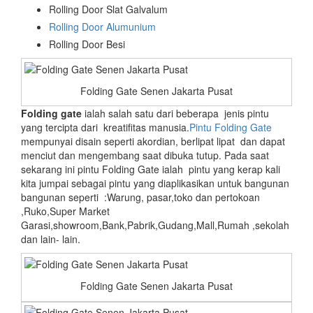
Rolling Door Slat Galvalum
Rolling Door Alumunium
Rolling Door Besi
Folding Gate Senen Jakarta Pusat
Folding gate
ialah salah satu dari beberapa jenis pintu
yang tercipta dari kreatifitas manusia.
Pintu Folding Gate
mempunyai disain seperti akordian, berlipat lipat dan dapat
menciut dan mengembang saat dibuka tutup. Pada saat
sekarang ini pintu Folding Gate ialah pintu yang kerap kali
kita jumpai sebagai pintu yang diaplikasikan untuk bangunan
bangunan seperti :Warung, pasar,toko dan pertokoan
,Ruko,Super Market
Garasi,showroom,Bank,Pabrik,Gudang,Mall,Rumah ,sekolah
dan lain- lain.
Folding Gate Senen Jakarta Pusat