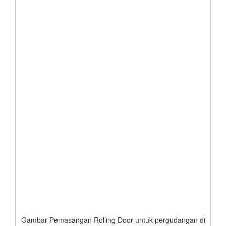
Gambar Pemasangan Rolling Door untuk pergudangan di