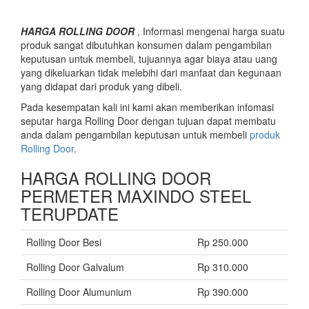
HARGA ROLLING DOOR
, Informasi mengenai harga suatu
produk sangat dibutuhkan konsumen dalam pengambilan
keputusan untuk membeli, tujuannya agar biaya atau uang
yang dikeluarkan tidak melebihi dari manfaat dan kegunaan
yang didapat dari produk yang dibeli.
Pada kesempatan kali ini kami akan memberikan infomasi
seputar harga Rolling Door dengan tujuan dapat membatu
anda dalam pengambilan keputusan untuk membeli
produk
Rolling Door
.
HARGA ROLLING DOOR
PERMETER MAXINDO STEEL
TERUPDATE
Rolling Door Besi
Rp 250.000
Rolling Door Galvalum
Rp 310.000
Rolling Door Alumunium
Rp 390.000