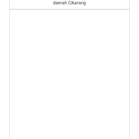
daerah Cikarang