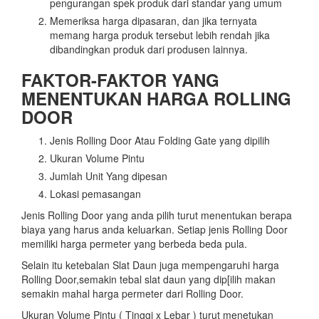
pengurangan spek produk dari standar yang umum
Memeriksa harga dipasaran, dan jika ternyata
memang harga produk tersebut lebih rendah jika
dibandingkan produk dari produsen lainnya.
FAKTOR-FAKTOR YANG
MENENTUKAN HARGA ROLLING
DOOR
Jenis Rolling Door Atau Folding Gate yang dipilih
Ukuran Volume Pintu
Jumlah Unit Yang dipesan
Lokasi pemasangan
Jenis Rolling Door yang anda pilih turut menentukan berapa
biaya yang harus anda keluarkan. Setiap jenis Rolling Door
memiliki harga permeter yang berbeda beda pula.
Selain itu ketebalan Slat Daun juga mempengaruhi harga
Rolling Door,semakin tebal slat daun yang dip[ilih makan
semakin mahal harga permeter dari Rolling Door.
Ukuran Volume Pintu ( Tinggi x Lebar ) turut menetukan