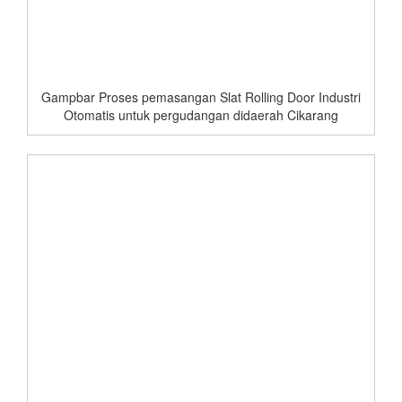
Gampbar Proses pemasangan Slat Rolling Door Industri
Otomatis untuk pergudangan didaerah Cikarang