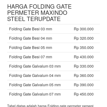
HARGA FOLDING GATE
PERMETER MAXINDO
STEEL TERUPDATE
Folding Gate Besi 03 mm
Rp 300.000
Folding Gate Besi 04 mm
Rp 320.000
Folding Gate Besi 05 mm
Rp 350.000
Folding Gate Besi 07 mm
Rp 430.000
Folding Gate Galvalum 03 mm
Rp 330.000
Folding Gate Galvalum 04 mm
Rp 360.000
Folding Gate Galvalum 05 mm
Rp 390.000
Folding Gate Galvalum 07 mm
Rp 450.000
Tabel diatas adalah harga Folding gate permeter persegi