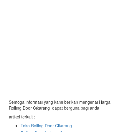
Semoga informasi yang kami berikan mengenai Harga
Rolling Door Cikarang dapat berguna bagi anda
artikel terkait :
Toko Rolling Door Cikarang