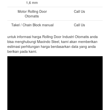
1,6 mm
Motor Rolling Door
Call Us
Otomatis
Takel / Chain Block manual
Call Us
untuk informasi harga Rolling Door Industri Otomatis anda
bisa menghubungi Maxindo Steel, kami akan memberikan
estimasi perhitungan harga berdasarkan data yang anda
berikan pada kami.