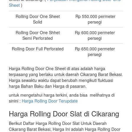
Sheet
)
Rolling Door One Sheet
Rp 550.000 permeter
Solid
persegi
Rolling Door One Shhet
Rp 600.000 permeter
Semi Perforated
persegi
Rolling Door Full Perforated
Rp 650.000 permeter
persegi
Harga Rolling Door One Sheet di atas adalah harga
terpasang yang berlaku untuk daerah Cikarang Barat Bekasi.
Harga sewaktu waktu dapat berubah mengikuti fluktuasi
harga Bahan Baku dan Harga di pasaran.
untuk mengetahui harga terkini, anda bisa melihatnya di
sinini :
Harga Rolling Door Terupdate
Harga Rolling Door Slat di Cikarang
Berikut Daftar Harga Rolling Door Slat Untuk Daerah
Cikarang Barat Bekasi, Harga Ini adalah Harga Rolling Door