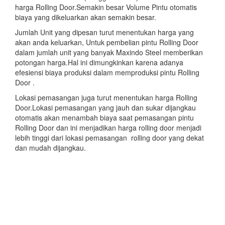
harga Rolling Door.Semakin besar Volume Pintu otomatis
biaya yang dikeluarkan akan semakin besar.
Jumlah Unit yang dipesan turut menentukan harga yang
akan anda keluarkan, Untuk pembelian pintu Rolling Door
dalam jumlah unit yang banyak Maxindo Steel memberikan
potongan harga.Hal ini dimungkinkan karena adanya
efesiensi biaya produksi dalam memproduksi pintu Rolling
Door .
Lokasi pemasangan juga turut menentukan harga Rolling
Door.Lokasi pemasangan yang jauh dan sukar dijangkau
otomatis akan menambah biaya saat pemasangan pintu
Rolling Door dan ini menjadikan harga rolling door menjadi
lebih tinggi dari lokasi pemasangan rolling door yang dekat
dan mudah dijangkau.