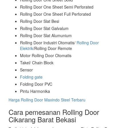
Rolling Door One Sheet Semi Perforated
Rolling Door One Sheet Full Perforated
Rolling Door Slat Besi
Rolling Door Slat Galvalum
Rolling Door Slat Alumunium
Rolling Door Industri Otomatis/
Rolling Door
Elektrik
/Rolling Door Remote
Motor Rolling Door Otomatis
Takel/ Chain Block
Sensor
Folding gate
Folding Door PVC
Pintu Harmonika
Harga Rolling Door Maxindo Steel Terbaru
Cara pemesanan Rolling Door
Cikarang Barat Bekasi