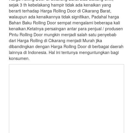
sejak 3 th kebelakang hampir tidak ada kenaikan yang
berarti terhadap Harga Rolling Door di Cikarang Barat,
walaupun ada kenaikannya tidak signifikan, Padahal harga
Bahan Baku Rolling Door sempat mengalami beberapa kali
kenaikan.Ketatnya persaingan antar para penjual / produsen
Pintu Rolling Door mungkin menjadi salah satu penyebab
dari Harga Rolling di Cikarang menjadi Murah jika
dibandingkan dengan Harga Rolling Door di berbagai daerah
lainnya di Indonesia. Hal ini tentunya menguntungkan bagi
konsumen.