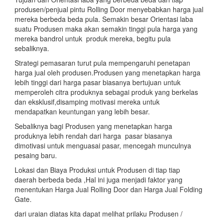
produsen/penjual pintu Rolling Door menyebabkan harga jual
mereka berbeda beda pula. Semakin besar Orientasi laba
suatu Produsen maka akan semakin tinggi pula harga yang
mereka bandrol untuk produk mereka, begitu pula
sebaliknya.
Strategi pemasaran turut pula mempengaruhi penetapan
harga jual oleh produsen.Produsen yang menetapkan harga
lebih tinggi dari harga pasar biasanya bertujuan untuk
memperoleh citra produknya sebagai produk yang berkelas
dan eksklusif,disamping motivasi mereka untuk
mendapatkan keuntungan yang lebih besar.
Sebaliknya bagi Produsen yang menetapkan harga
produknya lebih rendah dari harga pasar biasanya
dimotivasi untuk menguasai pasar, mencegah munculnya
pesaing baru.
Lokasi dan Biaya Produksi untuk Produsen di tiap tiap
daerah berbeda beda ,Hal ini juga menjadi faktor yang
menentukan Harga Jual Rolling Door dan Harga Jual Folding
Gate.
dari uraian diatas kita dapat melihat prilaku Produsen /