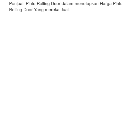
Penjual Pintu Rolling Door dalam menetapkan Harga Pintu
Rolling Door Yang mereka Jual.