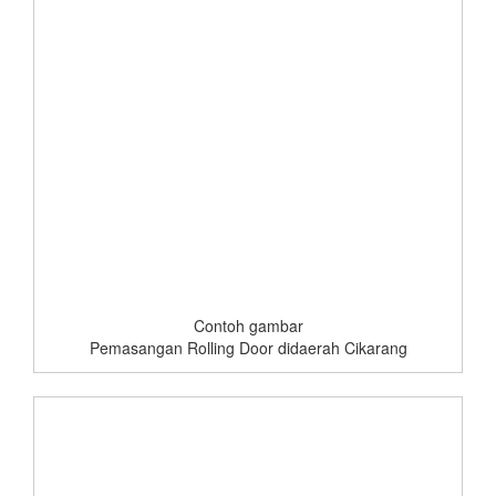
Contoh gambar
Pemasangan Rolling Door didaerah Cikarang