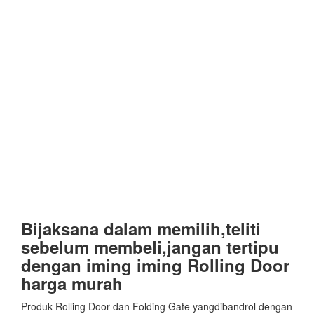
Bijaksana dalam memilih,teliti
sebelum membeli,jangan tertipu
dengan iming iming Rolling Door
harga murah
Produk Rolling Door dan Folding Gate yangdibandrol dengan