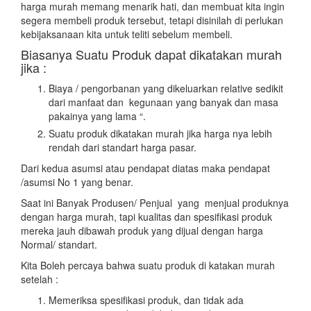
harga murah memang menarik hati, dan membuat kita ingin
segera membeli produk tersebut, tetapi disinilah di perlukan
kebijaksanaan kita untuk teliti sebelum membeli.
Biasanya Suatu Produk dapat dikatakan murah
jika :
Biaya / pengorbanan yang dikeluarkan relative sedikit
dari manfaat dan kegunaan yang banyak dan masa
pakainya yang lama “.
Suatu produk dikatakan murah jika harga nya lebih
rendah dari standart harga pasar.
Dari kedua asumsi atau pendapat diatas maka pendapat
/asumsi No 1 yang benar.
Saat ini Banyak Produsen/ Penjual yang menjual produknya
dengan harga murah, tapi kualitas dan spesifikasi produk
mereka jauh dibawah produk yang dijual dengan harga
Normal/ standart.
Kita Boleh percaya bahwa suatu produk di katakan murah
setelah :
Memeriksa spesifikasi produk, dan tidak ada