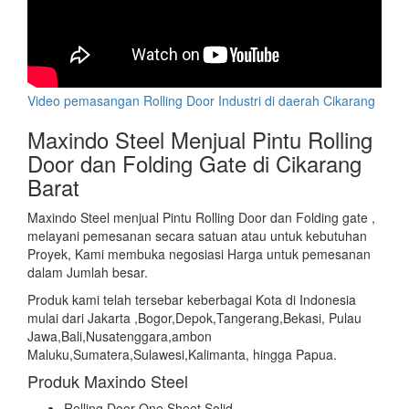
Video pemasangan Rolling Door Industri di daerah Cikarang
Maxindo Steel Menjual Pintu Rolling
Door dan Folding Gate di Cikarang
Barat
Maxindo Steel menjual Pintu Rolling Door dan Folding gate ,
melayani pemesanan secara satuan atau untuk kebutuhan
Proyek, Kami membuka negosiasi Harga untuk pemesanan
dalam Jumlah besar.
Produk kami telah tersebar keberbagai Kota di Indonesia
mulai dari Jakarta ,Bogor,Depok,Tangerang,Bekasi, Pulau
Jawa,Bali,Nusatenggara,ambon
Maluku,Sumatera,Sulawesi,Kalimanta, hingga Papua.
Produk Maxindo Steel
Rolling Door One Sheet Solid