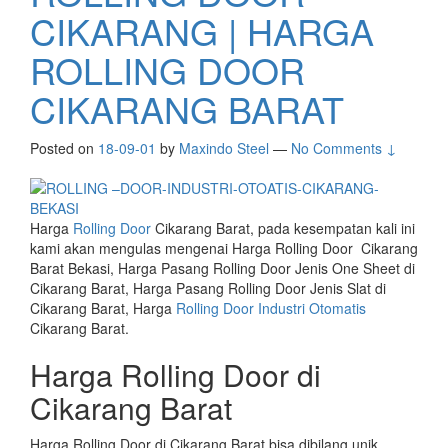
CIKARANG | HARGA
ROLLING DOOR
CIKARANG BARAT
Posted on
18-09-01
by
Maxindo Steel
—
No Comments ↓
Harga
Rolling Door
Cikarang Barat, pada kesempatan kali ini
kami akan mengulas mengenai Harga Rolling Door Cikarang
Barat Bekasi, Harga Pasang Rolling Door Jenis One Sheet di
Cikarang Barat, Harga Pasang Rolling Door Jenis Slat di
Cikarang Barat, Harga
Rolling Door Industri Otomatis
Cikarang Barat.
Harga Rolling Door di
Cikarang Barat
Harga Rolling Door di Cikarang Barat bisa dibilang unik,