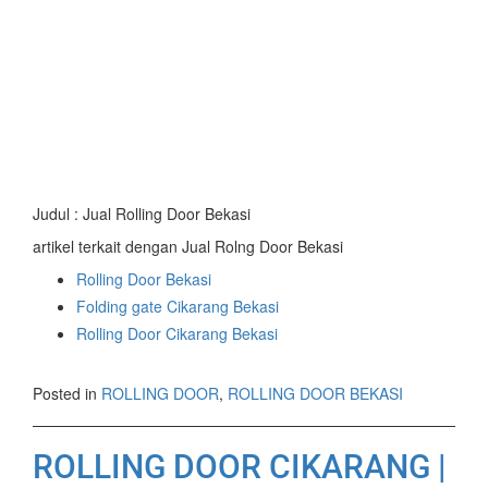
Judul : Jual Rolling Door Bekasi
artikel terkait dengan Jual Rolng Door Bekasi
Rolling Door Bekasi
Folding gate Cikarang Bekasi
Rolling Door Cikarang Bekasi
Posted in
ROLLING DOOR
,
ROLLING DOOR BEKASI
ROLLING DOOR CIKARANG |