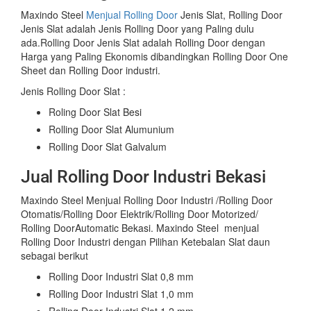
Maxindo Steel
Menjual Rolling Door
Jenis Slat, Rolling Door
Jenis Slat adalah Jenis Rolling Door yang Paling dulu
ada.Rolling Door Jenis Slat adalah Rolling Door dengan
Harga yang Paling Ekonomis dibandingkan Rolling Door One
Sheet dan Rolling Door industri.
Jenis Rolling Door Slat :
Roling Door Slat Besi
Rolling Door Slat Alumunium
Rolling Door Slat Galvalum
Jual Rolling Door Industri Bekasi
Maxindo Steel Menjual Rolling Door Industri /Rolling Door
Otomatis/Rolling Door Elektrik/Rolling Door Motorized/
Rolling DoorAutomatic Bekasi. Maxindo Steel menjual
Rolling Door Industri dengan Pilihan Ketebalan Slat daun
sebagai berikut
Rolling Door Industri Slat 0,8 mm
Rolling Door Industri Slat 1,0 mm