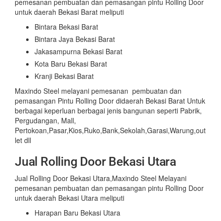
pemesanan pembuatan dan pemasangan pintu Rolling Door
untuk daerah Bekasi Barat meliputi
Bintara Bekasi Barat
Bintara Jaya Bekasi Barat
Jakasampurna Bekasi Barat
Kota Baru Bekasi Barat
Kranji Bekasi Barat
Maxindo Steel melayani pemesanan pembuatan dan
pemasangan Pintu Rolling Door didaerah Bekasi Barat Untuk
berbagai keperluan berbagai jenis bangunan seperti Pabrik,
Pergudangan, Mall,
Pertokoan,Pasar,Kios,Ruko,Bank,Sekolah,Garasi,Warung,out
let dll
Jual Rolling Door Bekasi Utara
Jual Rolling Door Bekasi Utara,Maxindo Steel Melayani
pemesanan pembuatan dan pemasangan pintu Rolling Door
untuk daerah Bekasi Utara meliputi
Harapan Baru Bekasi Utara