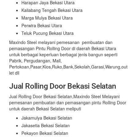
Harapan Jaya Bekasi Utara
Kaliabang Tengah Bekasi Utara
Marga Mulya Bekasi Utara
Perwira Bekasi Utara
Teluk Pucung Bekasi Utara
Maxindo Steel melayani pemesanan pembuatan dan
pemasangan Pintu Rolling Door di daerah Bekasi Utara
untuk berbagai keperluan berbagai jenis bangun seperti
Pabrik, Pergudangan, Mall,
Pertokoan,Pasar,Kios,Ruko,Bank,Sekolah,Garasi,Warung,out
let dll
Jual Rolling Door Bekasi Selatan
Jual Rolling Door Bekasi Selatan,Maxindo Steel Melayani
pemesanan pembuatan dan pemasangan pintu Rolling Door
untuk daerah Bekasi Selatan meliputi
Jakamulya Bekasi Selatan
Jakasetia Bekasi Selatan
Pekayon Bekasi Selatan