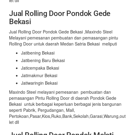
let dll
Jual Rolling Door Pondok Gede
Bekasi
Jual Rolling Door Pondok Gede Bekasi ,Maxindo Steel
Melayani pemesanan pembuatan dan pemasangan pintu
Rolling Door untuk daerah Medan Satria Bekasi meliputi
Jatibening Bekasi
Jatibening Baru Bekasi
Jaticempaka Bekasi
Jatimakmur Bekasi
Jatiwaringin Bekasi
Maxindo Steel melayani pemesanan pembuatan dan
pemasangan Pintu Rolling Door di daerah Pondok Gede
Bekasi untuk berbagai keperluan berbagai jenis bangunan
seperti Pabrik, Pergudangan, Mall,
Pertokoan,Pasar,Kios,Ruko,Bank,Sekolah,Garasi,Warung,out
let dll