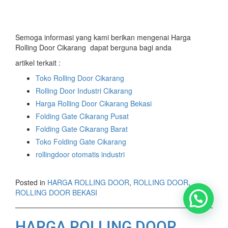
Semoga informasi yang kami berikan mengenai Harga
Rolling Door Cikarang dapat berguna bagi anda
artikel terkait :
Toko Rolling Door Cikarang
Rolling Door Industri Cikarang
Harga Rolling Door Cikarang Bekasi
Folding Gate Cikarang Pusat
Folding Gate Cikarang Barat
Toko Folding Gate Cikarang
rollingdoor otomatis industri
Posted in
HARGA ROLLING DOOR
,
ROLLING DOOR
,
ROLLING DOOR BEKASI
HARGA ROLLING DOOR