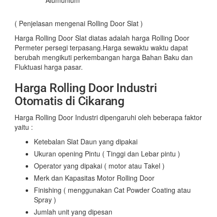
Alumunium
( Penjelasan mengenai Rolling Door Slat )
Harga Rolling Door Slat diatas adalah harga Rolling Door
Permeter persegi terpasang.Harga sewaktu waktu dapat
berubah mengikuti perkembangan harga Bahan Baku dan
Fluktuasi harga pasar.
Harga Rolling Door Industri
Otomatis di Cikarang
Harga Rolling Door Industri dipengaruhi oleh beberapa faktor
yaitu :
Ketebalan Slat Daun yang dipakai
Ukuran opening Pintu ( Tinggi dan Lebar pintu )
Operator yang dipakai ( motor atau Takel )
Merk dan Kapasitas Motor Rolling Door
Finishing ( menggunakan Cat Powder Coating atau
Spray )
Jumlah unit yang dipesan