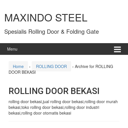
MAXINDO STEEL
Spesialis Rolling Door & Folding Gate
Menu
Home
›
ROLLING DOOR
›
Archive for ROLLING
DOOR BEKASI
ROLLING DOOR BEKASI
rolling door bekasi,jual rolling door bekasi,rolling door murah
bekasi,toko rolling door bekasi,rolling door industri
bekasi,rolling door otomatis bekasi