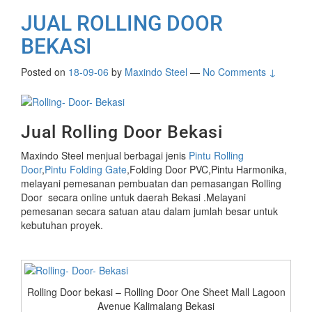
JUAL ROLLING DOOR
BEKASI
Posted on
18-09-06
by
Maxindo Steel
—
No Comments ↓
Jual Rolling Door Bekasi
Maxindo Steel menjual berbagai jenis
Pintu Rolling
Door
,
Pintu Folding Gate
,Folding Door PVC,Pintu Harmonika,
melayani pemesanan pembuatan dan pemasangan Rolling
Door secara online untuk daerah Bekasi .Melayani
pemesanan secara satuan atau dalam jumlah besar untuk
kebutuhan proyek.
Rolling Door bekasi – Rolling Door One Sheet Mall Lagoon
Avenue Kalimalang Bekasi