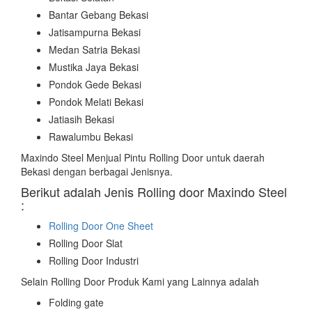
Bantar Gebang Bekasi
Jatisampurna Bekasi
Medan Satria Bekasi
Mustika Jaya Bekasi
Pondok Gede Bekasi
Pondok Melati Bekasi
Jatiasih Bekasi
Rawalumbu Bekasi
Maxindo Steel Menjual Pintu Rolling Door untuk daerah
Bekasi dengan berbagai Jenisnya.
Berikut adalah Jenis Rolling door Maxindo Steel
:
Rolling Door One Sheet
Rolling Door Slat
Rolling Door Industri
Selain Rolling Door Produk Kami yang Lainnya adalah
Folding gate