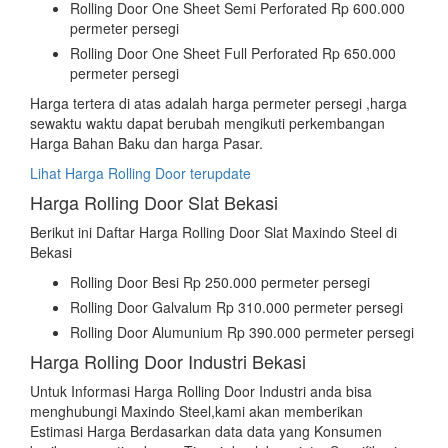
Rolling Door One Sheet Semi Perforated Rp 600.000
permeter persegi
Rolling Door One Sheet Full Perforated Rp 650.000
permeter persegi
Harga tertera di atas adalah harga permeter persegi ,harga
sewaktu waktu dapat berubah mengikuti perkembangan
Harga Bahan Baku dan harga Pasar.
Lihat Harga Rolling Door terupdate
Harga Rolling Door Slat Bekasi
Berikut ini Daftar Harga Rolling Door Slat Maxindo Steel di
Bekasi
Rolling Door Besi Rp 250.000 permeter persegi
Rolling Door Galvalum Rp 310.000 permeter persegi
Rolling Door Alumunium Rp 390.000 permeter persegi
Harga Rolling Door Industri Bekasi
Untuk Informasi Harga Rolling Door Industri anda bisa
menghubungi Maxindo Steel,kami akan memberikan
Estimasi Harga Berdasarkan data data yang Konsumen