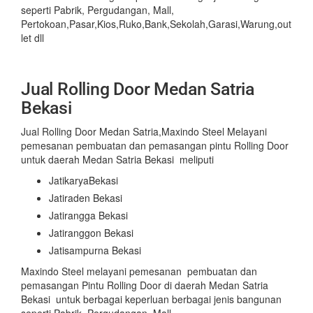
seperti Pabrik, Pergudangan, Mall,
Pertokoan,Pasar,Kios,Ruko,Bank,Sekolah,Garasi,Warung,out
let dll
Jual Rolling Door Medan Satria
Bekasi
Jual Rolling Door Medan Satria,Maxindo Steel Melayani
pemesanan pembuatan dan pemasangan pintu Rolling Door
untuk daerah Medan Satria Bekasi meliputi
JatikaryaBekasi
Jatiraden Bekasi
Jatirangga Bekasi
Jatiranggon Bekasi
Jatisampurna Bekasi
Maxindo Steel melayani pemesanan pembuatan dan
pemasangan Pintu Rolling Door di daerah Medan Satria
Bekasi untuk berbagai keperluan berbagai jenis bangunan