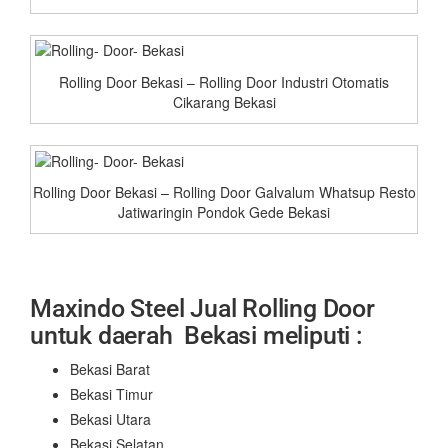
Rolling Door Bekasi – Rolling Door Industri Otomatis
Cikarang Bekasi
Rolling Door Bekasi – Rolling Door Galvalum Whatsup Resto
Jatiwaringin Pondok Gede Bekasi
Maxindo Steel Jual Rolling Door
untuk daerah Bekasi meliputi :
Bekasi Barat
Bekasi Timur
Bekasi Utara
Bekasi Selatan