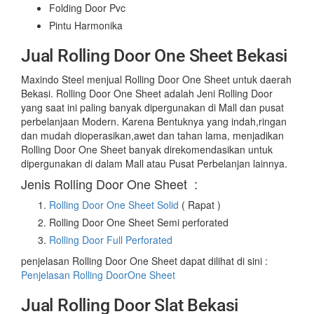
Folding Door Pvc
Pintu Harmonika
Jual Rolling Door One Sheet Bekasi
Maxindo Steel menjual Rolling Door One Sheet untuk daerah
Bekasi. Rolling Door One Sheet adalah Jeni Rolling Door
yang saat ini paling banyak dipergunakan di Mall dan pusat
perbelanjaan Modern. Karena Bentuknya yang indah,ringan
dan mudah dioperasikan,awet dan tahan lama, menjadikan
Rolling Door One Sheet banyak direkomendasikan untuk
dipergunakan di dalam Mall atau Pusat Perbelanjan lainnya.
Jenis Rolling Door One Sheet :
Rolling Door One Sheet Solid
( Rapat )
Rolling Door One Sheet Semi perforated
Rolling Door Full Perforated
penjelasan Rolling Door One Sheet dapat dilihat di sini :
Penjelasan Rolling DoorOne Sheet
Jual Rolling Door Slat Bekasi