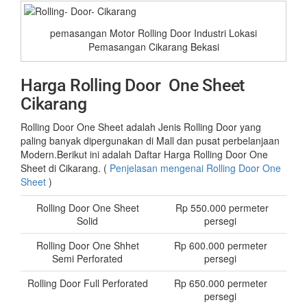
pemasangan Motor Rolling Door Industri Lokasi
Pemasangan Cikarang Bekasi
Harga Rolling Door One Sheet
Cikarang
Rolling Door One Sheet adalah Jenis Rolling Door yang
paling banyak dipergunakan di Mall dan pusat perbelanjaan
Modern.Berikut ini adalah Daftar Harga Rolling Door One
Sheet di Cikarang. (
Penjelasan mengenai Rolling Door One
Sheet
)
Rolling Door One Sheet
Rp 550.000 permeter
Solid
persegi
Rolling Door One Shhet
Rp 600.000 permeter
Semi Perforated
persegi
Rolling Door Full Perforated
Rp 650.000 permeter
persegi