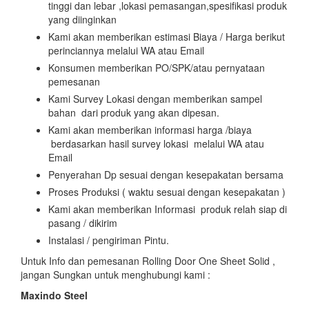
tinggi dan lebar ,lokasi pemasangan,spesifikasi produk
yang diinginkan
Kami akan memberikan estimasi Biaya / Harga berikut
perinciannya melalui WA atau Email
Konsumen memberikan PO/SPK/atau pernyataan
pemesanan
Kami Survey Lokasi dengan memberikan sampel
bahan dari produk yang akan dipesan.
Kami akan memberikan informasi harga /biaya
berdasarkan hasil survey lokasi melalui WA atau
Email
Penyerahan Dp sesuai dengan kesepakatan bersama
Proses Produksi ( waktu sesuai dengan kesepakatan )
Kami akan memberikan Informasi produk relah siap di
pasang / dikirim
Instalasi / pengiriman Pintu.
Untuk Info dan pemesanan Rolling Door One Sheet Solid ,
jangan Sungkan untuk menghubungi kami :
Maxindo Steel