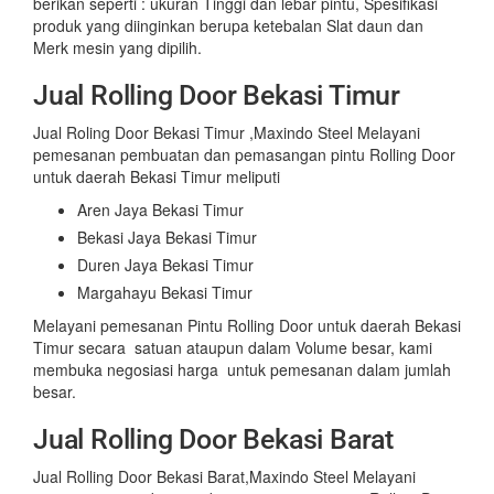
berikan seperti : ukuran Tinggi dan lebar pintu, Spesifikasi
produk yang diinginkan berupa ketebalan Slat daun dan
Merk mesin yang dipilih.
Jual Rolling Door Bekasi Timur
Jual Roling Door Bekasi Timur ,Maxindo Steel Melayani
pemesanan pembuatan dan pemasangan pintu Rolling Door
untuk daerah Bekasi Timur meliputi
Aren Jaya Bekasi Timur
Bekasi Jaya Bekasi Timur
Duren Jaya Bekasi Timur
Margahayu Bekasi Timur
Melayani pemesanan Pintu Rolling Door untuk daerah Bekasi
Timur secara satuan ataupun dalam Volume besar, kami
membuka negosiasi harga untuk pemesanan dalam jumlah
besar.
Jual Rolling Door Bekasi Barat
Jual Rolling Door Bekasi Barat,Maxindo Steel Melayani