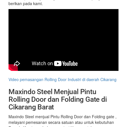
berikan pada kami.
Video pemasangan Rolling Door Industri di daerah Cikarang
Maxindo Steel Menjual Pintu
Rolling Door dan Folding Gate di
Cikarang Barat
Maxindo Steel menjual Pintu Rolling Door dan Folding gate ,
melayani pemesanan secara satuan atau untuk kebutuhan