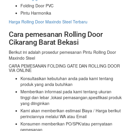
Folding Door PVC
Pintu Harmonika
Harga Rolling Door Maxindo Steel Terbaru
Cara pemesanan Rolling Door
Cikarang Barat Bekasi
Berikut ini adalah prosedur pemesanan Pintu Rolling Door
Maxindo Steel
CARA PEMESANAN FOLDING GATE DAN ROLLING DOOR
VIA ONLINE
Konsultasikan kebutuhan anda pada kami tentang
produk yang anda butuhkan
Memberikan informasi pada kami tentang ukuran
tinggi dan lebar ,lokasi pemasangan,spesifikasi produk
yang diinginkan
Kami akan memberikan estimasi Biaya / Harga berikut
perinciannya melalui WA atau Email
Konsumen memberikan PO/SPK/atau pernyataan
pemesanan