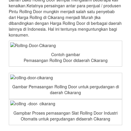
kenaikan.Ketatnya persaingan antar para penjual / produsen
Pintu Rolling Door mungkin menjadi salah satu penyebab
dari Harga Rolling di Cikarang menjadi Murah jika
dibandingkan dengan Harga Rolling Door di berbagai daerah
lainnya di Indonesia. Hal ini tentunya menguntungkan bagi
konsumen.
Contoh gambar
Pemasangan Rolling Door didaerah Cikarang
Gambar Pemasangan Rolling Door untuk pergudangan di
daerah Cikarang
Gampbar Proses pemasangan Slat Rolling Door Industri
Otomatis untuk pergudangan didaerah Cikarang