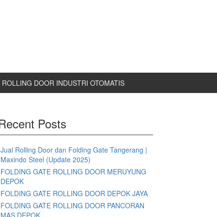
ROLLING DOOR INDUSTRI OTOMATIS
Recent Posts
Jual Rolling Door dan Folding Gate Tangerang |
Maxindo Steel (Update 2025)
FOLDING GATE ROLLING DOOR MERUYUNG
DEPOK
FOLDING GATE ROLLING DOOR DEPOK JAYA
FOLDING GATE ROLLING DOOR PANCORAN
MAS DEPOK