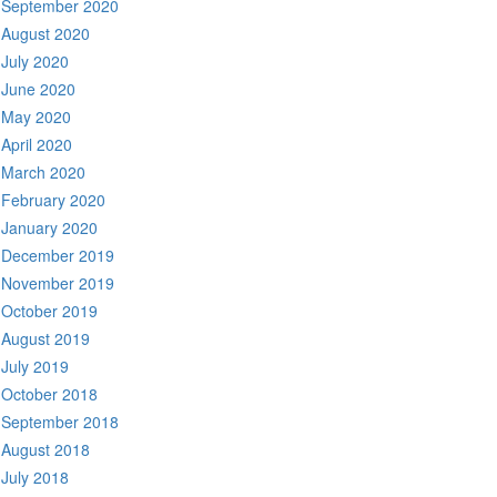
September 2020
August 2020
July 2020
June 2020
May 2020
April 2020
March 2020
February 2020
January 2020
December 2019
November 2019
October 2019
August 2019
July 2019
October 2018
September 2018
August 2018
July 2018