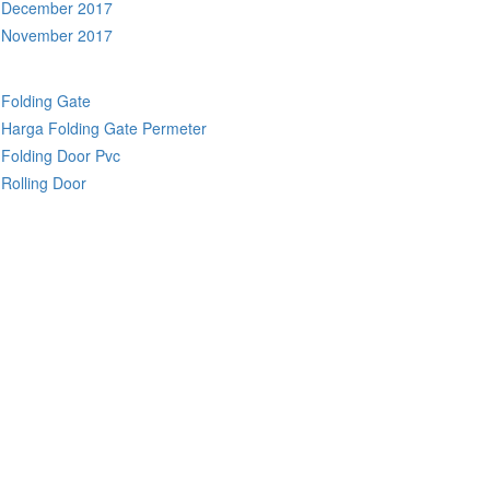
December 2017
November 2017
Folding Gate
Harga Folding Gate Permeter
Folding Door Pvc
Rolling Door