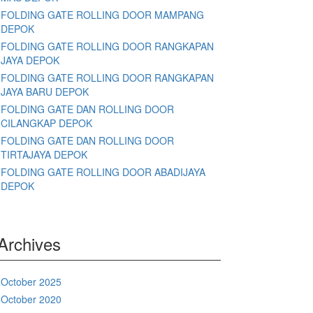
FOLDING GATE ROLLING DOOR MAMPANG
DEPOK
FOLDING GATE ROLLING DOOR RANGKAPAN
JAYA DEPOK
FOLDING GATE ROLLING DOOR RANGKAPAN
JAYA BARU DEPOK
FOLDING GATE DAN ROLLING DOOR
CILANGKAP DEPOK
FOLDING GATE DAN ROLLING DOOR
TIRTAJAYA DEPOK
FOLDING GATE ROLLING DOOR ABADIJAYA
DEPOK
Archives
October 2025
October 2020