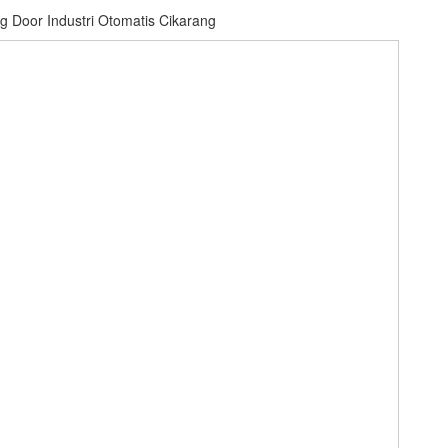
g Door Industri Otomatis Cikarang