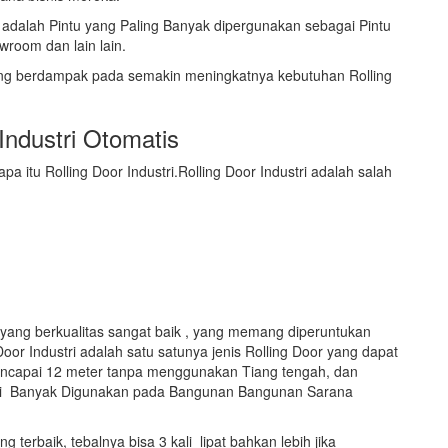
adalah Pintu yang Paling Banyak dipergunakan sebagai Pintu
wroom dan lain lain.
sung berdampak pada semakin meningkatnya kebutuhan Rolling
Industri Otomatis
 itu Rolling Door Industri.Rolling Door Industri adalah salah
r yang berkualitas sangat baik , yang memang diperuntukan
oor Industri adalah satu satunya jenis Rolling Door yang dapat
ncapai 12 meter tanpa menggunakan Tiang tengah, dan
dustri Banyak Digunakan pada Bangunan Bangunan Sarana
g terbaik, tebalnya bisa 3 kali lipat bahkan lebih jika