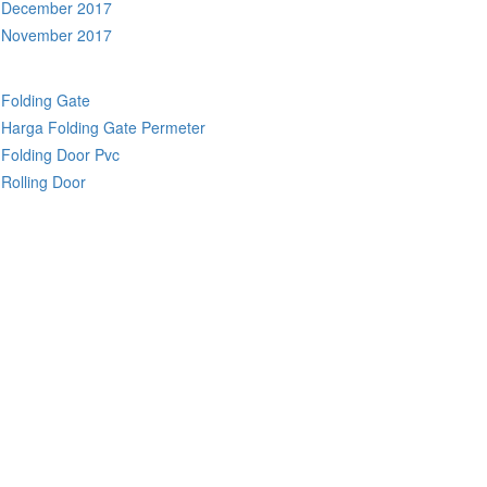
December 2017
November 2017
Folding Gate
Harga Folding Gate Permeter
Folding Door Pvc
Rolling Door