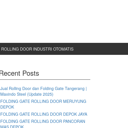
ROLLING DOOR INDUSTRI OTOMATIS
Recent Posts
Jual Rolling Door dan Folding Gate Tangerang |
Maxindo Steel (Update 2025)
FOLDING GATE ROLLING DOOR MERUYUNG
DEPOK
FOLDING GATE ROLLING DOOR DEPOK JAYA
FOLDING GATE ROLLING DOOR PANCORAN
MAS DEPOK