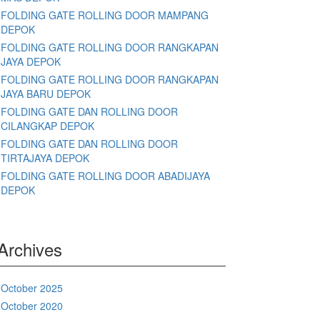
FOLDING GATE ROLLING DOOR MAMPANG
DEPOK
FOLDING GATE ROLLING DOOR RANGKAPAN
JAYA DEPOK
FOLDING GATE ROLLING DOOR RANGKAPAN
JAYA BARU DEPOK
FOLDING GATE DAN ROLLING DOOR
CILANGKAP DEPOK
FOLDING GATE DAN ROLLING DOOR
TIRTAJAYA DEPOK
FOLDING GATE ROLLING DOOR ABADIJAYA
DEPOK
Archives
October 2025
October 2020