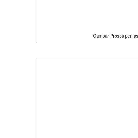
Gambar Proses pemasan