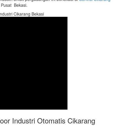
 Pusat Bekasi.
ndustri Cikarang Bekasi
or Industri Otomatis Cikarang