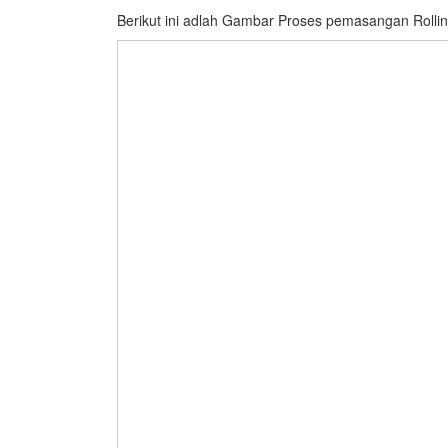
Berikut ini adlah Gambar Proses pemasangan Rollin