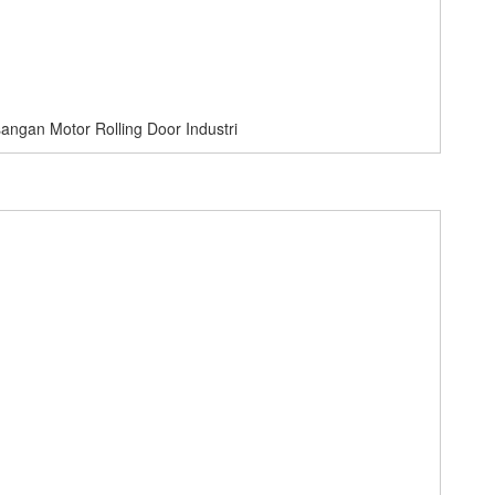
gan Motor Rolling Door Industri