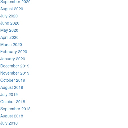
September 2020
August 2020
July 2020
June 2020
May 2020
April 2020
March 2020
February 2020
January 2020
December 2019
November 2019
October 2019
August 2019
July 2019
October 2018
September 2018
August 2018
July 2018