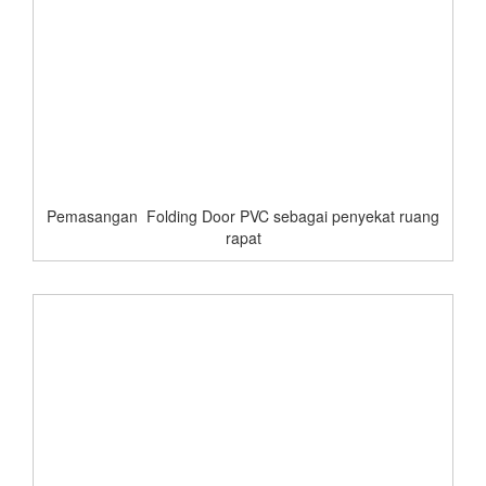
Pemasangan Folding Door PVC sebagai penyekat ruang
rapat