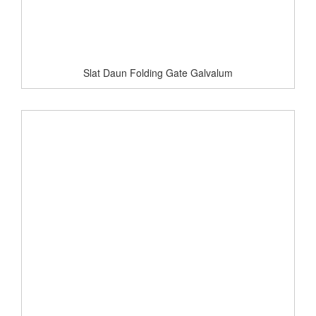
Slat Daun Folding Gate Galvalum