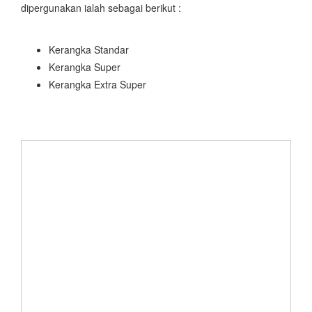
dipergunakan ialah sebagai berikut :
Kerangka Standar
Kerangka Super
Kerangka Extra Super