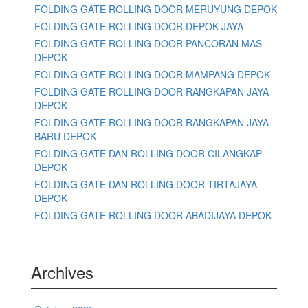
FOLDING GATE ROLLING DOOR MERUYUNG DEPOK
FOLDING GATE ROLLING DOOR DEPOK JAYA
FOLDING GATE ROLLING DOOR PANCORAN MAS
DEPOK
FOLDING GATE ROLLING DOOR MAMPANG DEPOK
FOLDING GATE ROLLING DOOR RANGKAPAN JAYA
DEPOK
FOLDING GATE ROLLING DOOR RANGKAPAN JAYA
BARU DEPOK
FOLDING GATE DAN ROLLING DOOR CILANGKAP
DEPOK
FOLDING GATE DAN ROLLING DOOR TIRTAJAYA
DEPOK
FOLDING GATE ROLLING DOOR ABADIJAYA DEPOK
Archives