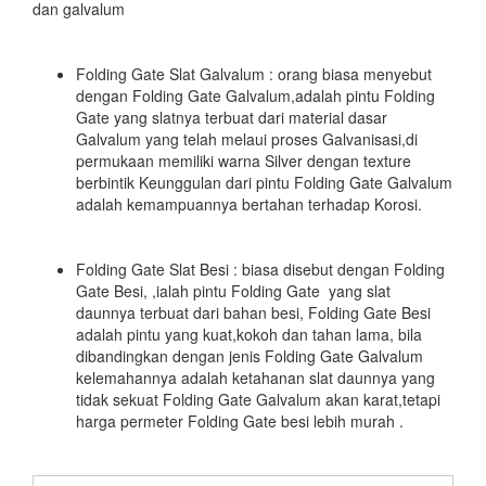
dan galvalum
Folding Gate Slat Galvalum : orang biasa menyebut
dengan Folding Gate Galvalum,adalah pintu Folding
Gate yang slatnya terbuat dari material dasar
Galvalum yang telah melaui proses Galvanisasi,di
permukaan memiliki warna Silver dengan texture
berbintik Keunggulan dari pintu Folding Gate Galvalum
adalah kemampuannya bertahan terhadap Korosi.
Folding Gate Slat Besi : biasa disebut dengan Folding
Gate Besi, ,ialah pintu Folding Gate yang slat
daunnya terbuat dari bahan besi, Folding Gate Besi
adalah pintu yang kuat,kokoh dan tahan lama, bila
dibandingkan dengan jenis Folding Gate Galvalum
kelemahannya adalah ketahanan slat daunnya yang
tidak sekuat Folding Gate Galvalum akan karat,tetapi
harga permeter Folding Gate besi lebih murah .