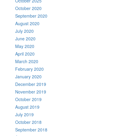
October 2025
October 2020
September 2020
August 2020
July 2020
June 2020
May 2020
April 2020
March 2020
February 2020
January 2020
December 2019
November 2019
October 2019
August 2019
July 2019
October 2018
September 2018