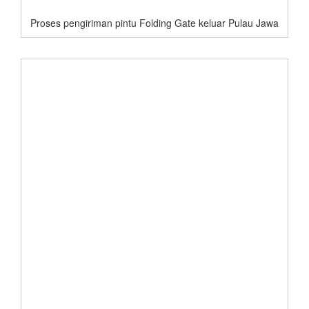
Proses pengiriman pintu Folding Gate keluar Pulau Jawa