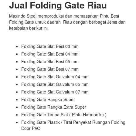
Jual Folding Gate Riau
Maxindo Steel memproduksi dan memasarkan Pintu Besi
Folding Gate untuk daerah Riau dengan berbagai Jenis dan
ketebalan berikut ini
Folding Gate Slat Besi 03 mm
Folding Gate Slat Besi 04 mm
Folding Gate Slat Besi 05 mm
Folding Gate Slat Besi 07 mm
Folding Gate Slat Galvalum 04 mm
Folding Gate Slat Galvalum 05 mm
Folding Gate Slat Galvalum 07 mm
Folding Gate Rangka Super
Folding Gate Rangka Extra Super
Folding Gate Tanpa Slat ( Pintu Harmonika )
Folding Gate Plastik / Tirai Penyekat Ruangan Folding
Door PVC