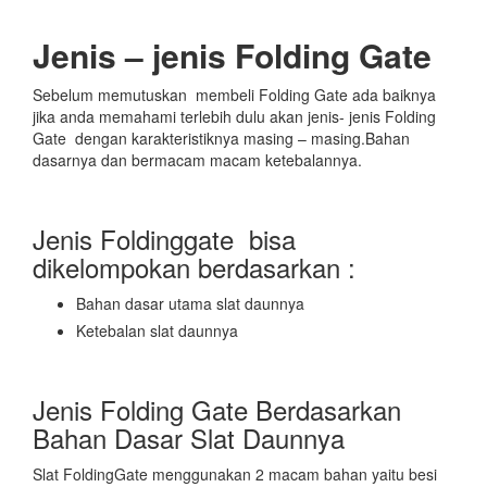
Jenis – jenis Folding Gate
Sebelum memutuskan membeli Folding Gate ada baiknya
jika anda memahami terlebih dulu akan jenis- jenis Folding
Gate dengan karakteristiknya masing – masing.Bahan
dasarnya dan bermacam macam ketebalannya.
Jenis Foldinggate bisa
dikelompokan berdasarkan :
Bahan dasar utama slat daunnya
Ketebalan slat daunnya
Jenis Folding Gate Berdasarkan
Bahan Dasar Slat Daunnya
Slat FoldingGate menggunakan 2 macam bahan yaitu besi