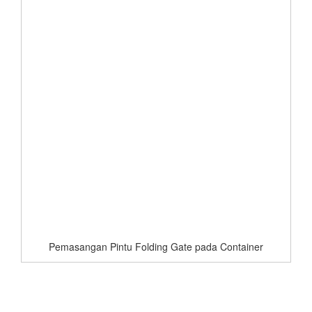
Pemasangan Pintu Folding Gate pada Container