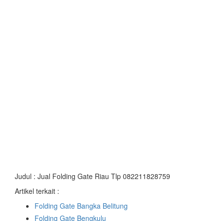
Judul : Jual Folding Gate Riau Tlp 082211828759
Artikel terkait :
Folding Gate Bangka Belitung
Folding Gate Bengkulu