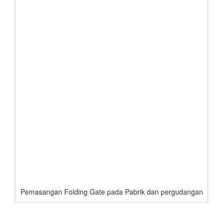
Pemasangan Folding Gate pada Pabrik dan pergudangan