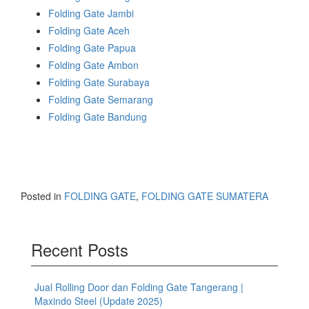
Folding Gate Jambi
Folding Gate Aceh
Folding Gate Papua
Folding Gate Ambon
Folding Gate Surabaya
Folding Gate Semarang
Folding Gate Bandung
Posted in
FOLDING GATE
,
FOLDING GATE SUMATERA
Recent Posts
Jual Rolling Door dan Folding Gate Tangerang |
Maxindo Steel (Update 2025)