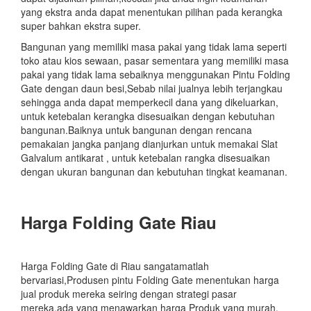
yang ekstra anda dapat menentukan pilihan pada kerangka
super bahkan ekstra super.
Bangunan yang memiliki masa pakai yang tidak lama seperti
toko atau kios sewaan, pasar sementara yang memiliki masa
pakai yang tidak lama sebaiknya menggunakan Pintu Folding
Gate dengan daun besi,Sebab nilai jualnya lebih terjangkau
sehingga anda dapat memperkecil dana yang dikeluarkan,
untuk ketebalan kerangka disesuaikan dengan kebutuhan
bangunan.Baiknya untuk bangunan dengan rencana
pemakaian jangka panjang dianjurkan untuk memakai Slat
Galvalum antikarat , untuk ketebalan rangka disesuaikan
dengan ukuran bangunan dan kebutuhan tingkat keamanan.
Harga Folding Gate Riau
Harga Folding Gate di Riau sangatamatlah
bervariasi,Produsen pintu Folding Gate menentukan harga
jual produk mereka seiring dengan strategi pasar
mereka,ada yang menawarkan harga Produk yang murah,