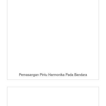
Pemasangan Pintu Harmonika Pada Bandara