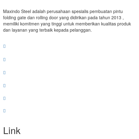
Maxindo Steel adalah perusahaan spesialis pembuatan pintu
folding gate dan rolling door yang didirikan pada tahun 2013 ,
memiliki komitmen yang tinggi untuk memberikan kualitas produk
dan layanan yang terbaik kepada pelanggan.
Link