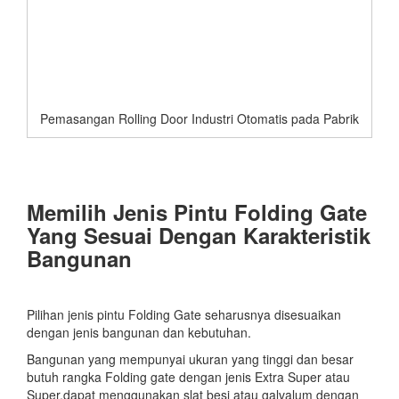
Pemasangan Rolling Door Industri Otomatis pada Pabrik
Memilih Jenis Pintu Folding Gate
Yang Sesuai Dengan Karakteristik
Bangunan
Pilihan jenis pintu Folding Gate seharusnya disesuaikan
dengan jenis bangunan dan kebutuhan.
Bangunan yang mempunyai ukuran yang tinggi dan besar
butuh rangka Folding gate dengan jenis Extra Super atau
Super,dapat menggunakan slat besi atau galvalum dengan