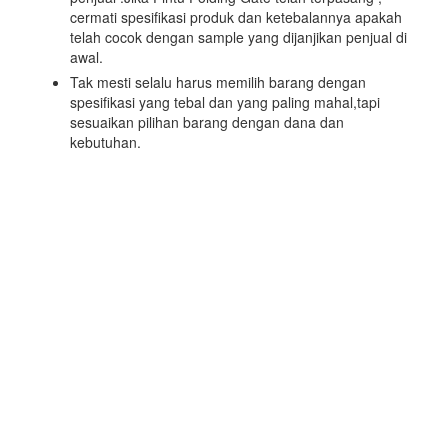
cermati spesifikasi produk dan ketebalannya apakah
telah cocok dengan sample yang dijanjikan penjual di
awal.
Tak mesti selalu harus memilih barang dengan
spesifikasi yang tebal dan yang paling mahal,tapi
sesuaikan pilihan barang dengan dana dan
kebutuhan.