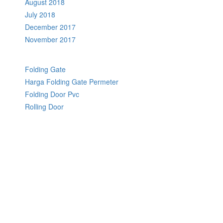
August 2018
July 2018
December 2017
November 2017
Folding Gate
Harga Folding Gate Permeter
Folding Door Pvc
Rolling Door