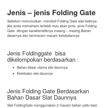
Jenis – jenis Folding Gate
Sebelum memutuskan membeli Folding Gate ada baiknya
jika anda memahami terlebih dulu akan jenis- jenis Folding
Gate dengan karakteristiknya masing – masing.Bahan
dasarnya dan bermacam macam ketebalannya.
Jenis Foldinggate bisa
dikelompokan berdasarkan :
Bahan dasar utama slat daunnya
Ketebalan slat daunnya
Jenis Folding Gate Berdasarkan
Bahan Dasar Slat Daunnya
Slat FoldingGate menggunakan 2 macam bahan yaitu besi