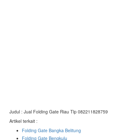
Judul : Jual Folding Gate Riau Tlp 082211828759
Artikel terkait :
Folding Gate Bangka Belitung
Folding Gate Bengkulu