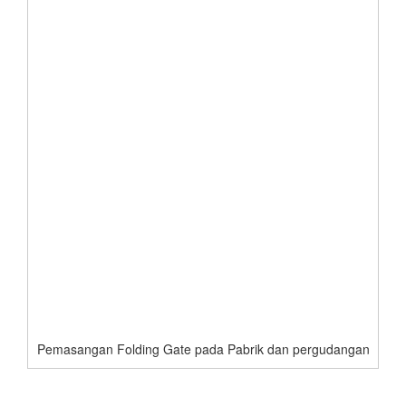
Pemasangan Folding Gate pada Pabrik dan pergudangan