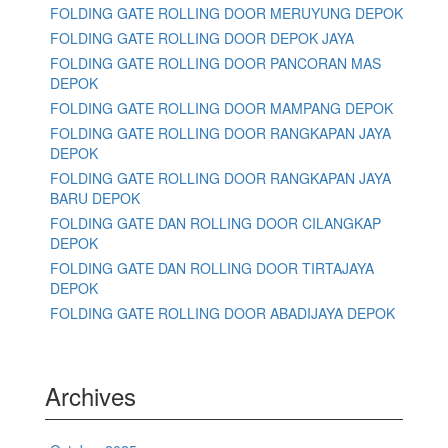
FOLDING GATE ROLLING DOOR MERUYUNG DEPOK
FOLDING GATE ROLLING DOOR DEPOK JAYA
FOLDING GATE ROLLING DOOR PANCORAN MAS
DEPOK
FOLDING GATE ROLLING DOOR MAMPANG DEPOK
FOLDING GATE ROLLING DOOR RANGKAPAN JAYA
DEPOK
FOLDING GATE ROLLING DOOR RANGKAPAN JAYA
BARU DEPOK
FOLDING GATE DAN ROLLING DOOR CILANGKAP
DEPOK
FOLDING GATE DAN ROLLING DOOR TIRTAJAYA
DEPOK
FOLDING GATE ROLLING DOOR ABADIJAYA DEPOK
Archives