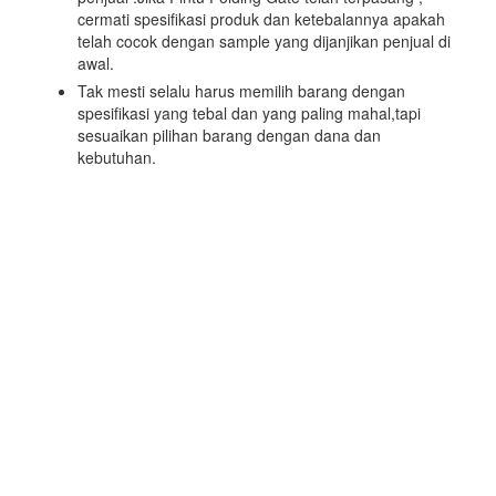
cermati spesifikasi produk dan ketebalannya apakah
telah cocok dengan sample yang dijanjikan penjual di
awal.
Tak mesti selalu harus memilih barang dengan
spesifikasi yang tebal dan yang paling mahal,tapi
sesuaikan pilihan barang dengan dana dan
kebutuhan.