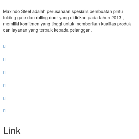
Maxindo Steel adalah perusahaan spesialis pembuatan pintu
folding gate dan rolling door yang didirikan pada tahun 2013 ,
memiliki komitmen yang tinggi untuk memberikan kualitas produk
dan layanan yang terbaik kepada pelanggan.
Link