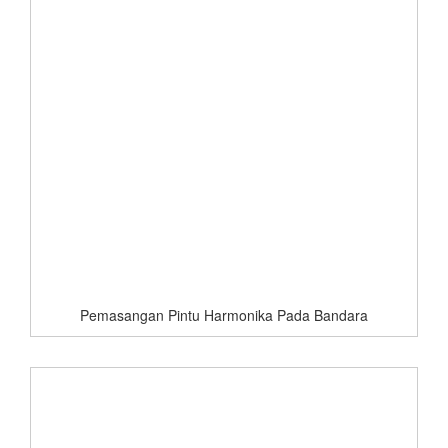
Pemasangan Pintu Harmonika Pada Bandara