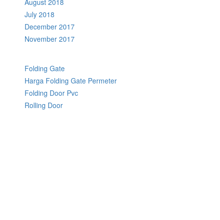
August 2018
July 2018
December 2017
November 2017
Folding Gate
Harga Folding Gate Permeter
Folding Door Pvc
Rolling Door