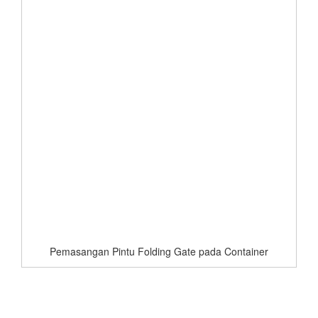
Pemasangan Pintu Folding Gate pada Container