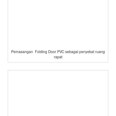
Pemasangan Folding Door PVC sebagai penyekat ruang
rapat