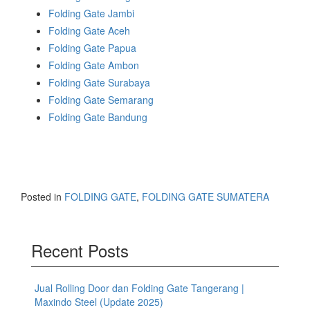
Folding Gate Jambi
Folding Gate Aceh
Folding Gate Papua
Folding Gate Ambon
Folding Gate Surabaya
Folding Gate Semarang
Folding Gate Bandung
Posted in
FOLDING GATE
,
FOLDING GATE SUMATERA
Recent Posts
Jual Rolling Door dan Folding Gate Tangerang |
Maxindo Steel (Update 2025)