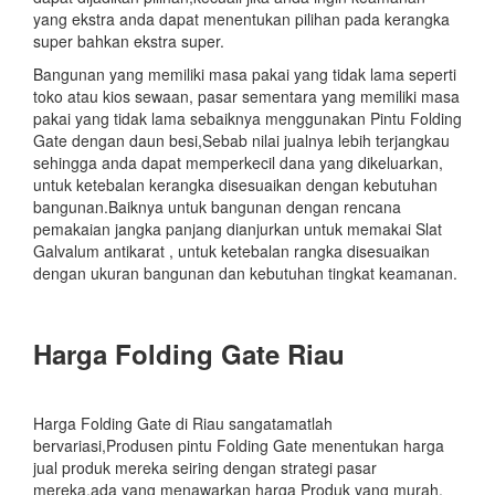
yang ekstra anda dapat menentukan pilihan pada kerangka
super bahkan ekstra super.
Bangunan yang memiliki masa pakai yang tidak lama seperti
toko atau kios sewaan, pasar sementara yang memiliki masa
pakai yang tidak lama sebaiknya menggunakan Pintu Folding
Gate dengan daun besi,Sebab nilai jualnya lebih terjangkau
sehingga anda dapat memperkecil dana yang dikeluarkan,
untuk ketebalan kerangka disesuaikan dengan kebutuhan
bangunan.Baiknya untuk bangunan dengan rencana
pemakaian jangka panjang dianjurkan untuk memakai Slat
Galvalum antikarat , untuk ketebalan rangka disesuaikan
dengan ukuran bangunan dan kebutuhan tingkat keamanan.
Harga Folding Gate Riau
Harga Folding Gate di Riau sangatamatlah
bervariasi,Produsen pintu Folding Gate menentukan harga
jual produk mereka seiring dengan strategi pasar
mereka,ada yang menawarkan harga Produk yang murah,