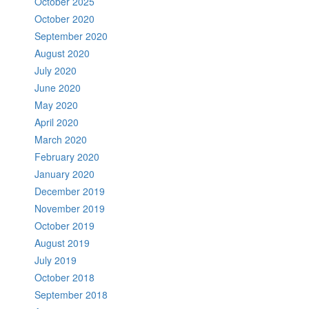
October 2025
October 2020
September 2020
August 2020
July 2020
June 2020
May 2020
April 2020
March 2020
February 2020
January 2020
December 2019
November 2019
October 2019
August 2019
July 2019
October 2018
September 2018