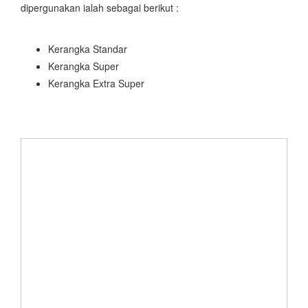
dipergunakan ialah sebagai berikut :
Kerangka Standar
Kerangka Super
Kerangka Extra Super