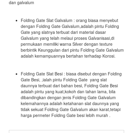
dan galvalum
Folding Gate Slat Galvalum : orang biasa menyebut
dengan Folding Gate Galvalum,adalah pintu Folding
Gate yang slatnya terbuat dari material dasar
Galvalum yang telah melaui proses Galvanisasi,di
permukaan memiliki warna Silver dengan texture
berbintik Keunggulan dari pintu Folding Gate Galvalum
adalah kemampuannya bertahan terhadap Korosi.
Folding Gate Slat Besi : biasa disebut dengan Folding
Gate Besi, ,ialah pintu Folding Gate yang slat
daunnya terbuat dari bahan besi, Folding Gate Besi
adalah pintu yang kuat,kokoh dan tahan lama, bila
dibandingkan dengan jenis Folding Gate Galvalum
kelemahannya adalah ketahanan slat daunnya yang
tidak sekuat Folding Gate Galvalum akan karat,tetapi
harga permeter Folding Gate besi lebih murah .