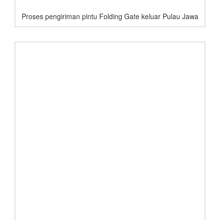
Proses pengiriman pintu Folding Gate keluar Pulau Jawa