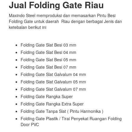
Jual Folding Gate Riau
Maxindo Steel memproduksi dan memasarkan Pintu Besi
Folding Gate untuk daerah Riau dengan berbagai Jenis dan
ketebalan berikut ini
Folding Gate Slat Besi 03 mm
Folding Gate Slat Besi 04 mm
Folding Gate Slat Besi 05 mm
Folding Gate Slat Besi 07 mm
Folding Gate Slat Galvalum 04 mm
Folding Gate Slat Galvalum 05 mm
Folding Gate Slat Galvalum 07 mm
Folding Gate Rangka Super
Folding Gate Rangka Extra Super
Folding Gate Tanpa Slat ( Pintu Harmonika )
Folding Gate Plastik / Tirai Penyekat Ruangan Folding
Door PVC