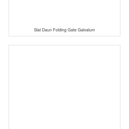
Slat Daun Folding Gate Galvalum