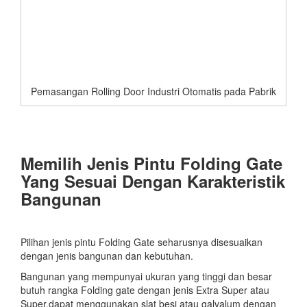
Pemasangan Rolling Door Industri Otomatis pada Pabrik
Memilih Jenis Pintu Folding Gate
Yang Sesuai Dengan Karakteristik
Bangunan
Pilihan jenis pintu Folding Gate seharusnya disesuaikan
dengan jenis bangunan dan kebutuhan.
Bangunan yang mempunyai ukuran yang tinggi dan besar
butuh rangka Folding gate dengan jenis Extra Super atau
Super,dapat menggunakan slat besi atau galvalum dengan