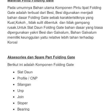
Pada umumnya Bahan utama Komponen Pintu lipat Folding
Gate adalah terbuat dari Besi, Besi digunakan menjadi
bahan dasar Folding Gate sebab karakteristiknya yang
Kuat,Kokoh , tidak sulit dibentuk dan tidak gampang
rusak.Untuk Slat Daun Folding Gate bahan dasar yang biasa
dipergunakan yakni Besi dan Galvalum, Bahan Galvalum
memiliki keunggulan yaitu relative lebih tahan terhadap
Korosi
Aksesories dan Spare Part Folding Gate
Berikut ini adalah Komponen Folding Gate
Slat Daun
Profile / CNP
Silangan
Unp
Join
Stoper
Bearing