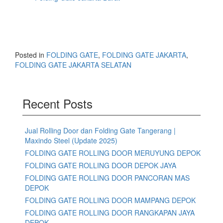
Posted in
FOLDING GATE
,
FOLDING GATE JAKARTA
,
FOLDING GATE JAKARTA SELATAN
Recent Posts
Jual Rolling Door dan Folding Gate Tangerang |
Maxindo Steel (Update 2025)
FOLDING GATE ROLLING DOOR MERUYUNG DEPOK
FOLDING GATE ROLLING DOOR DEPOK JAYA
FOLDING GATE ROLLING DOOR PANCORAN MAS
DEPOK
FOLDING GATE ROLLING DOOR MAMPANG DEPOK
FOLDING GATE ROLLING DOOR RANGKAPAN JAYA
DEPOK