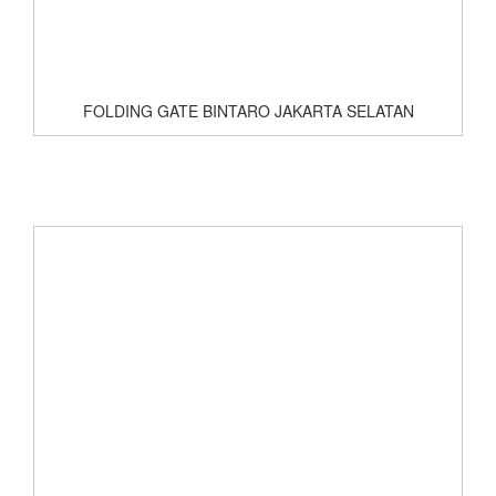
FOLDING GATE BINTARO JAKARTA SELATAN