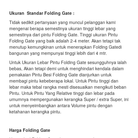
Ukuran Standar Folding Gate :
Tidak sedikit pertanyaan yang muncul pelanggan kami
mengenai berapa semestinya ukuran tinggi lebar yang
semestinya dari pintu Folding Gate. Tinggi ukuran Pintu
Folding Gate yang baik adalah 2-4 meter. Akan tetapi tak
menutup kemungkinan untuk menerapkan Folding Gatedi
bangunan yang mempunyai tinggi lebih dari 4 mtr.
Untuk Ukuran Lebar Pintu Folding Gate sesungguhnya ialah
bebas, Akan tetapi demi untuk menghindari kendala dalam
pemakaian Pintu Besi Folding Gate dianjurkan untuk
membagi pintu kebeberapa lokal. Untuk Pintu tinggi dan
lebar maka tebal rangka mesti disesuaikan mengikuti beban
Pintu. Untuk Pintu Yang Relative tinggi dan lebar pada
umumnya mempergunakan kerangka Super / extra Super, ini
untuk menyeimbangkan antara Volume pintu dengan
ketahanan kerangka pintu.
Harga Folding Gate