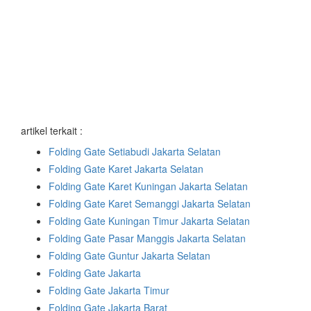
artikel terkait :
Folding Gate Setiabudi Jakarta Selatan
Folding Gate Karet Jakarta Selatan
Folding Gate Karet Kuningan Jakarta Selatan
Folding Gate Karet Semanggi Jakarta Selatan
Folding Gate Kuningan Timur Jakarta Selatan
Folding Gate Pasar Manggis Jakarta Selatan
Folding Gate Guntur Jakarta Selatan
Folding Gate Jakarta
Folding Gate Jakarta Timur
Folding Gate Jakarta Barat