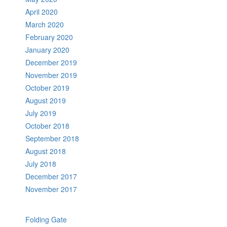
April 2020
March 2020
February 2020
January 2020
December 2019
November 2019
October 2019
August 2019
July 2019
October 2018
September 2018
August 2018
July 2018
December 2017
November 2017
Folding Gate