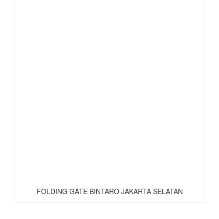
FOLDING GATE BINTARO JAKARTA SELATAN