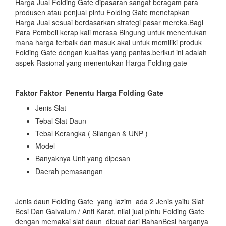
Harga Jual Folding Gate dipasaran sangat beragam para
produsen atau penjual pintu Folding Gate menetapkan
Harga Jual sesuai berdasarkan strategi pasar mereka.Bagi
Para Pembeli kerap kali merasa Bingung untuk menentukan
mana harga terbaik dan masuk akal untuk memiliki produk
Folding Gate dengan kualitas yang pantas.berikut ini adalah
aspek Rasional yang menentukan Harga Folding gate
Faktor Faktor
Penentu Harga Folding Gate
Jenis Slat
Tebal Slat Daun
Tebal Kerangka ( Silangan & UNP )
Model
Banyaknya Unit yang dipesan
Daerah pemasangan
Jenis daun Folding Gate yang lazim ada 2 Jenis yaitu Slat
Besi Dan Galvalum / Anti Karat, nilai jual pintu Folding Gate
dengan memakai slat daun dibuat dari BahanBesi harganya