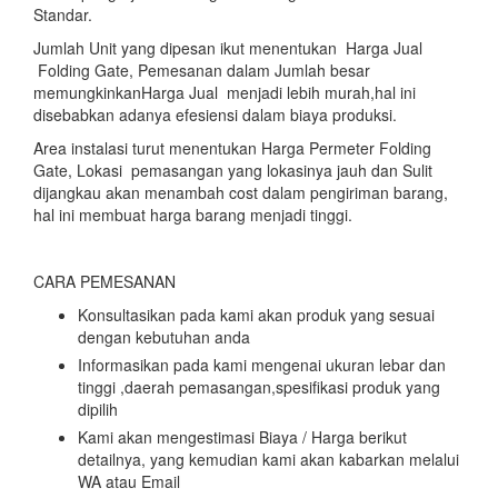
Standar.
Jumlah Unit yang dipesan ikut menentukan Harga Jual
Folding Gate, Pemesanan dalam Jumlah besar
memungkinkanHarga Jual menjadi lebih murah,hal ini
disebabkan adanya efesiensi dalam biaya produksi.
Area instalasi turut menentukan Harga Permeter Folding
Gate, Lokasi pemasangan yang lokasinya jauh dan Sulit
dijangkau akan menambah cost dalam pengiriman barang,
hal ini membuat harga barang menjadi tinggi.
CARA PEMESANAN
Konsultasikan pada kami akan produk yang sesuai
dengan kebutuhan anda
Informasikan pada kami mengenai ukuran lebar dan
tinggi ,daerah pemasangan,spesifikasi produk yang
dipilih
Kami akan mengestimasi Biaya / Harga berikut
detailnya, yang kemudian kami akan kabarkan melalui
WA atau Email