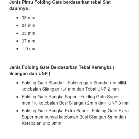
Jenis Pintu Folding Gate berdasarkan tebal Slat
daunnya :
03 mm
04 mm
05 mm
07 mm
1,0 mm
Jenis Folding Gate Berdasarkan Tebal Kerangka (
Silangan dan UNP )
Folding Gate Standar : Folding gate Standar memiliki
ketebalan Silangan 1,4 mm dan Tebal UNP 2 mm
Folding Gate Rangka Super : Folding Gate Super
memiliki ketebalan Besi Silangan 2mm dan UNP 3 mm
Folding Gate Rangka Extra Super : Folding Gate Extra
Super mempunyai ketebalan Besi Silangan 5mm dan
Ketebalan unp 3mm