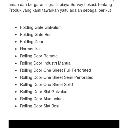
aman dan bergaransi,gratis biaya Survey Lokasi.Tentang
Produk yang kami tawarkan yaitu adalah sebagai berikut
Folding Gate Galvalum
Folding Gate Besi
Folding Door
Harmonika
Rolling Door Remote
Rolling Door Industri Manual
Rolling Door One Sheet Full Perforated
Rolling Door One Sheet Semi Perforated
Rolling Door One Sheet Solid
Rolling Door Slat Galvalum
Rolling Door Alumunium
Rolling Door Slat Besi