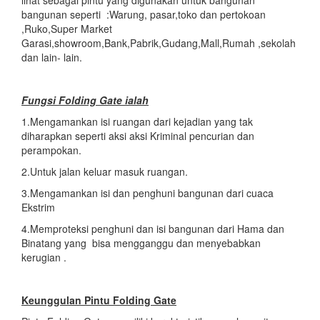
bangunan seperti :Warung, pasar,toko dan pertokoan
,Ruko,Super Market
Garasi,showroom,Bank,Pabrik,Gudang,Mall,Rumah ,sekolah
dan lain- lain.
Fungsi Folding Gate ialah
1.Mengamankan isi ruangan dari kejadian yang tak
diharapkan seperti aksi aksi Kriminal pencurian dan
perampokan.
2.Untuk jalan keluar masuk ruangan.
3.Mengamankan isi dan penghuni bangunan dari cuaca
Ekstrim
4.Memproteksi penghuni dan isi bangunan dari Hama dan
Binatang yang bisa mengganggu dan menyebabkan
kerugian .
Keunggulan Pintu Folding Gate