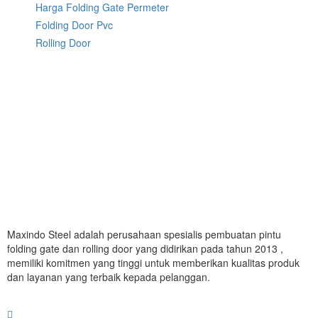
Harga Folding Gate Permeter
Folding Door Pvc
Rolling Door
Maxindo Steel adalah perusahaan spesialis pembuatan pintu
folding gate dan rolling door yang didirikan pada tahun 2013 ,
memiliki komitmen yang tinggi untuk memberikan kualitas produk
dan layanan yang terbaik kepada pelanggan.