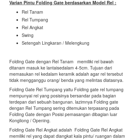
Varian Pintu Folding Gate berdasarkan Model Rel :
Rel Tanam
Rel Tumpang
Rel Angkat
Swing
Setengah Lingkaran / Melengkung
Folding Gate dengan Rel Tanam memiliki rel bawah
ditanam masuk ke lantaisedalam 4-5cm. Tujuan dari
memasukan rel kedalam keramik adalah agar rel tersebut
tidak mengganggu orang/ benda yang melintas diatasnya.
Folding Gate Rel Tumpang yaitu Folding gate rel tumpang
mempunyai rel yang posisinya bersandar pada bagian
terdepan dari sebuah bangunan. lazimnya Folding gate
dengan Rel Tumpang sering ditemukan terpasang pada
Folding Gate dengan Posisi pemasangan dibagian luar
Kongliong / Opening.
Folding Gate Rel Angkat adalah Folding Gate Rel Angkat
memiliki rel yang dapat diangkat kala pintu/ ruangan dalam