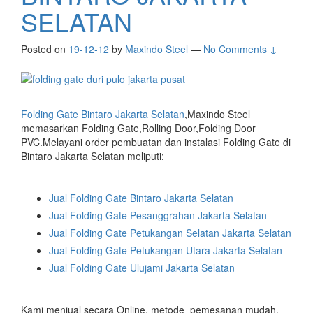
SELATAN
Posted on
19-12-12
by
Maxindo Steel
—
No Comments ↓
Folding Gate Bintaro Jakarta Selatan
,Maxindo Steel
memasarkan Folding Gate,Rolling Door,Folding Door
PVC.Melayani order pembuatan dan instalasi Folding Gate di
Bintaro Jakarta Selatan meliputi:
Jual Folding Gate Bintaro Jakarta Selatan
Jual
Folding Gate Pesanggrahan Jakarta Selatan
Jual
Folding Gate Petukangan Selatan Jakarta Selatan
Jual
Folding Gate Petukangan Utara Jakarta Selatan
Jual
Folding Gate Ulujami Jakarta Selatan
Kami menjual secara Online, metode pemesanan mudah,