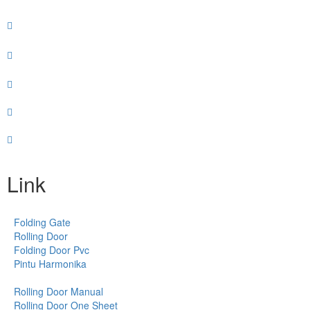
Link
Folding Gate
Rolling Door
Folding Door Pvc
Pintu Harmonika
Rolling Door Manual
Rolling Door One Sheet