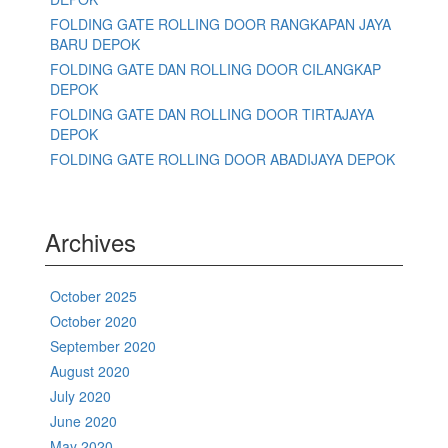
FOLDING GATE ROLLING DOOR RANGKAPAN JAYA
BARU DEPOK
FOLDING GATE DAN ROLLING DOOR CILANGKAP
DEPOK
FOLDING GATE DAN ROLLING DOOR TIRTAJAYA
DEPOK
FOLDING GATE ROLLING DOOR ABADIJAYA DEPOK
Archives
October 2025
October 2020
September 2020
August 2020
July 2020
June 2020
May 2020