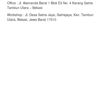
Office : Jl. Alamanda Barat 1 Blok E3 No. 4 Karang Satria
Tambun Utara – Bekasi
Workshop : Jl. Desa Satria Jaya, Satriajaya, Kec. Tambun
Utara, Bekasi, Jawa Barat 17510