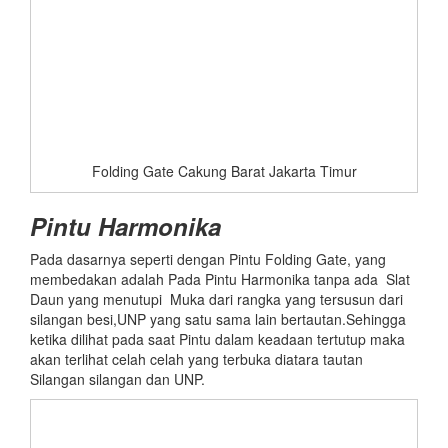
Folding Gate Cakung Barat Jakarta Timur
Pintu Harmonika
Pada dasarnya seperti dengan Pintu Folding Gate, yang
membedakan adalah Pada Pintu Harmonika tanpa ada Slat
Daun yang menutupi Muka dari rangka yang tersusun dari
silangan besi,UNP yang satu sama lain bertautan.Sehingga
ketika dilihat pada saat Pintu dalam keadaan tertutup maka
akan terlihat celah celah yang terbuka diatara tautan
Silangan silangan dan UNP.