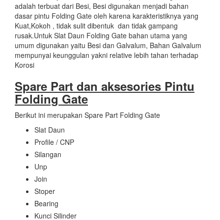
adalah terbuat dari Besi, Besi digunakan menjadi bahan
dasar pintu Folding Gate oleh karena karakteristiknya yang
Kuat,Kokoh , tidak sulit dibentuk dan tidak gampang
rusak.Untuk Slat Daun Folding Gate bahan utama yang
umum digunakan yaitu Besi dan Galvalum, Bahan Galvalum
mempunyai keunggulan yakni relative lebih tahan terhadap
Korosi
Spare Part dan aksesories
Pintu
Folding Gate
Berikut ini merupakan Spare Part Folding Gate
Slat Daun
Profile / CNP
Silangan
Unp
Join
Stoper
Bearing
Kunci Silinder