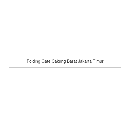
Folding Gate Cakung Barat Jakarta Timur