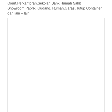
Court,Perkantoran,Sekolah,Bank,Rumah Sakit
Showroom,Pabrik ,Gudang, Rumah,Garasi,Tutup Container
dan lain – lain.