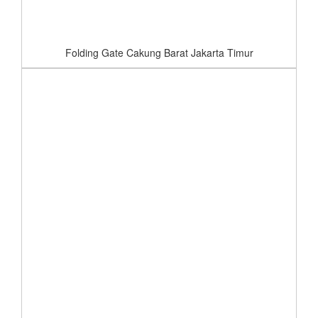
Folding Gate Cakung Barat Jakarta Timur