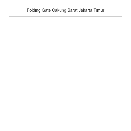
Folding Gate Cakung Barat Jakarta Timur