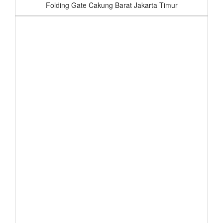
Folding Gate Cakung Barat Jakarta Timur