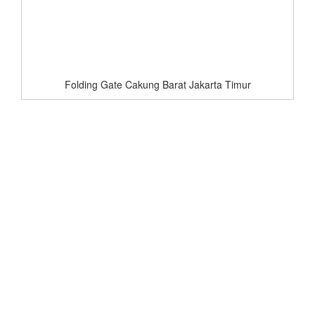
Folding Gate Cakung Barat Jakarta Timur