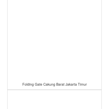
Folding Gate Cakung Barat Jakarta Timur