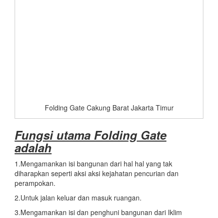
Folding Gate Cakung Barat Jakarta Timur
Fungsi utama
Folding Gate
adalah
1.Mengamankan isi bangunan dari hal hal yang tak
diharapkan seperti aksi aksi kejahatan pencurian dan
perampokan.
2.Untuk jalan keluar dan masuk ruangan.
3.Mengamankan isi dan penghuni bangunan dari Iklim