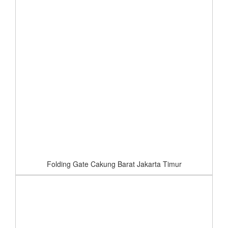
Folding Gate Cakung Barat Jakarta Timur