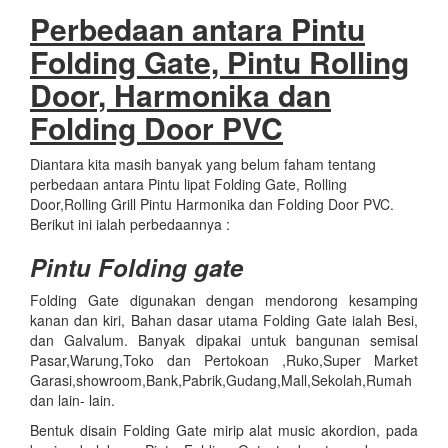
Perbedaan antara Pintu
Folding Gate, Pintu Rolling
Door, Harmonika dan
Folding Door PVC
Diantara kita masih banyak yang belum faham tentang
perbedaan antara Pintu lipat Folding Gate, Rolling
Door,Rolling Grill Pintu Harmonika dan Folding Door PVC.
Berikut ini ialah perbedaannya :
Pintu Folding gate
Folding Gate digunakan dengan mendorong kesamping
kanan dan kiri, Bahan dasar utama Folding Gate ialah Besi,
dan Galvalum. Banyak dipakai untuk bangunan semisal
Pasar,Warung,Toko dan Pertokoan ,Ruko,Super Market
Garasi,showroom,Bank,Pabrik,Gudang,Mall,Sekolah,Rumah
dan lain- lain.
Bentuk disain Folding Gate mirip alat music akordion, pada