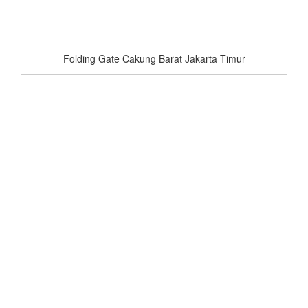
Folding Gate Cakung Barat Jakarta Timur