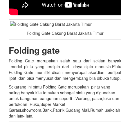
Folding Gate Cakung Barat Jakarta Timur
Folding gate
Folding Gate merupakan salah satu dari sekian banyak
model pintu yang tercipta dari daya cipta manusia.Pintu
Folding Gate memiliki disain menyerupai akordian, berlipat
lipat dan bisa menyusut dan mengembang bila dibuka tutup.
Sekarang ini pintu Folding Gate merupakan pintu yang
paling banyak kita temukan sebagai pintu yang digunakan
untuk bangunan bangunan seperti :Warung, pasar,toko dan
pertokoan ,Ruko,Super Market
Garasi,showroom,Bank,Pabrik,Gudang,Mall,Rumah ,sekolah
dan lain- lain.