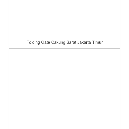
Folding Gate Cakung Barat Jakarta Timur