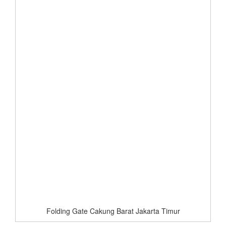
Folding Gate Cakung Barat Jakarta Timur