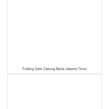
Folding Gate Cakung Barat Jakarta Timur