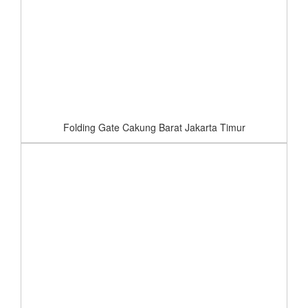
Folding Gate Cakung Barat Jakarta Timur