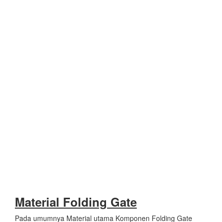
Material Folding Gate
Pada umumnya Material utama Komponen Folding Gate