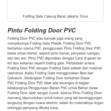
Folding Gate Cakung Barat Jakarta Timur
Pintu Folding Door PVC
Folding Door PVC atau banyak juga orang yang
menyebutnya Folding Gate Plastik, Folding Door PVC
berbahan utama PVC. penggunaan Pintu Folding Door PVC
biasa untuk interior, seperti pintu kamar, penyekat ruangan,
dan lain lain. Pintu PVC digunakan dengan Cara di geser ke
kiri dan kekanan seperti folding gate. Perbedaan antara
Folding Door PVC dengan Folding Gate adalah dari material
utamanya ,Kalau Folding Gate menggunakan Besi dan
Galvalum ,Sedangkan Folding Door berbahan Dasar
PVC.Folding Door PVC tidak ada kerangka di bagian
belakangnya.Penggunaan Bahan PVC untuk Bahan dasar
Folding Door ialah sangat Cocok karena Pintu Folding Door
memang diperuntukan untuk indoor yang tak bersinggungan
langsung dengan cuaca ekstrim, selain itu materialnya ringan
sehingga gampang dibuka tutup.