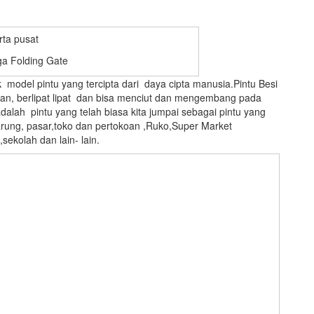
a Folding Gate
 model pintu yang tercipta dari daya cipta manusia.Pintu Besi
ian, berlipat lipat dan bisa menciut dan mengembang pada
adalah pintu yang telah biasa kita jumpai sebagai pintu yang
rung, pasar,toko dan pertokoan ,Ruko,Super Market
ekolah dan lain- lain.