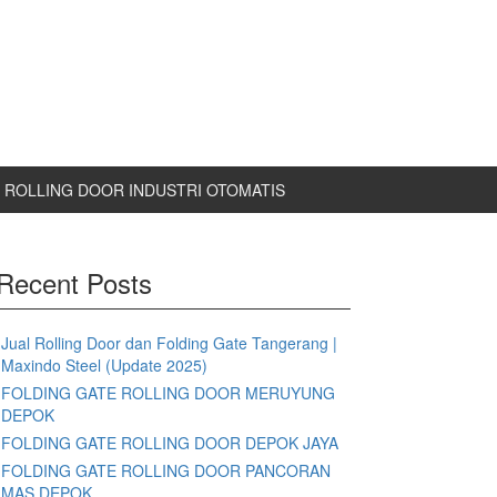
ROLLING DOOR INDUSTRI OTOMATIS
Recent Posts
Jual Rolling Door dan Folding Gate Tangerang |
Maxindo Steel (Update 2025)
FOLDING GATE ROLLING DOOR MERUYUNG
DEPOK
FOLDING GATE ROLLING DOOR DEPOK JAYA
FOLDING GATE ROLLING DOOR PANCORAN
MAS DEPOK