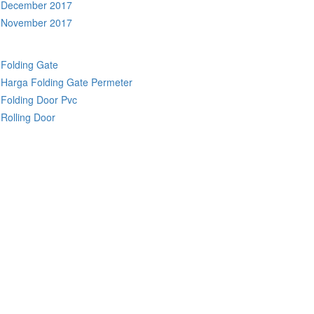
December 2017
November 2017
Folding Gate
Harga Folding Gate Permeter
Folding Door Pvc
Rolling Door