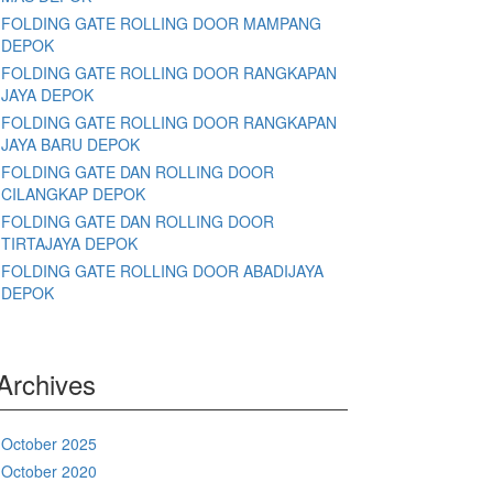
FOLDING GATE ROLLING DOOR MAMPANG
DEPOK
FOLDING GATE ROLLING DOOR RANGKAPAN
JAYA DEPOK
FOLDING GATE ROLLING DOOR RANGKAPAN
JAYA BARU DEPOK
FOLDING GATE DAN ROLLING DOOR
CILANGKAP DEPOK
FOLDING GATE DAN ROLLING DOOR
TIRTAJAYA DEPOK
FOLDING GATE ROLLING DOOR ABADIJAYA
DEPOK
Archives
October 2025
October 2020