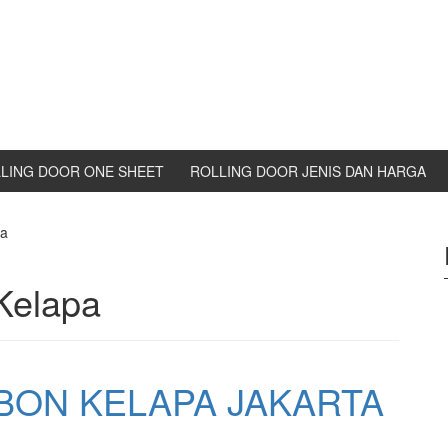
LING DOOR ONE SHEET
ROLLING DOOR JENIS DAN HARGA
pa
Kelapa
BON KELAPA JAKARTA