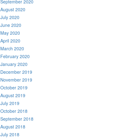
September 2020
August 2020
July 2020
June 2020
May 2020
April 2020
March 2020
February 2020
January 2020
December 2019
November 2019
October 2019
August 2019
July 2019
October 2018
September 2018
August 2018
July 2018