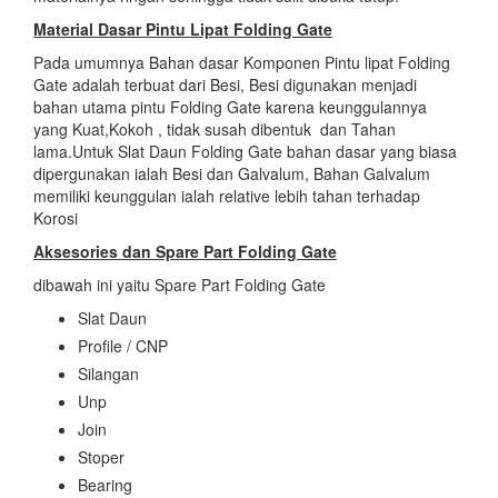
Material Dasar Pintu Lipat Folding Gate
Pada umumnya Bahan dasar Komponen Pintu lipat Folding
Gate adalah terbuat dari Besi, Besi digunakan menjadi
bahan utama pintu Folding Gate karena keunggulannya
yang Kuat,Kokoh , tidak susah dibentuk dan Tahan
lama.Untuk Slat Daun Folding Gate bahan dasar yang biasa
dipergunakan ialah Besi dan Galvalum, Bahan Galvalum
memiliki keunggulan ialah relative lebih tahan terhadap
Korosi
Aksesories dan Spare Part Folding Gate
dibawah ini yaitu Spare Part Folding Gate
Slat Daun
Profile / CNP
Silangan
Unp
Join
Stoper
Bearing