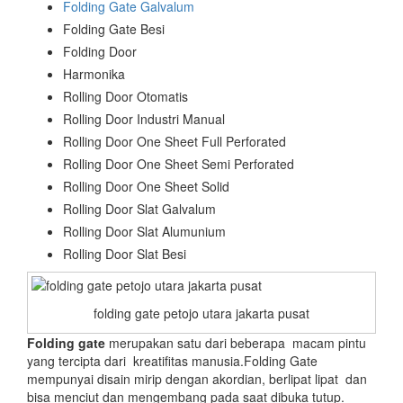
Folding Gate Galvalum
Folding Gate Besi
Folding Door
Harmonika
Rolling Door Otomatis
Rolling Door Industri Manual
Rolling Door One Sheet Full Perforated
Rolling Door One Sheet Semi Perforated
Rolling Door One Sheet Solid
Rolling Door Slat Galvalum
Rolling Door Slat Alumunium
Rolling Door Slat Besi
folding gate petojo utara jakarta pusat
Folding gate
merupakan satu dari beberapa macam pintu
yang tercipta dari kreatifitas manusia.Folding Gate
mempunyai disain mirip dengan akordian, berlipat lipat dan
bisa menciut dan mengembang pada saat dibuka tutup.