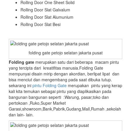
Rolling Door One Sheet Solid
Rolling Door Slat Galvalum
Rolling Door Slat Alumunium
Rolling Door Slat Besi
folding gate petojo selatan jakarta pusat
Folding gate
merupakan satu dari beberapa macam pintu
yang tercipta dari kreatifitas manusia.Folding Gate
mempunyai disain mirip dengan akordian, berlipat lipat dan
bisa menciut dan mengembang pada saat dibuka tutup.
sekarang ini
pintu Folding Gate
merupakan pintu yang kerap
kali kita temukan sebagai pintu yang diaplikasikan pada
bangunan bangunan seperti :Warung, pasar,toko dan
pertokoan ,Ruko,Super Market
Garasi,showroom,Bank,Pabrik,Gudang,Mall,Rumah ,sekolah
dan lain- lain.