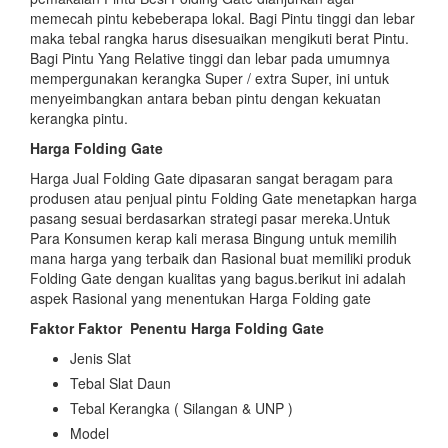
memecah pintu kebeberapa lokal. Bagi Pintu tinggi dan lebar
maka tebal rangka harus disesuaikan mengikuti berat Pintu.
Bagi Pintu Yang Relative tinggi dan lebar pada umumnya
mempergunakan kerangka Super / extra Super, ini untuk
menyeimbangkan antara beban pintu dengan kekuatan
kerangka pintu.
Harga Folding Gate
Harga Jual Folding Gate dipasaran sangat beragam para
produsen atau penjual pintu Folding Gate menetapkan harga
pasang sesuai berdasarkan strategi pasar mereka.Untuk
Para Konsumen kerap kali merasa Bingung untuk memilih
mana harga yang terbaik dan Rasional buat memiliki produk
Folding Gate dengan kualitas yang bagus.berikut ini adalah
aspek Rasional yang menentukan Harga Folding gate
Faktor Faktor
Penentu Harga Folding Gate
Jenis Slat
Tebal Slat Daun
Tebal Kerangka ( Silangan & UNP )
Model