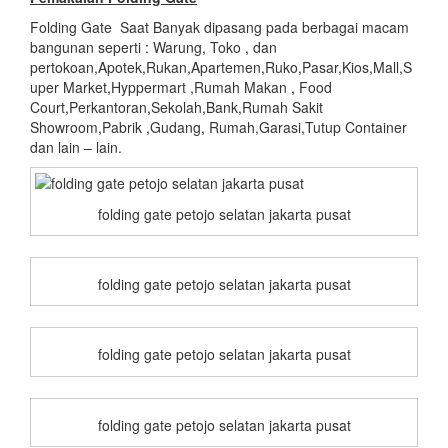
Folding Gate Saat Banyak dipasang pada berbagai macam
bangunan seperti : Warung, Toko , dan
pertokoan,Apotek,Rukan,Apartemen,Ruko,Pasar,Kios,Mall,S
uper Market,Hyppermart ,Rumah Makan , Food
Court,Perkantoran,Sekolah,Bank,Rumah Sakit
Showroom,Pabrik ,Gudang, Rumah,Garasi,Tutup Container
dan lain – lain.
folding gate petojo selatan jakarta pusat
folding gate petojo selatan jakarta pusat
folding gate petojo selatan jakarta pusat
folding gate petojo selatan jakarta pusat