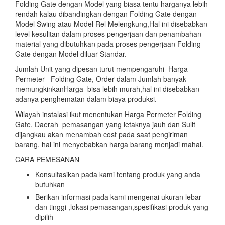
Folding Gate dengan Model yang biasa tentu harganya lebih
rendah kalau dibandingkan dengan Folding Gate dengan
Model Swing atau Model Rel Melengkung,Hal ini disebabkan
level kesulitan dalam proses pengerjaan dan penambahan
material yang dibutuhkan pada proses pengerjaan Folding
Gate dengan Model diluar Standar.
Jumlah Unit yang dipesan turut mempengaruhi Harga
Permeter Folding Gate, Order dalam Jumlah banyak
memungkinkanHarga bisa lebih murah,hal ini disebabkan
adanya penghematan dalam biaya produksi.
Wilayah instalasi ikut menentukan Harga Permeter Folding
Gate, Daerah pemasangan yang letaknya jauh dan Sulit
dijangkau akan menambah cost pada saat pengiriman
barang, hal ini menyebabkan harga barang menjadi mahal.
CARA PEMESANAN
Konsultasikan pada kami tentang produk yang anda
butuhkan
Berikan informasi pada kami mengenai ukuran lebar
dan tinggi ,lokasi pemasangan,spesifikasi produk yang
dipilih