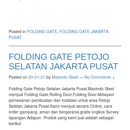
Posted in
FOLDING GATE
,
FOLDING GATE JAKARTA
PUSAT
FOLDING GATE PETOJO
SELATAN JAKARTA PUSAT
Posted on
20-01-21
by
Maxindo Steel
—
No Comments ↓
Folding Gate Petojo Selatan Jakarta Pusat,Maxindo Steel
menjual Folding Gate,Rolling Door,Folding Door.Melayani
pemesanan pembuatan dan instalasi untuk area Petojo
Selatan Jakarta Pusat.Kami menjual secara Online, cara
order gampang, aman dan bergaransi,gratis ongkos Survey
lapangan.Adapun Produk yang kami jual adalah sebagai
berikut