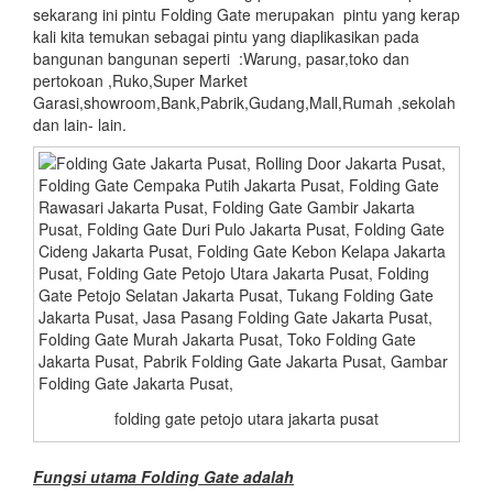
sekarang ini pintu Folding Gate merupakan pintu yang kerap
kali kita temukan sebagai pintu yang diaplikasikan pada
bangunan bangunan seperti :Warung, pasar,toko dan
pertokoan ,Ruko,Super Market
Garasi,showroom,Bank,Pabrik,Gudang,Mall,Rumah ,sekolah
dan lain- lain.
folding gate petojo utara jakarta pusat
Fungsi utama
Folding Gate adalah