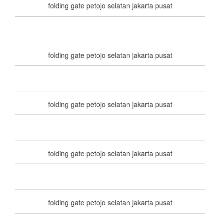
folding gate petojo selatan jakarta pusat
folding gate petojo selatan jakarta pusat
folding gate petojo selatan jakarta pusat
folding gate petojo selatan jakarta pusat
folding gate petojo selatan jakarta pusat