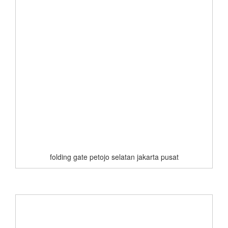
folding gate petojo selatan jakarta pusat