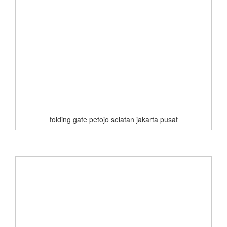
folding gate petojo selatan jakarta pusat