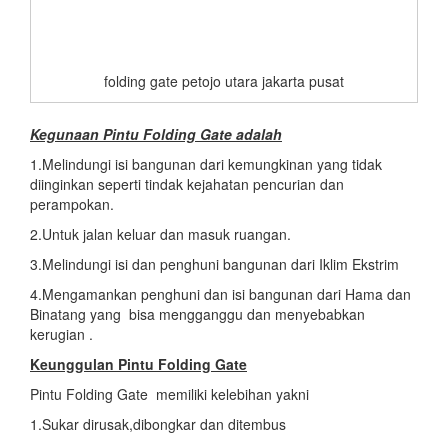
folding gate petojo utara jakarta pusat
Kegunaan Pintu Folding Gate adalah
1.Melindungi isi bangunan dari kemungkinan yang tidak
diinginkan seperti tindak kejahatan pencurian dan
perampokan.
2.Untuk jalan keluar dan masuk ruangan.
3.Melindungi isi dan penghuni bangunan dari Iklim Ekstrim
4.Mengamankan penghuni dan isi bangunan dari Hama dan
Binatang yang bisa mengganggu dan menyebabkan
kerugian .
Keunggulan Pintu Folding Gate
Pintu Folding Gate memiliki kelebihan yakni
1.Sukar dirusak,dibongkar dan ditembus