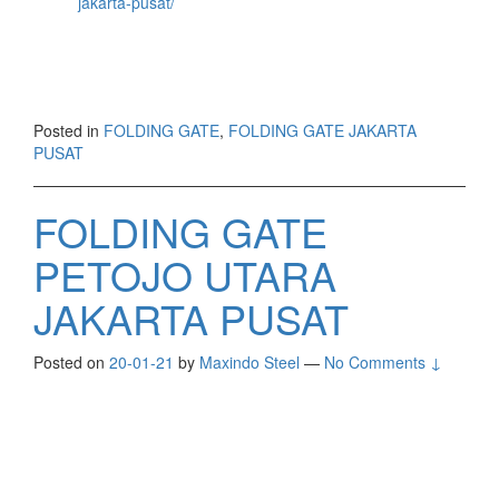
jakarta-pusat/
Posted in
FOLDING GATE
,
FOLDING GATE JAKARTA
PUSAT
FOLDING GATE
PETOJO UTARA
JAKARTA PUSAT
Posted on
20-01-21
by
Maxindo Steel
—
No Comments ↓