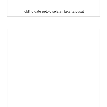
folding gate petojo selatan jakarta pusat