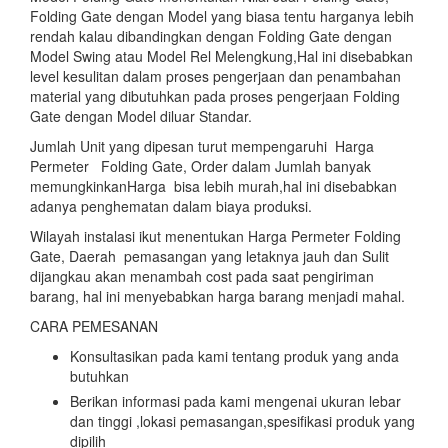
Folding Gate dengan Model yang biasa tentu harganya lebih
rendah kalau dibandingkan dengan Folding Gate dengan
Model Swing atau Model Rel Melengkung,Hal ini disebabkan
level kesulitan dalam proses pengerjaan dan penambahan
material yang dibutuhkan pada proses pengerjaan Folding
Gate dengan Model diluar Standar.
Jumlah Unit yang dipesan turut mempengaruhi Harga
Permeter Folding Gate, Order dalam Jumlah banyak
memungkinkanHarga bisa lebih murah,hal ini disebabkan
adanya penghematan dalam biaya produksi.
Wilayah instalasi ikut menentukan Harga Permeter Folding
Gate, Daerah pemasangan yang letaknya jauh dan Sulit
dijangkau akan menambah cost pada saat pengiriman
barang, hal ini menyebabkan harga barang menjadi mahal.
CARA PEMESANAN
Konsultasikan pada kami tentang produk yang anda
butuhkan
Berikan informasi pada kami mengenai ukuran lebar
dan tinggi ,lokasi pemasangan,spesifikasi produk yang
dipilih