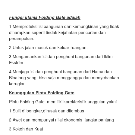
Fungsi utama
Folding Gate adalah
1.Memproteksi isi bangunan dari kemungkinan yang tidak
diharapkan seperti tindak kejahatan pencurian dan
perampokan.
2.Untuk jalan masuk dan keluar ruangan.
3.Mengamankan isi dan penghuni bangunan dari Iklim
Ekstrim
4.Menjaga isi dan penghuni bangunan dari Hama dan
Binatang yang bisa saja mengganggu dan menyebabkan
kerugian .
Keunggulan Pintu Folding Gate
Pintu Folding Gate memiliki karekteristik unggulan yakni
1.Sulit di bongkar,dirusak dan ditembus
2.Awet dan mempunyai nilai ekonomis jangka panjang
3.Kokoh dan Kuat