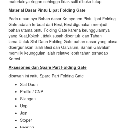
materialnya ringan sehingga tidak sulit dibuka tutup.
Material Dasar Pintu Lipat Folding Gate
Pada umumnya Bahan dasar Komponen Pintu lipat Folding
Gate adalah terbuat dari Besi, Besi digunakan menjadi
bahan utama pintu Folding Gate karena keunggulannya
yang Kuat,Kokoh , tidak susah dibentuk dan Tahan
lama.Untuk Slat Daun Folding Gate bahan dasar yang biasa
dipergunakan ialah Besi dan Galvalum, Bahan Galvalum
memiliki keunggulan ialah relative lebih tahan terhadap
Korosi
Aksesories dan Spare Part Folding Gate
dibawah ini yaitu Spare Part Folding Gate
Slat Daun
Profile / CNP
Silangan
Unp
Join
Stoper
Bearing