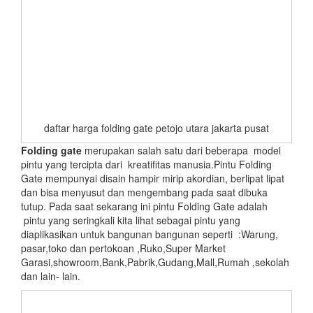
daftar harga folding gate petojo utara jakarta pusat
Folding gate
merupakan salah satu dari beberapa model
pintu yang tercipta dari kreatifitas manusia.Pintu Folding
Gate mempunyai disain hampir mirip akordian, berlipat lipat
dan bisa menyusut dan mengembang pada saat dibuka
tutup. Pada saat sekarang ini pintu Folding Gate adalah
pintu yang seringkali kita lihat sebagai pintu yang
diaplikasikan untuk bangunan bangunan seperti :Warung,
pasar,toko dan pertokoan ,Ruko,Super Market
Garasi,showroom,Bank,Pabrik,Gudang,Mall,Rumah ,sekolah
dan lain- lain.