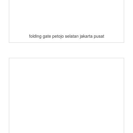
folding gate petojo selatan jakarta pusat