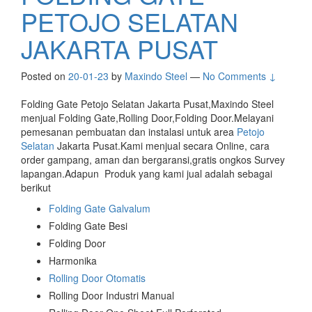
PETOJO SELATAN
JAKARTA PUSAT
Posted on
20-01-23
by
Maxindo Steel
—
No Comments ↓
Folding Gate Petojo Selatan Jakarta Pusat,Maxindo Steel
menjual Folding Gate,Rolling Door,Folding Door.Melayani
pemesanan pembuatan dan instalasi untuk area
Petojo
Selatan
Jakarta Pusat.Kami menjual secara Online, cara
order gampang, aman dan bergaransi,gratis ongkos Survey
lapangan.Adapun Produk yang kami jual adalah sebagai
berikut
Folding Gate Galvalum
Folding Gate Besi
Folding Door
Harmonika
Rolling Door Otomatis
Rolling Door Industri Manual