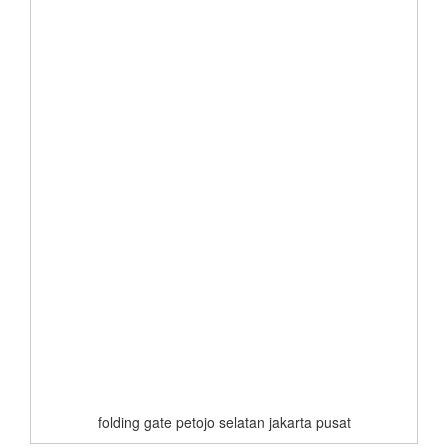
folding gate petojo selatan jakarta pusat