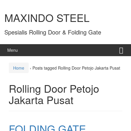
MAXINDO STEEL
Spesialis Rolling Door & Folding Gate
Menu
Home
›
Posts tagged Rolling Door Petojo Jakarta Pusat
Rolling Door Petojo
Jakarta Pusat
FOLDING GATE