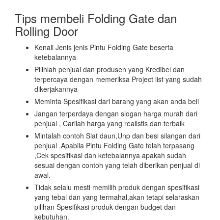
Tips membeli Folding Gate dan
Rolling Door
Kenali Jenis jenis Pintu Folding Gate beserta
ketebalannya
Pilihlah penjual dan produsen yang Kredibel dan
terpercaya dengan memeriksa Project list yang sudah
dikerjakannya
Meminta Spesifikasi dari barang yang akan anda beli
Jangan terperdaya dengan slogan harga murah dari
penjual , Carilah harga yang realistis dan terbaik
Mintalah contoh Slat daun,Unp dan besi silangan dari
penjual .Apabila Pintu Folding Gate telah terpasang
,Cek spesifikasi dan ketebalannya apakah sudah
sesuai dengan contoh yang telah diberikan penjual di
awal.
Tidak selalu mesti memilih produk dengan spesifikasi
yang tebal dan yang termahal,akan tetapi selaraskan
pilihan Spesifikasi produk dengan budget dan
kebutuhan.