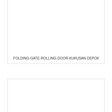
FOLDING-GATE-ROLLING-DOOR-KUKUSAN-DEPOK