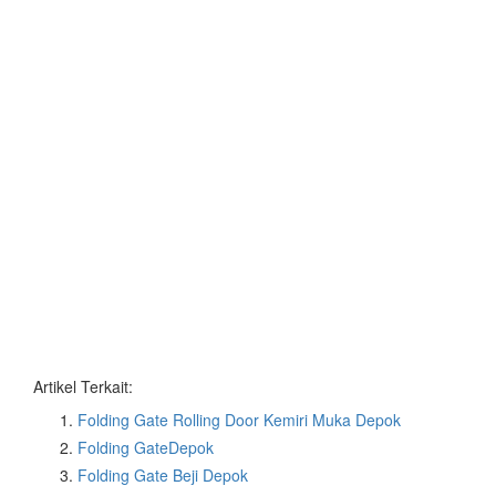
Artikel Terkait:
Folding Gate Rolling Door Kemiri Muka Depok
Folding GateDepok
Folding Gate Beji Depok