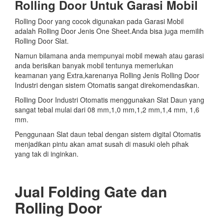
Rolling Door Untuk Garasi Mobil
Rolling Door yang cocok digunakan pada Garasi Mobil
adalah Rolling Door Jenis One Sheet.Anda bisa juga memilih
Rolling Door Slat.
Namun bilamana anda mempunyai mobil mewah atau garasi
anda berisikan banyak mobil tentunya memerlukan
keamanan yang Extra,karenanya Rolling Jenis Rolling Door
Industri dengan sistem Otomatis sangat direkomendasikan.
Rolling Door Industri Otomatis menggunakan Slat Daun yang
sangat tebal mulai dari 08 mm,1,0 mm,1,2 mm,1,4 mm, 1,6
mm.
Penggunaan Slat daun tebal dengan sistem digital Otomatis
menjadikan pintu akan amat susah di masuki oleh pihak
yang tak di inginkan.
Jual Folding Gate dan
Rolling Door