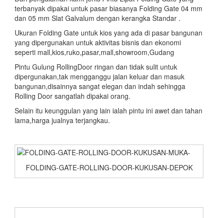
terbanyak dipakai untuk pasar biasanya Folding Gate 04 mm
dan 05 mm Slat Galvalum dengan kerangka Standar .
Ukuran Folding Gate untuk kios yang ada di pasar bangunan
yang dipergunakan untuk aktivitas bisnis dan ekonomi
seperti mall,kios,ruko,pasar,mall,showroom,Gudang
Pintu Gulung RollingDoor ringan dan tidak sulit untuk
dipergunakan,tak mengganggu jalan keluar dan masuk
bangunan,disainnya sangat elegan dan indah sehingga
Rolling Door sangatlah dipakai orang.
Selain itu keunggulan yang lain ialah pintu ini awet dan tahan
lama,harga jualnya terjangkau.
FOLDING-GATE-ROLLING-DOOR-KUKUSAN-DEPOK