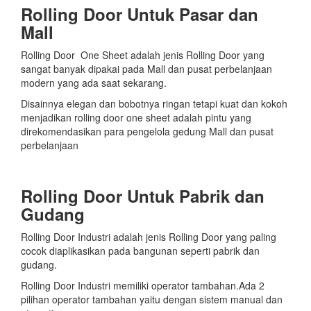
Rolling Door Untuk Pasar dan
Mall
Rolling Door One Sheet adalah jenis Rolling Door yang
sangat banyak dipakai pada Mall dan pusat perbelanjaan
modern yang ada saat sekarang.
Disainnya elegan dan bobotnya ringan tetapi kuat dan kokoh
menjadikan rolling door one sheet adalah pintu yang
direkomendasikan para pengelola gedung Mall dan pusat
perbelanjaan
Rolling Door Untuk Pabrik dan
Gudang
Rolling Door Industri adalah jenis Rolling Door yang paling
cocok diaplikasikan pada bangunan seperti pabrik dan
gudang.
Rolling Door Industri memiliki operator tambahan.Ada 2
pilihan operator tambahan yaitu dengan sistem manual dan