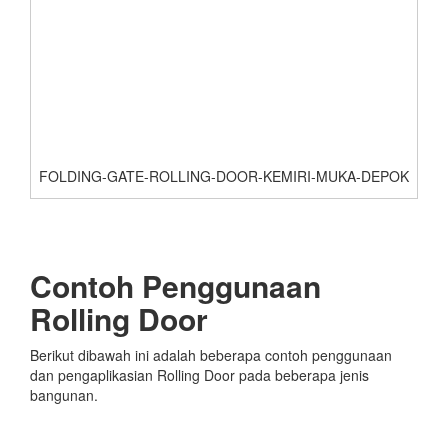
FOLDING-GATE-ROLLING-DOOR-KEMIRI-MUKA-DEPOK
Contoh Penggunaan
Rolling Door
Berikut dibawah ini adalah beberapa contoh penggunaan
dan pengaplikasian Rolling Door pada beberapa jenis
bangunan.