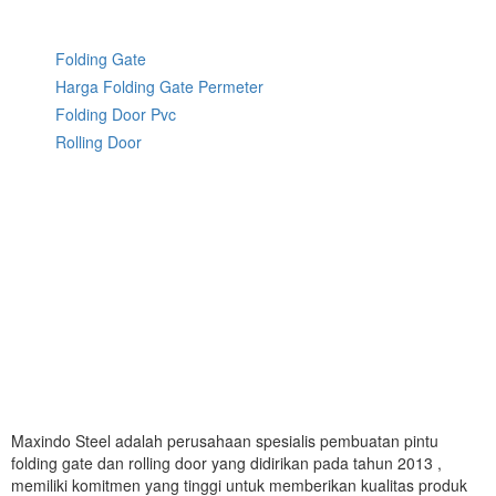
Folding Gate
Harga Folding Gate Permeter
Folding Door Pvc
Rolling Door
Maxindo Steel adalah perusahaan spesialis pembuatan pintu
folding gate dan rolling door yang didirikan pada tahun 2013 ,
memiliki komitmen yang tinggi untuk memberikan kualitas produk