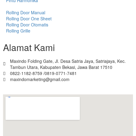
Pintu Harmonika
Rolling Door Manual
Rolling Door One Sheet
Rolling Door Otomatis
Rolling Grille
Alamat Kami
Maxindo Folding Gate, Jl. Desa Satria Jaya, Satriajaya, Kec.
Tambun Utara, Kabupaten Bekasi, Jawa Barat 17510
0822-1182-8759 /0819-0771-7481
maxindomarketing@gmail.com