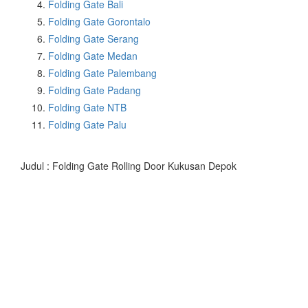
Folding Gate Bali
Folding Gate Gorontalo
Folding Gate Serang
Folding Gate Medan
Folding Gate Palembang
Folding Gate Padang
Folding Gate NTB
Folding Gate Palu
Judul : Folding Gate Rolling Door Kukusan Depok