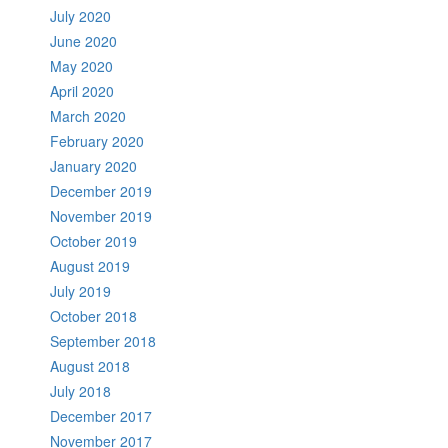
July 2020
June 2020
May 2020
April 2020
March 2020
February 2020
January 2020
December 2019
November 2019
October 2019
August 2019
July 2019
October 2018
September 2018
August 2018
July 2018
December 2017
November 2017