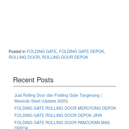
Posted in
FOLDING GATE
,
FOLDING GATE DEPOK
,
ROLLING DOOR
,
ROLLING DOOR DEPOK
Recent Posts
Jual Rolling Door dan Folding Gate Tangerang |
Maxindo Steel (Update 2025)
FOLDING GATE ROLLING DOOR MERUYUNG DEPOK
FOLDING GATE ROLLING DOOR DEPOK JAYA
FOLDING GATE ROLLING DOOR PANCORAN MAS
DEPOK