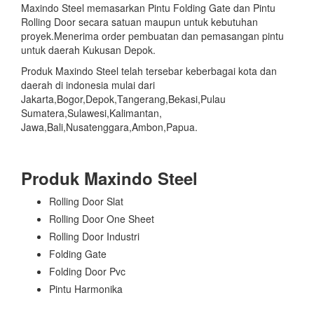
Maxindo Steel memasarkan Pintu Folding Gate dan Pintu
Rolling Door secara satuan maupun untuk kebutuhan
proyek.Menerima order pembuatan dan pemasangan pintu
untuk daerah Kukusan Depok.
Produk Maxindo Steel telah tersebar keberbagai kota dan
daerah di indonesia mulai dari
Jakarta,Bogor,Depok,Tangerang,Bekasi,Pulau
Sumatera,Sulawesi,Kalimantan,
Jawa,Bali,Nusatenggara,Ambon,Papua.
Produk Maxindo Steel
Rolling Door Slat
Rolling Door One Sheet
Rolling Door Industri
Folding Gate
Folding Door Pvc
Pintu Harmonika