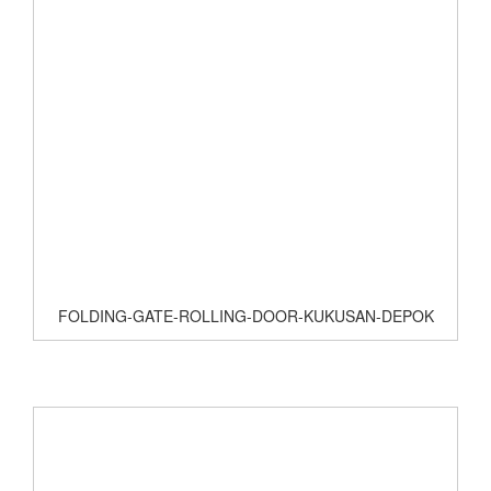
FOLDING-GATE-ROLLING-DOOR-KUKUSAN-DEPOK