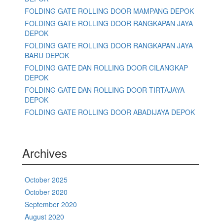
FOLDING GATE ROLLING DOOR MAMPANG DEPOK
FOLDING GATE ROLLING DOOR RANGKAPAN JAYA
DEPOK
FOLDING GATE ROLLING DOOR RANGKAPAN JAYA
BARU DEPOK
FOLDING GATE DAN ROLLING DOOR CILANGKAP
DEPOK
FOLDING GATE DAN ROLLING DOOR TIRTAJAYA
DEPOK
FOLDING GATE ROLLING DOOR ABADIJAYA DEPOK
Archives
October 2025
October 2020
September 2020
August 2020