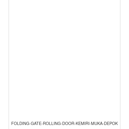
FOLDING-GATE-ROLLING-DOOR-KEMIRI-MUKA-DEPOK