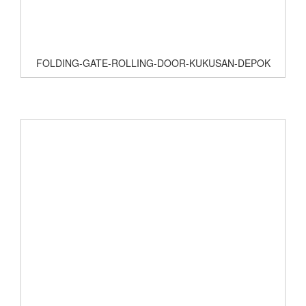
FOLDING-GATE-ROLLING-DOOR-KUKUSAN-DEPOK