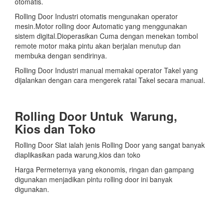
otomatis.
Rolling Door Industri otomatis mengunakan operator
mesin.Motor rolling door Automatic yang menggunakan
sistem digital.Dioperasikan Cuma dengan menekan tombol
remote motor maka pintu akan berjalan menutup dan
membuka dengan sendirinya.
Rolling Door Industri manual memakai operator Takel yang
dijalankan dengan cara mengerek ratai Takel secara manual.
Rolling Door Untuk Warung,
Kios dan Toko
Rolling Door Slat ialah jenis Rolling Door yang sangat banyak
diaplikasikan pada warung,kios dan toko
Harga Permeternya yang ekonomis, ringan dan gampang
digunakan menjadikan pintu rolling door ini banyak
digunakan.