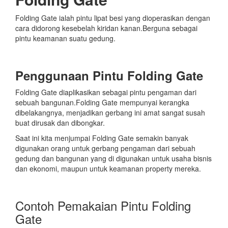
Folding Gate ialah pintu lipat besi yang dioperasikan dengan
cara didorong kesebelah kiridan kanan.Berguna sebagai
pintu keamanan suatu gedung.
Penggunaan Pintu Folding Gate
Folding Gate diaplikasikan sebagai pintu pengaman dari
sebuah bangunan.Folding Gate mempunyai kerangka
dibelakangnya, menjadikan gerbang ini amat sangat susah
buat dirusak dan dibongkar.
Saat ini kita menjumpai Folding Gate semakin banyak
digunakan orang untuk gerbang pengaman dari sebuah
gedung dan bangunan yang di digunakan untuk usaha bisnis
dan ekonomi, maupun untuk keamanan property mereka.
Contoh Pemakaian Pintu Folding
Gate