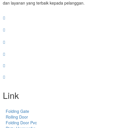
dan layanan yang terbaik kepada pelanggan.
Link
Folding Gate
Rolling Door
Folding Door Pvc