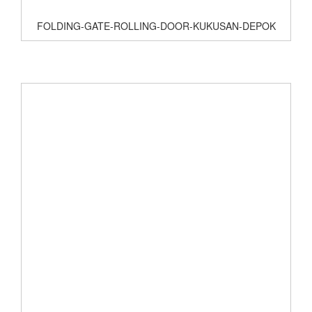
FOLDING-GATE-ROLLING-DOOR-KUKUSAN-DEPOK