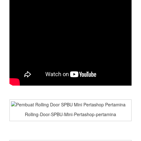
Rolling-Door-SPBU-Mini-Pertashop-pertamina