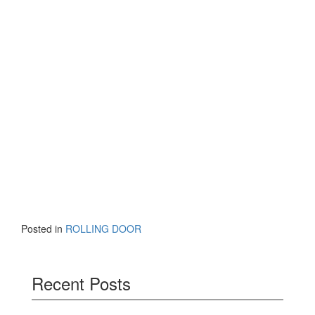
Posted in
ROLLING DOOR
Recent Posts