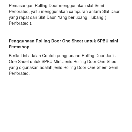
Pemasangan Rolling Door menggunakan slat Semi
Perforated, yaitu menggunakan campuran antara Slat Daun
yang rapat dan Slat Daun Yang berlubang –lubang (
Perforated ).
Penggunaan Rolling Door One Sheet untuk SPBU mini
Pertashop
Berikut ini adalah Contoh penggunaan Rolling Door Jenis
One Sheet untuk SPBU Mini.Jenis Rolling Door One Sheet
yang digunakan adalah jenis Rolling Door One Sheet Semi
Perforated.