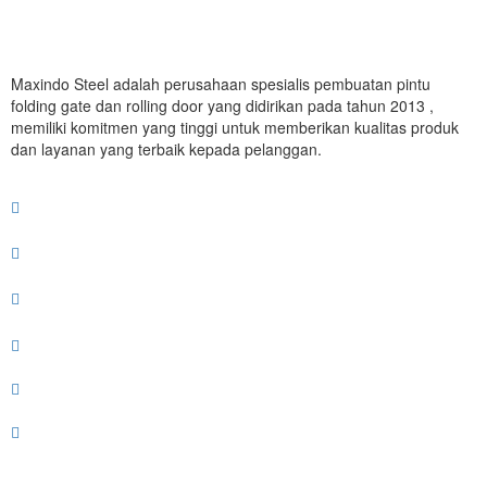
Maxindo Steel adalah perusahaan spesialis pembuatan pintu
folding gate dan rolling door yang didirikan pada tahun 2013 ,
memiliki komitmen yang tinggi untuk memberikan kualitas produk
dan layanan yang terbaik kepada pelanggan.