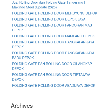
Jual Rolling Door dan Folding Gate Tangerang |
Maxindo Steel (Update 2025)
FOLDING GATE ROLLING DOOR MERUYUNG DEPOK
FOLDING GATE ROLLING DOOR DEPOK JAYA
FOLDING GATE ROLLING DOOR PANCORAN MAS
DEPOK
FOLDING GATE ROLLING DOOR MAMPANG DEPOK
FOLDING GATE ROLLING DOOR RANGKAPAN JAYA
DEPOK
FOLDING GATE ROLLING DOOR RANGKAPAN JAYA
BARU DEPOK
FOLDING GATE DAN ROLLING DOOR CILANGKAP
DEPOK
FOLDING GATE DAN ROLLING DOOR TIRTAJAYA
DEPOK
FOLDING GATE ROLLING DOOR ABADIJAYA DEPOK
Archives