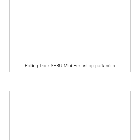
Rolling-Door-SPBU-Mini-Pertashop-pertamina