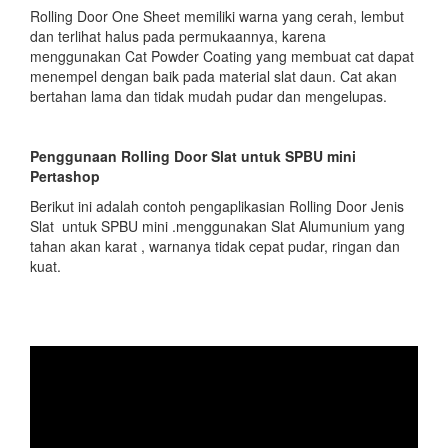
Rolling Door One Sheet memiliki warna yang cerah, lembut
dan terlihat halus pada permukaannya, karena
menggunakan Cat Powder Coating yang membuat cat dapat
menempel dengan baik pada material slat daun. Cat akan
bertahan lama dan tidak mudah pudar dan mengelupas.
Penggunaan Rolling Door Slat untuk SPBU mini
Pertashop
Berikut ini adalah contoh pengaplikasian Rolling Door Jenis
Slat untuk SPBU mini .menggunakan Slat Alumunium yang
tahan akan karat , warnanya tidak cepat pudar, ringan dan
kuat.