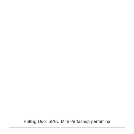
Rolling-Door-SPBU-Mini-Pertashop-pertamina