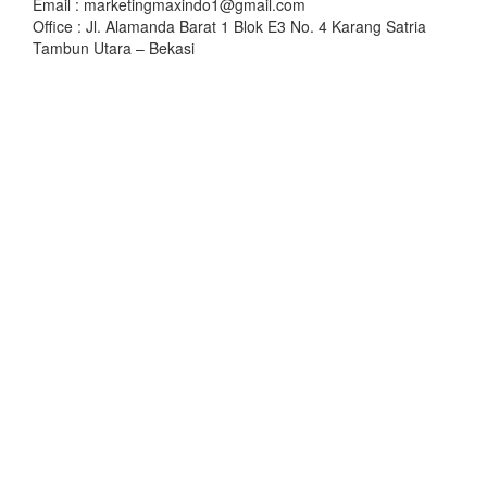
Email : marketingmaxindo1@gmail.com
Office : Jl. Alamanda Barat 1 Blok E3 No. 4 Karang Satria
Tambun Utara – Bekasi