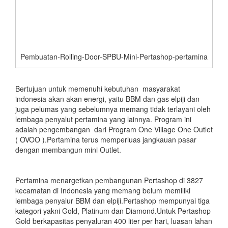
Pembuatan-Rolling-Door-SPBU-Mini-Pertashop-pertamina
Bertujuan untuk memenuhi kebutuhan masyarakat
indonesia akan akan energi, yaitu BBM dan gas elpiji dan
juga pelumas yang sebelumnya memang tidak terlayani oleh
lembaga penyalut pertamina yang lainnya. Program ini
adalah pengembangan dari Program One Village One Outlet
( OVOO ).Pertamina terus memperluas jangkauan pasar
dengan membangun mini Outlet.
Pertamina menargetkan pembangunan Pertashop di 3827
kecamatan di Indonesia yang memang belum memiliki
lembaga penyalur BBM dan elpiji.Pertashop mempunyai tiga
kategori yakni Gold, Platinum dan Diamond.Untuk Pertashop
Gold berkapasitas penyaluran 400 liter per hari, luasan lahan