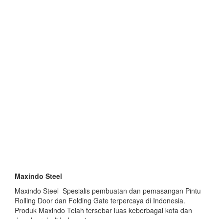
Maxindo Steel
Maxindo Steel Spesialis pembuatan dan pemasangan Pintu
Rolling Door dan Folding Gate terpercaya di Indonesia.
Produk Maxindo Telah tersebar luas keberbagai kota dan