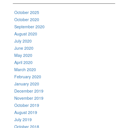
October 2025
October 2020
September 2020
August 2020
July 2020
June 2020
May 2020
April 2020
March 2020
February 2020
January 2020
December 2019
November 2019
October 2019
August 2019
July 2019
October 2018