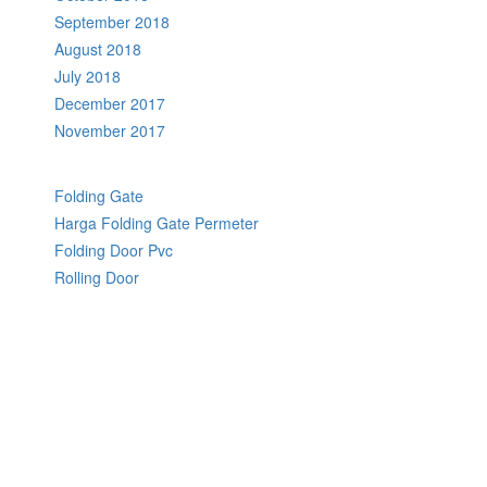
September 2018
August 2018
July 2018
December 2017
November 2017
Folding Gate
Harga Folding Gate Permeter
Folding Door Pvc
Rolling Door