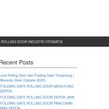
ROLLING DOOR INDUSTRI OTOMATIS
Recent Posts
Jual Rolling Door dan Folding Gate Tangerang |
Maxindo Steel (Update 2025)
FOLDING GATE ROLLING DOOR MERUYUNG
DEPOK
FOLDING GATE ROLLING DOOR DEPOK JAYA
FOLDING GATE ROLLING DOOR PANCORAN
MAS DEPOK