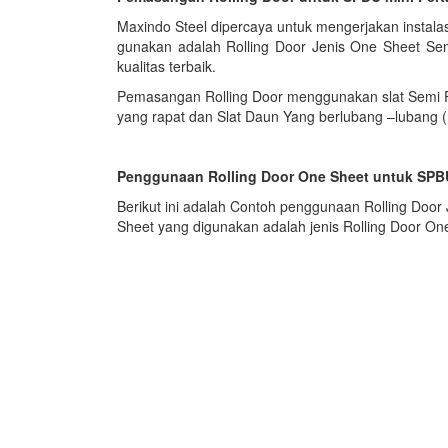
Maxindo Steel dipercaya untuk mengerjakan instalas
gunakan adalah Rolling Door Jenis One Sheet Sem
kualitas terbaik.
Pemasangan Rolling Door menggunakan slat Semi P
yang rapat dan Slat Daun Yang berlubang –lubang ( 
Penggunaan Rolling Door One Sheet untuk SPB
Berikut ini adalah Contoh penggunaan Rolling Door
Sheet yang digunakan adalah jenis Rolling Door On