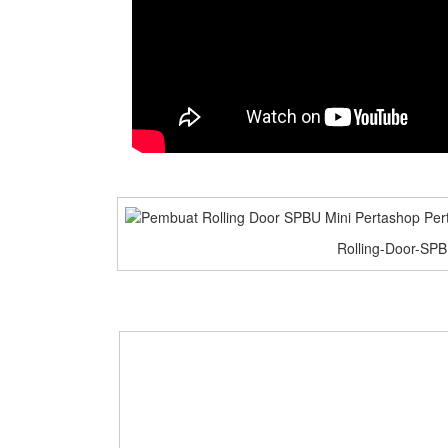
Rolling-Door-SPB