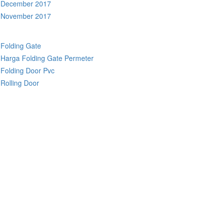
December 2017
November 2017
Folding Gate
Harga Folding Gate Permeter
Folding Door Pvc
Rolling Door