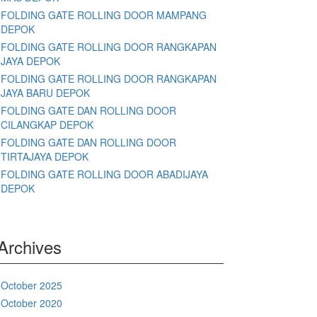
FOLDING GATE ROLLING DOOR MAMPANG
DEPOK
FOLDING GATE ROLLING DOOR RANGKAPAN
JAYA DEPOK
FOLDING GATE ROLLING DOOR RANGKAPAN
JAYA BARU DEPOK
FOLDING GATE DAN ROLLING DOOR
CILANGKAP DEPOK
FOLDING GATE DAN ROLLING DOOR
TIRTAJAYA DEPOK
FOLDING GATE ROLLING DOOR ABADIJAYA
DEPOK
Archives
October 2025
October 2020