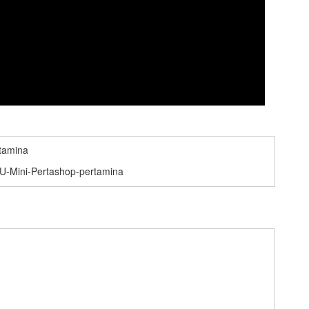
U-Mini-Pertashop-pertamina