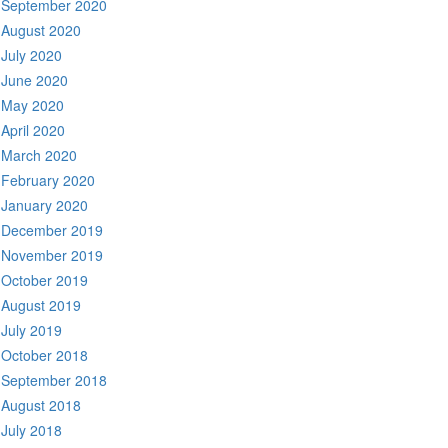
September 2020
August 2020
July 2020
June 2020
May 2020
April 2020
March 2020
February 2020
January 2020
December 2019
November 2019
October 2019
August 2019
July 2019
October 2018
September 2018
August 2018
July 2018