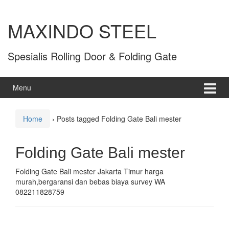
MAXINDO STEEL
Spesialis Rolling Door & Folding Gate
Menu
Home
›
Posts tagged Folding Gate Bali mester
Folding Gate Bali mester
Folding Gate Bali mester Jakarta Timur harga
murah,bergaransi dan bebas biaya survey WA
082211828759