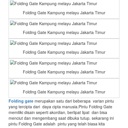
Folding Gate Kampung melayu Jakarta Timur
Folding Gate Kampung melayu Jakarta Timur
Folding Gate Kampung melayu Jakarta Timur
Folding Gate Kampung melayu Jakarta Timur
Folding Gate Kampung melayu Jakarta Timur
Folding gate
merupakan satu dari beberapa varian pintu
yang tercipta dari daya cipta manusia.Pintu Folding Gate
memiliki disain seperti akordian, berlipat lipat dan bisa
menciut dan mengembang saat dibuka tutup. sekarang ini
pintu Folding Gate adalah pintu yang telah biasa kita