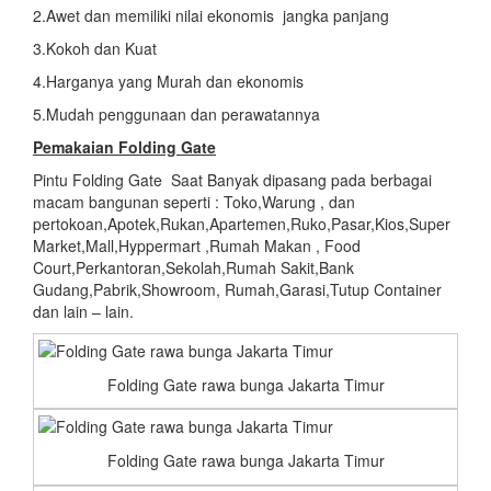
2.Awet dan memiliki nilai ekonomis jangka panjang
3.Kokoh dan Kuat
4.Harganya yang Murah dan ekonomis
5.Mudah penggunaan dan perawatannya
Pemakaian Folding Gate
Pintu Folding Gate Saat Banyak dipasang pada berbagai
macam bangunan seperti : Toko,Warung , dan
pertokoan,Apotek,Rukan,Apartemen,Ruko,Pasar,Kios,Super
Market,Mall,Hyppermart ,Rumah Makan , Food
Court,Perkantoran,Sekolah,Rumah Sakit,Bank
Gudang,Pabrik,Showroom, Rumah,Garasi,Tutup Container
dan lain – lain.
Folding Gate rawa bunga Jakarta Timur
Folding Gate rawa bunga Jakarta Timur