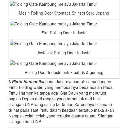
Mesin Rolling Door Otomatis Shinsei Seiki Jepang
Slat Rolling Door Industri
Instalasi Rolling Door Industri
Rolling Door Industri untuk pabrik & gudang
3.
Pintu Harmonika
pada dasarnyahampir sama dengan
Pintu Folding Gate, yang membuatnya beda adalah Pada
Pintu Harmonika tanpa ada Slat Daun yang menutupi
bagian Depan dari rangka yang terbentuk dari besi
silangan,UNP yang saling bertautan.Karenanya bilamana
dilihat pada saat Pintu dalam keadaan tertutup maka akan
Nampak celah celah yang terbuka diatara tautan Silangan
silangan dan UNP.