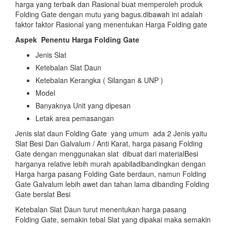
harga yang terbaik dan Rasional buat memperoleh produk
Folding Gate dengan mutu yang bagus.dibawah ini adalah
faktor faktor Rasional yang menentukan Harga Folding gate
Aspek
Penentu Harga Folding Gate
Jenis Slat
Ketebalan Slat Daun
Ketebalan Kerangka ( Silangan & UNP )
Model
Banyaknya Unit yang dipesan
Letak area pemasangan
Jenis slat daun Folding Gate yang umum ada 2 Jenis yaitu
Slat Besi Dan Galvalum / Anti Karat, harga pasang Folding
Gate dengan menggunakan slat dibuat dari materialBesi
harganya relative lebih murah apabiladibandingkan dengan
Harga harga pasang Folding Gate berdaun, namun Folding
Gate Galvalum lebih awet dan tahan lama dibanding Folding
Gate berslat Besi
Ketebalan Slat Daun turut menentukan harga pasang
Folding Gate, semakin tebal Slat yang dipakai maka semakin