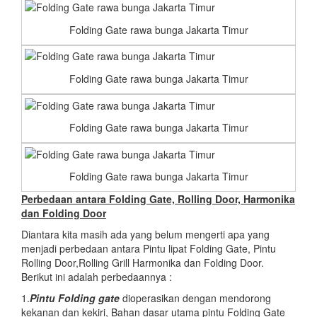
Folding Gate rawa bunga Jakarta Timur
Folding Gate rawa bunga Jakarta Timur
Folding Gate rawa bunga Jakarta Timur
Folding Gate rawa bunga Jakarta Timur
Perbedaan antara Folding Gate, Rolling Door, Harmonika
dan Folding Door
Diantara kita masih ada yang belum mengerti apa yang
menjadi perbedaan antara Pintu lipat Folding Gate, Pintu
Rolling Door,Rolling Grill Harmonika dan Folding Door.
Berikut ini adalah perbedaannya :
1.
Pintu Folding gate
dioperasikan dengan mendorong
kekanan dan kekiri, Bahan dasar utama pintu Folding Gate