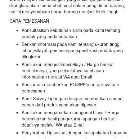
dijangkau akan menambah cost dalam pengiriman barang,
hal ini menyebabkan harga barang menjadi lebih tinggi.
CARA PEMESANAN
Konsultasikan kebutuhan anda pada kami tentang
produk yang anda butuhkan
Berikan informasi pada kami tentang ukuran tinggi
lebar ,wilayah pemasangan,spesifikasi produk yang
diinginkan
Kami akan mengestimasi Biaya / Harga berikut
perinciannya, yang selanjutnya kami akan
informasikan melalui WA atau Email
Konsumen memberikan PO/SPK/atau pernyataan
pemesanan
Kami Survey lapangan dengan memberikan sampel
bahan dari produk yang akan dipesan.
Kami akan mengabarkan mengenai biaya / Harga
berdasarkan hasil pengukuranlapangan berikut
detailnya melalui WA atau Email
Penyerahan Dp sesuai dengan kesepakatan bersama