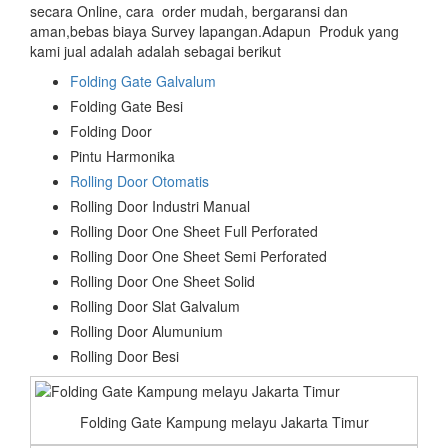
secara Online, cara order mudah, bergaransi dan
aman,bebas biaya Survey lapangan.Adapun Produk yang
kami jual adalah adalah sebagai berikut
Folding Gate Galvalum
Folding Gate Besi
Folding Door
Pintu Harmonika
Rolling Door Otomatis
Rolling Door Industri Manual
Rolling Door One Sheet Full Perforated
Rolling Door One Sheet Semi Perforated
Rolling Door One Sheet Solid
Rolling Door Slat Galvalum
Rolling Door Alumunium
Rolling Door Besi
Folding Gate Kampung melayu Jakarta Timur