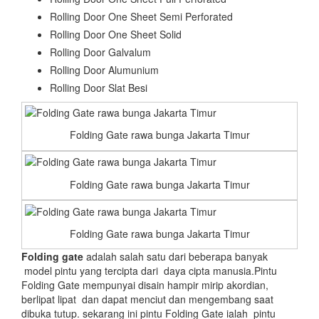
Rolling Door One Sheet Semi Perforated
Rolling Door One Sheet Solid
Rolling Door Galvalum
Rolling Door Alumunium
Rolling Door Slat Besi
Folding Gate rawa bunga Jakarta Timur
Folding Gate rawa bunga Jakarta Timur
Folding Gate rawa bunga Jakarta Timur
Folding gate
adalah salah satu dari beberapa banyak
model pintu yang tercipta dari daya cipta manusia.Pintu
Folding Gate mempunyai disain hampir mirip akordian,
berlipat lipat dan dapat menciut dan mengembang saat
dibuka tutup. sekarang ini pintu Folding Gate ialah pintu