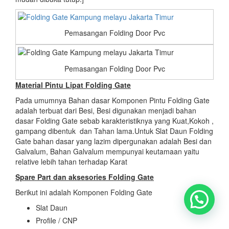
Pemasangan Folding Door Pvc
Pemasangan Folding Door Pvc
Material Pintu Lipat Folding Gate
Pada umumnya Bahan dasar Komponen Pintu Folding Gate
adalah terbuat dari Besi, Besi digunakan menjadi bahan
dasar Folding Gate sebab karakteristiknya yang Kuat,Kokoh ,
gampang dibentuk dan Tahan lama.Untuk Slat Daun Folding
Gate bahan dasar yang lazim dipergunakan adalah Besi dan
Galvalum, Bahan Galvalum mempunyai keutamaan yaitu
relative lebih tahan terhadap Karat
Spare Part dan aksesories
Folding Gate
Berikut ini adalah Komponen Folding Gate
Slat Daun
Profile / CNP