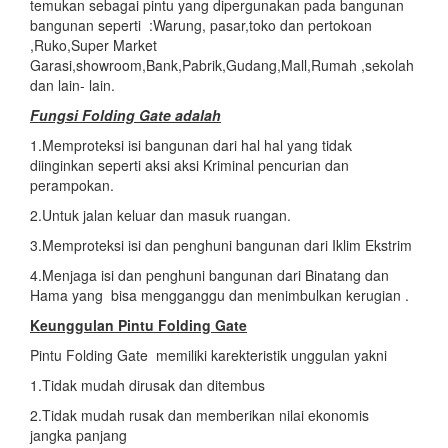
temukan sebagai pintu yang dipergunakan pada bangunan
bangunan seperti :Warung, pasar,toko dan pertokoan
,Ruko,Super Market
Garasi,showroom,Bank,Pabrik,Gudang,Mall,Rumah ,sekolah
dan lain- lain.
Fungsi Folding Gate adalah
1.Memproteksi isi bangunan dari hal hal yang tidak
diinginkan seperti aksi aksi Kriminal pencurian dan
perampokan.
2.Untuk jalan keluar dan masuk ruangan.
3.Memproteksi isi dan penghuni bangunan dari Iklim Ekstrim
4.Menjaga isi dan penghuni bangunan dari Binatang dan
Hama yang bisa mengganggu dan menimbulkan kerugian .
Keunggulan Pintu Folding Gate
Pintu Folding Gate memiliki karekteristik unggulan yakni
1.Tidak mudah dirusak dan ditembus
2.Tidak mudah rusak dan memberikan nilai ekonomis
jangka panjang