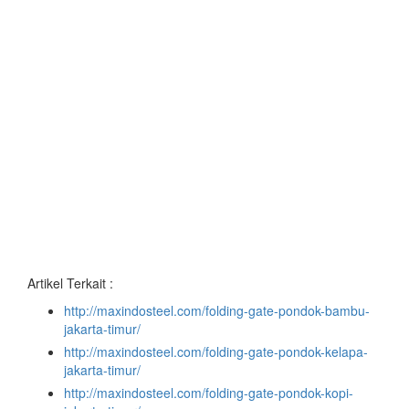
Artikel Terkait :
http://maxindosteel.com/folding-gate-pondok-bambu-
jakarta-timur/
http://maxindosteel.com/folding-gate-pondok-kelapa-
jakarta-timur/
http://maxindosteel.com/folding-gate-pondok-kopi-