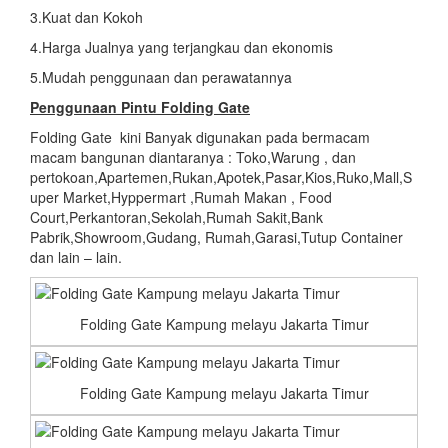
3.Kuat dan Kokoh
4.Harga Jualnya yang terjangkau dan ekonomis
5.Mudah penggunaan dan perawatannya
Penggunaan Pintu Folding Gate
Folding Gate kini Banyak digunakan pada bermacam
macam bangunan diantaranya : Toko,Warung , dan
pertokoan,Apartemen,Rukan,Apotek,Pasar,Kios,Ruko,Mall,S
uper Market,Hyppermart ,Rumah Makan , Food
Court,Perkantoran,Sekolah,Rumah Sakit,Bank
Pabrik,Showroom,Gudang, Rumah,Garasi,Tutup Container
dan lain – lain.
Folding Gate Kampung melayu Jakarta Timur
Folding Gate Kampung melayu Jakarta Timur