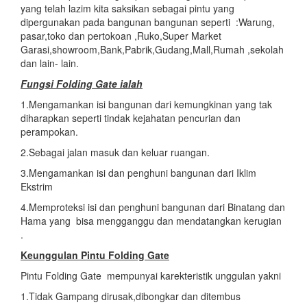
yang telah lazim kita saksikan sebagai pintu yang
dipergunakan pada bangunan bangunan seperti :Warung,
pasar,toko dan pertokoan ,Ruko,Super Market
Garasi,showroom,Bank,Pabrik,Gudang,Mall,Rumah ,sekolah
dan lain- lain.
Fungsi Folding Gate ialah
1.Mengamankan isi bangunan dari kemungkinan yang tak
diharapkan seperti tindak kejahatan pencurian dan
perampokan.
2.Sebagai jalan masuk dan keluar ruangan.
3.Mengamankan isi dan penghuni bangunan dari Iklim
Ekstrim
4.Memproteksi isi dan penghuni bangunan dari Binatang dan
Hama yang bisa mengganggu dan mendatangkan kerugian
.
Keunggulan Pintu Folding Gate
Pintu Folding Gate mempunyai karekteristik unggulan yakni
1.Tidak Gampang dirusak,dibongkar dan ditembus