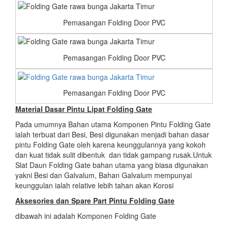
Pemasangan Folding Door PVC
Pemasangan Folding Door PVC
Pemasangan Folding Door PVC
Material Dasar Pintu Lipat Folding Gate
Pada umumnya Bahan utama Komponen Pintu Folding Gate
ialah terbuat dari Besi, Besi digunakan menjadi bahan dasar
pintu Folding Gate oleh karena keunggulannya yang kokoh
dan kuat tidak sulit dibentuk dan tidak gampang rusak.Untuk
Slat Daun Folding Gate bahan utama yang biasa digunakan
yakni Besi dan Galvalum, Bahan Galvalum mempunyai
keunggulan ialah relative lebih tahan akan Korosi
Aksesories dan Spare Part Pintu Folding Gate
dibawah ini adalah Komponen Folding Gate