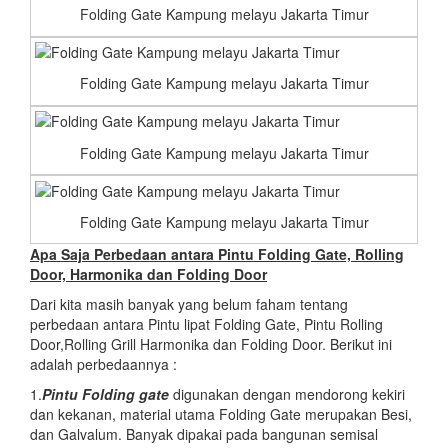
Folding Gate Kampung melayu Jakarta Timur
Folding Gate Kampung melayu Jakarta Timur
Folding Gate Kampung melayu Jakarta Timur
Folding Gate Kampung melayu Jakarta Timur
Apa Saja Perbedaan antara Pintu Folding Gate, Rolling
Door, Harmonika dan Folding Door
Dari kita masih banyak yang belum faham tentang
perbedaan antara Pintu lipat Folding Gate, Pintu Rolling
Door,Rolling Grill Harmonika dan Folding Door. Berikut ini
adalah perbedaannya :
1.
Pintu Folding gate
digunakan dengan mendorong kekiri
dan kekanan, material utama Folding Gate merupakan Besi,
dan Galvalum. Banyak dipakai pada bangunan semisal