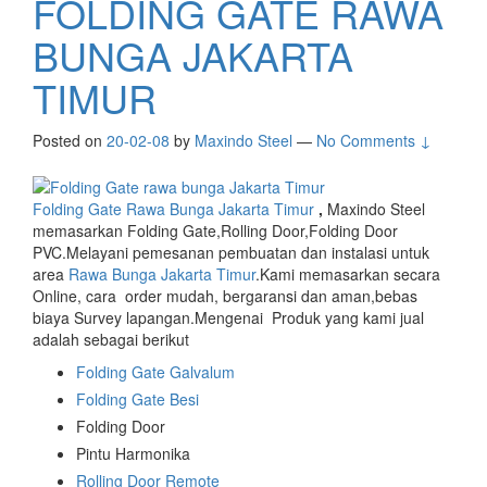
FOLDING GATE RAWA
BUNGA JAKARTA
TIMUR
Posted on
20-02-08
by
Maxindo Steel
—
No Comments ↓
Folding Gate Rawa Bunga Jakarta Timur
,
Maxindo Steel
memasarkan Folding Gate,Rolling Door,Folding Door
PVC.Melayani pemesanan pembuatan dan instalasi untuk
area
Rawa Bunga Jakarta Timur
.Kami memasarkan secara
Online, cara order mudah, bergaransi dan aman,bebas
biaya Survey lapangan.Mengenai Produk yang kami jual
adalah sebagai berikut
Folding Gate Galvalum
Folding Gate Besi
Folding Door
Pintu Harmonika
Rolling Door Remote