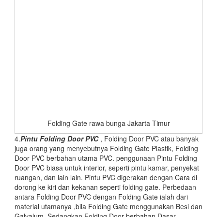
Folding Gate rawa bunga Jakarta Timur
4.
Pintu Folding Door PVC
, Folding Door PVC atau banyak
juga orang yang menyebutnya Folding Gate Plastik, Folding
Door PVC berbahan utama PVC. penggunaan Pintu Folding
Door PVC biasa untuk interior, seperti pintu kamar, penyekat
ruangan, dan lain lain. Pintu PVC digerakan dengan Cara di
dorong ke kiri dan kekanan seperti folding gate. Perbedaan
antara Folding Door PVC dengan Folding Gate ialah dari
material utamanya ,bila Folding Gate menggunakan Besi dan
Galvalum ,Sedangkan Folding Door berbahan Dasar