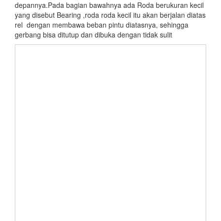
depannya.Pada bagian bawahnya ada Roda berukuran kecil
yang disebut Bearing ,roda roda kecil itu akan berjalan diatas
rel dengan membawa beban pintu diatasnya, sehingga
gerbang bisa ditutup dan dibuka dengan tidak sulit