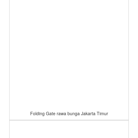
Folding Gate rawa bunga Jakarta Timur