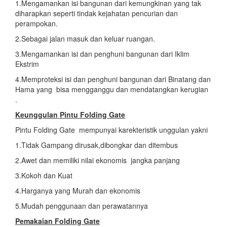
1.Mengamankan isi bangunan dari kemungkinan yang tak
diharapkan seperti tindak kejahatan pencurian dan
perampokan.
2.Sebagai jalan masuk dan keluar ruangan.
3.Mengamankan isi dan penghuni bangunan dari Iklim
Ekstrim
4.Memproteksi isi dan penghuni bangunan dari Binatang dan
Hama yang bisa mengganggu dan mendatangkan kerugian
.
Keunggulan Pintu Folding Gate
Pintu Folding Gate mempunyai karekteristik unggulan yakni
1.Tidak Gampang dirusak,dibongkar dan ditembus
2.Awet dan memiliki nilai ekonomis jangka panjang
3.Kokoh dan Kuat
4.Harganya yang Murah dan ekonomis
5.Mudah penggunaan dan perawatannya
Pemakaian Folding Gate