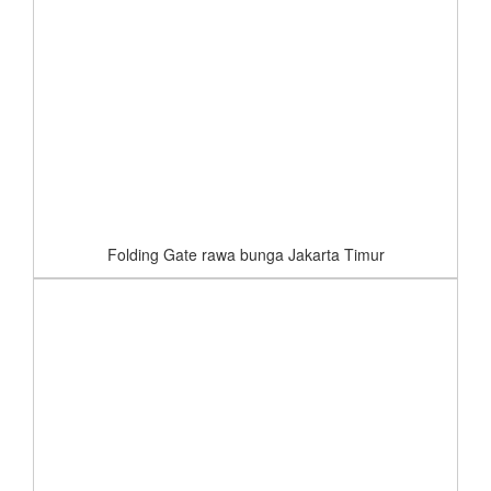
Folding Gate rawa bunga Jakarta Timur