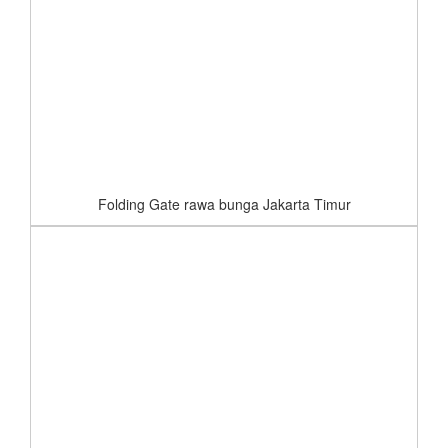
Folding Gate rawa bunga Jakarta Timur