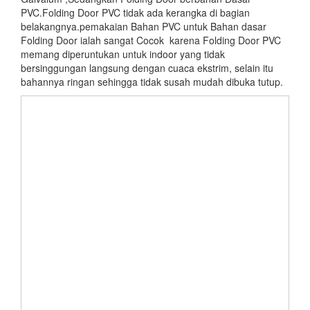
PVC.Folding Door PVC tidak ada kerangka di bagian
belakangnya.pemakaian Bahan PVC untuk Bahan dasar
Folding Door ialah sangat Cocok karena Folding Door PVC
memang diperuntukan untuk indoor yang tidak
bersinggungan langsung dengan cuaca ekstrim, selain itu
bahannya ringan sehingga tidak susah mudah dibuka tutup.