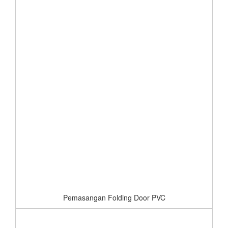
Pemasangan Folding Door PVC