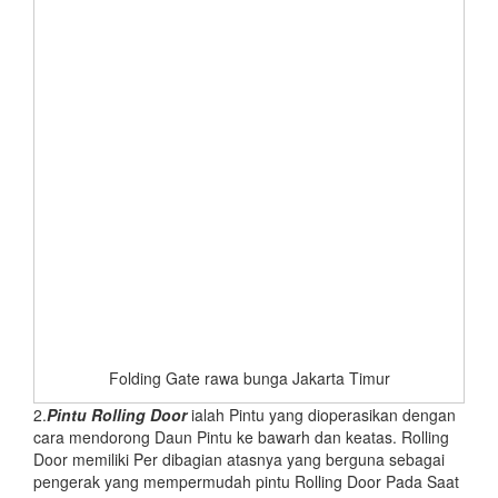
Folding Gate rawa bunga Jakarta Timur
2.
Pintu
Rolling Door
ialah Pintu yang dioperasikan dengan
cara mendorong Daun Pintu ke bawarh dan keatas. Rolling
Door memiliki Per dibagian atasnya yang berguna sebagai
pengerak yang mempermudah pintu Rolling Door Pada Saat