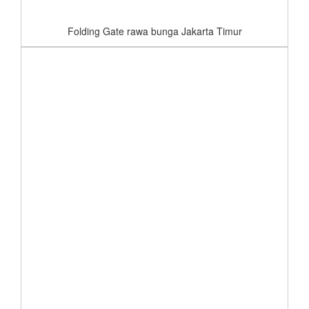
Folding Gate rawa bunga Jakarta Timur