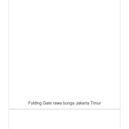
Folding Gate rawa bunga Jakarta Timur