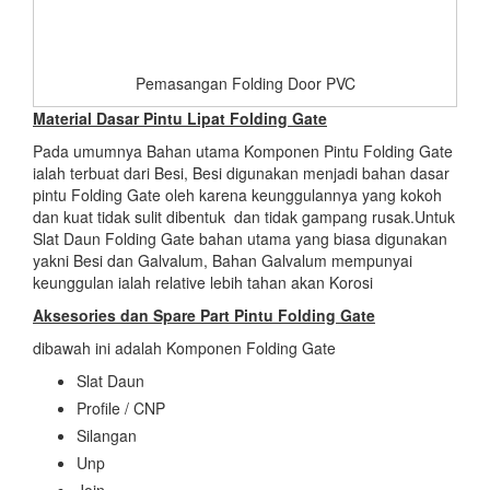
Pemasangan Folding Door PVC
Material Dasar Pintu Lipat Folding Gate
Pada umumnya Bahan utama Komponen Pintu Folding Gate
ialah terbuat dari Besi, Besi digunakan menjadi bahan dasar
pintu Folding Gate oleh karena keunggulannya yang kokoh
dan kuat tidak sulit dibentuk dan tidak gampang rusak.Untuk
Slat Daun Folding Gate bahan utama yang biasa digunakan
yakni Besi dan Galvalum, Bahan Galvalum mempunyai
keunggulan ialah relative lebih tahan akan Korosi
Aksesories dan Spare Part Pintu Folding Gate
dibawah ini adalah Komponen Folding Gate
Slat Daun
Profile / CNP
Silangan
Unp