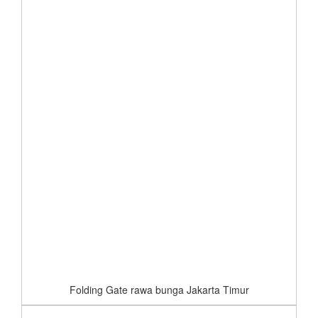
Folding Gate rawa bunga Jakarta Timur