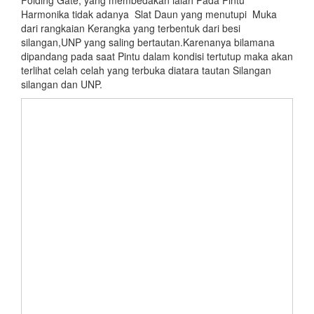
Harmonika tidak adanya Slat Daun yang menutupi Muka
dari rangkaian Kerangka yang terbentuk dari besi
silangan,UNP yang saling bertautan.Karenanya bilamana
dipandang pada saat Pintu dalam kondisi tertutup maka akan
terlihat celah celah yang terbuka diatara tautan Silangan
silangan dan UNP.