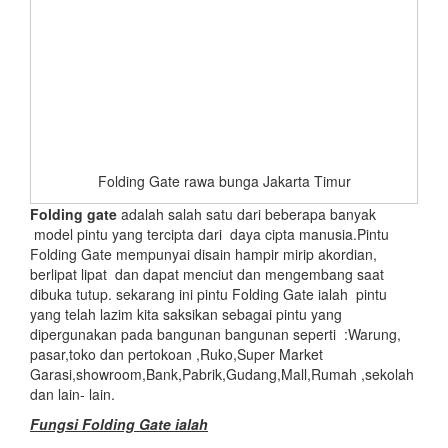
Folding Gate rawa bunga Jakarta Timur
Folding gate
adalah salah satu dari beberapa banyak
model pintu yang tercipta dari daya cipta manusia.Pintu
Folding Gate mempunyai disain hampir mirip akordian,
berlipat lipat dan dapat menciut dan mengembang saat
dibuka tutup. sekarang ini pintu Folding Gate ialah pintu
yang telah lazim kita saksikan sebagai pintu yang
dipergunakan pada bangunan bangunan seperti :Warung,
pasar,toko dan pertokoan ,Ruko,Super Market
Garasi,showroom,Bank,Pabrik,Gudang,Mall,Rumah ,sekolah
dan lain- lain.
Fungsi Folding Gate ialah