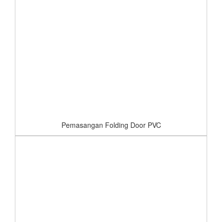
Pemasangan Folding Door PVC