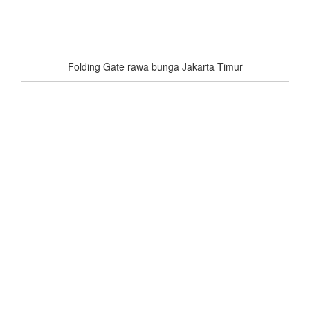
Folding Gate rawa bunga Jakarta Timur