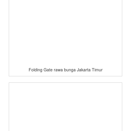
Folding Gate rawa bunga Jakarta Timur