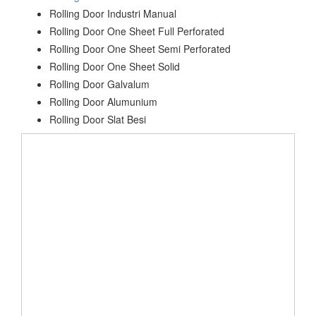
Rolling Door Industri Manual
Rolling Door One Sheet Full Perforated
Rolling Door One Sheet Semi Perforated
Rolling Door One Sheet Solid
Rolling Door Galvalum
Rolling Door Alumunium
Rolling Door Slat Besi